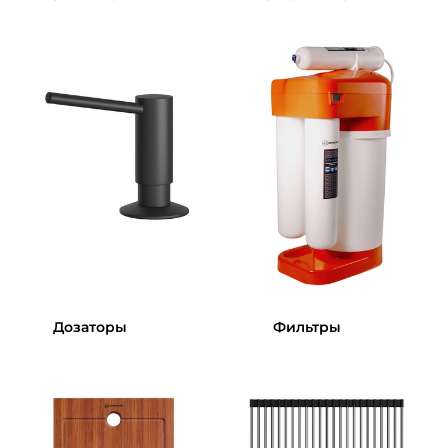
Дозаторы
Фильтры