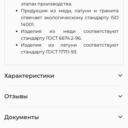
этапах производства.
Продукция из меди, латуни и гранита
отвечает экологическому стандарту ISO
14001.
Изделия из меди соответствуют
стандарту ГОСТ 6674.2-96.
Изделия из латуни соответствуют
стандарту ГОСТ 17711-93.
Характеристики
Отзывы
Документы