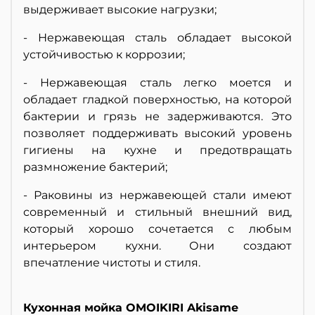
выдерживает высокие нагрузки;
- Нержавеющая сталь обладает высокой
устойчивостью к коррозии;
- Нержавеющая сталь легко моется и
обладает гладкой поверхностью, на которой
бактерии и грязь не задерживаются. Это
позволяет поддерживать высокий уровень
гигиены на кухне и предотвращать
размножение бактерий;
- Раковины из нержавеющей стали имеют
современный и стильный внешний вид,
который хорошо сочетается с любым
интерьером кухни. Они создают
впечатление чистоты и стиля.
Кухонная мойка OMOIKIRI Akisame