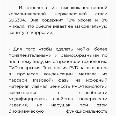
• Изготовлена из высококачественной
хромоникелевой нержавеющей стали
SUS304. Она содержит 18% хрома и 8%
никеля, что обеспечивает её максимальную
защиту от коррозии;
• Для того чтобы сделать мойки более
привлекательными и разнообразными по
внешнему виду, мы разработали технологию
PVD-покрытия. Технология PVD заключается
в процессе конденсации металла из
паровой (газовой) фазы на исходный
материал. лавная ценность PVD-технологии
заключается в способности
модифицировать свойства поверхности
изделия, не нарушая при этом
биохимическую функциональность