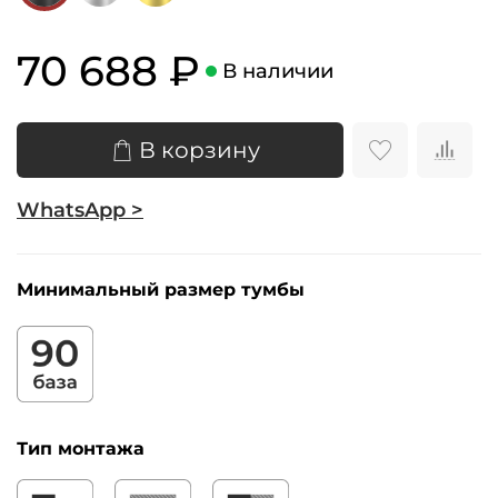
70 688 ₽
В наличии
В корзину
WhatsApp >
Минимальный размер тумбы
Тип монтажа