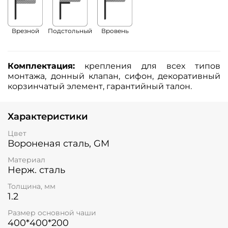
Врезной
Подстольный
Вровень
Комплектация:
крепления для всех типов
монтажа, донный клапан, сифон, декоративный
корзинчатый элемент, гарантийный талон.
Характеристики
Цвет
Вороненая сталь, GM
Материал
Нерж. сталь
Толщина, мм
1.2
Размер основной чаши
400*400*200