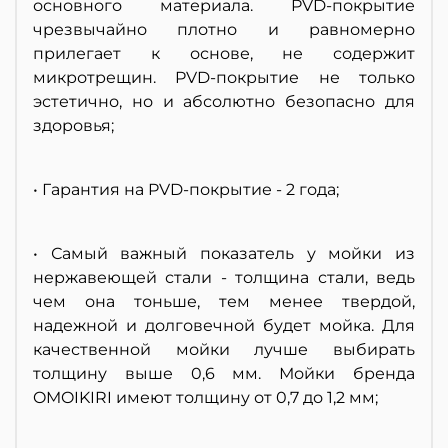
основного материала. PVD-покрытие
чрезвычайно плотно и равномерно
прилегает к основе, не содержит
микротрещин. PVD-покрытие не только
эстетично, но и абсолютно безопасно для
здоровья;
• Гарантия на PVD-покрытие - 2 года;
• Самый важный показатель у мойки из
нержавеющей стали - толщина стали, ведь
чем она тоньше, тем менее твердой,
надежной и долговечной будет мойка. Для
качественной мойки лучше выбирать
толщину выше 0,6 мм. Мойки бренда
OMOIKIRI имеют толщину от 0,7 до 1,2 мм;