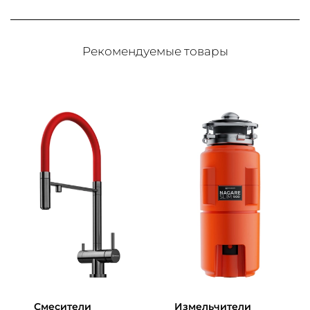
Рекомендуемые товары
Смесители
Измельчители