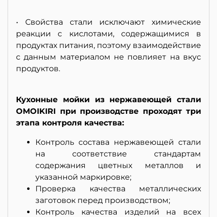
• Свойства стали исключают химические
реакции с кислотами, содержащимися в
продуктах питания, поэтому взаимодействие
с данным материалом не повлияет на вкус
продуктов.
Кухонные мойки из нержавеющей стали
OMOIKIRI при производстве проходят три
этапа контроля качества:
Контроль состава нержавеющей стали
на соответствие стандартам
содержания цветных металлов и
указанной маркировке;
Проверка качества металлических
заготовок перед производством;
Контроль качества изделий на всех