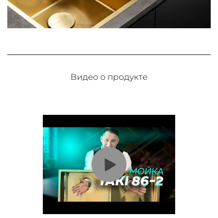
Видео о продукте