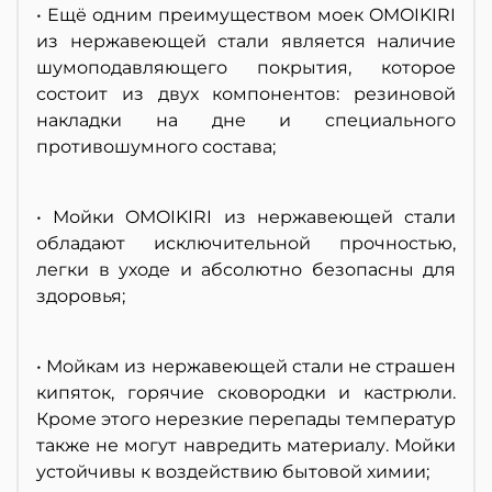
• Ещё одним преимуществом моек OMOIKIRI
из нержавеющей стали является наличие
шумоподавляющего покрытия, которое
состоит из двух компонентов: резиновой
накладки на дне и специального
противошумного состава;
• Мойки OMOIKIRI из нержавеющей стали
обладают исключительной прочностью,
легки в уходе и абсолютно безопасны для
здоровья;
• Мойкам из нержавеющей стали не страшен
кипяток, горячие сковородки и кастрюли.
Кроме этого нерезкие перепады температур
также не могут навредить материалу. Мойки
устойчивы к воздействию бытовой химии;