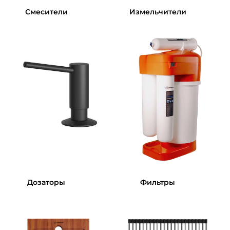
Смесители
Измельчители
Дозаторы
Фильтры