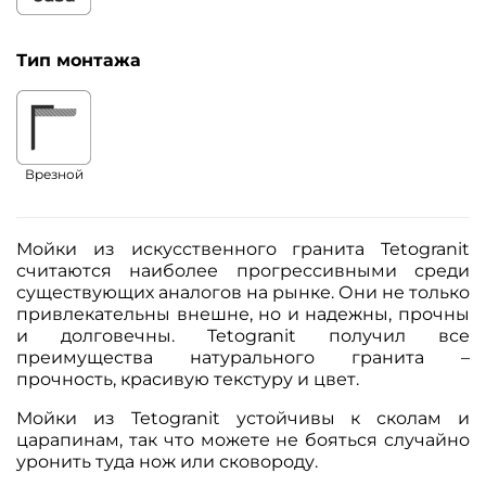
Тип монтажа
Врезной
Мойки из искусственного гранита Tetogranit
считаются наиболее прогрессивными среди
существующих аналогов на рынке. Они не только
привлекательны внешне, но и надежны, прочны
и долговечны. Tetogranit получил все
преимущества натурального гранита –
прочность, красивую текстуру и цвет.
Мойки из Tetogranit устойчивы к сколам и
царапинам, так что можете не бояться случайно
уронить туда нож или сковороду.