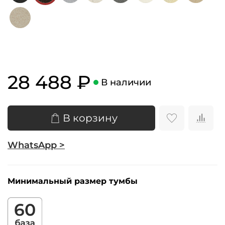
28 488 ₽
В наличии
В корзину
WhatsApp >
Минимальный размер тумбы