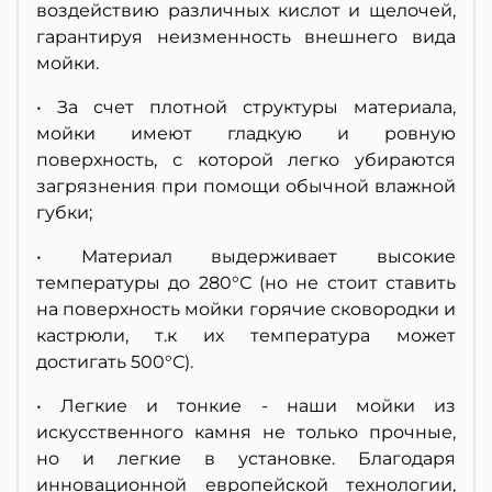
воздействию различных кислот и щелочей,
гарантируя неизменность внешнего вида
мойки.
• За счет плотной структуры материала,
мойки имеют гладкую и ровную
поверхность, с которой легко убираются
загрязнения при помощи обычной влажной
губки;
• Материал выдерживает высокие
температуры до 280°С (но не стоит ставить
на поверхность мойки горячие сковородки и
кастрюли, т.к их температура может
достигать 500°С).
• Легкие и тонкие - наши мойки из
искусственного камня не только прочные,
но и легкие в установке. Благодаря
инновационной европейской технологии,