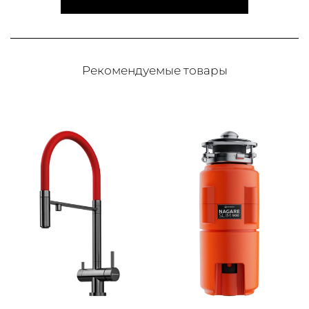
Рекомендуемые товары