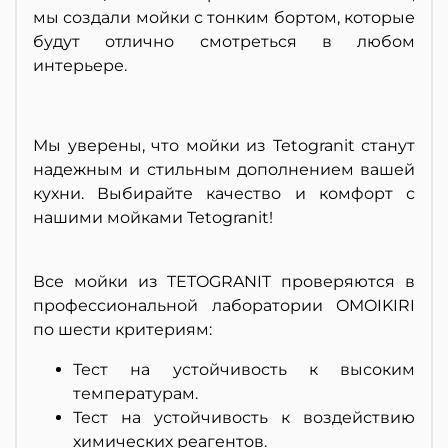
мы создали мойки с тонким бортом, которые
будут отлично смотреться в любом
интерьере.
Мы уверены, что мойки из Tetogranit станут
надежным и стильным дополнением вашей
кухни. Выбирайте качество и комфорт с
нашими мойками Tetogranit!
Все мойки из TETOGRANIT проверяются в
профессиональной лаборатории OMOIKIRI
по шести критериям:
Тест на устойчивость к высоким
температурам.
Тест на устойчивость к воздействию
химических реагентов.