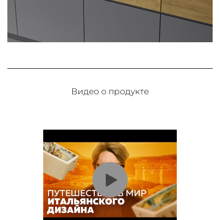
Видео о продукте