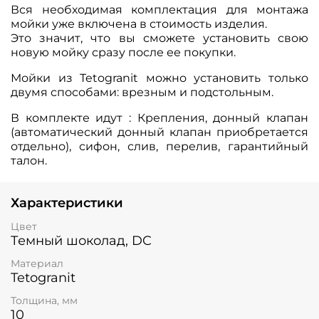
Вся необходимая комплектация для монтажа
мойки уже включена в стоимость изделия.
Это значит, что вы сможете установить свою
новую мойку сразу после ее покупки.
Мойки из Tetogranit можно установить только
двумя способами: врезным и подстольным.
В комплекте идут : Крепления, донный клапан
(автоматический донный клапан приобретается
отдельно), сифон, слив, перелив, гарантийный
талон.
Характеристики
Цвет
Темный шоколад, DC
Материал
Tetogranit
Толщина, мм
10