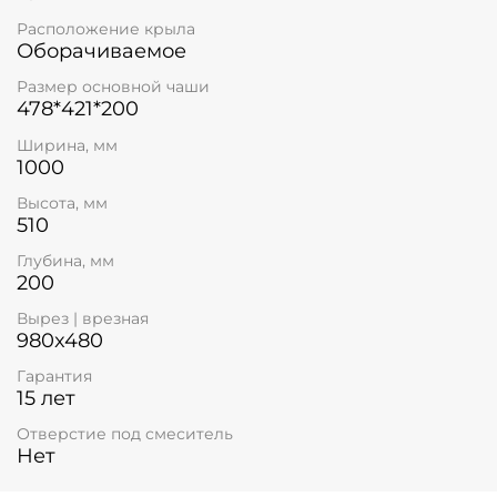
Расположение крыла
Оборачиваемое
Размер основной чаши
478*421*200
Ширина, мм
1000
Высота, мм
510
Глубина, мм
200
Вырез | врезная
980x480
Гарантия
15 лет
Отверстие под смеситель
Нет