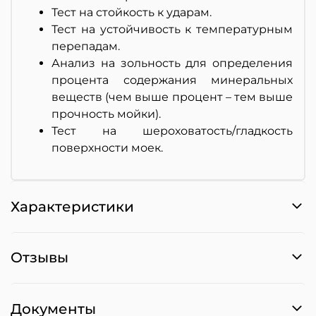
Тест на стойкость к ударам.
Тест на устойчивость к температурным
перепадам.
Анализ на зольность для определения
процента содержания минеральных
веществ (чем выше процент – тем выше
прочность мойки).
Тест на шероховатость/гладкость
поверхности моек.
Характеристики
Отзывы
Документы