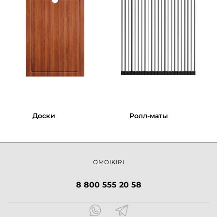
Доски
Ролл-маты
OMOIKIRI
8 800 555 20 58