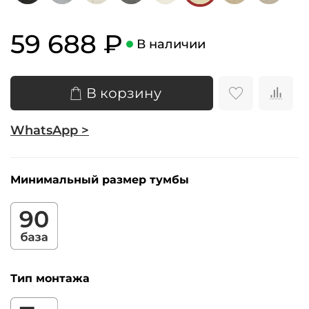
59 688 ₽
В наличии
В корзину
WhatsApp >
Минимальный размер тумбы
Тип монтажа