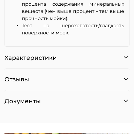
процента содержания минеральных
веществ (чем выше процент – тем выше
прочность мойки).
Тест на шероховатость/гладкость
поверхности моек.
Характеристики
Отзывы
Документы