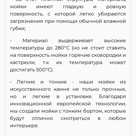
мойки имеют гладкую и ровную
поверхность, с которой легко убираются
загрязнения при помощи обычной влажной
губки;
• Материал выдерживает высокие
температуры до 280°С (но не стоит ставить
на поверхность мойки горячие сковородки и
кастрюли, т.к их температура может
достигать 500°С).
• Легкие и тонкие - наши мойки из
искусственного камня не только прочные,
но и легкие в установке. Благодаря
инновационной европейской технологии,
мы создали мойки с тонким бортом, которые
будут отлично смотреться в любом
интерьере.