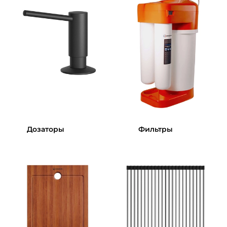
Дозаторы
Фильтры