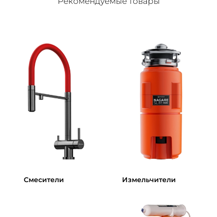
Рекомендуемые товары
Смесители
Измельчители