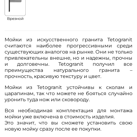
Врезной
Мойки из искусственного гранита Tetogranit
считаются наиболее прогрессивными среди
существующих аналогов на рынке. Они не только
привлекательны внешне, но и надежны, прочны
и долговечны. Tetogranit получил все
преимущества натурального гранита –
прочность, красивую текстуру и цвет.
Мойки из Tetogranit устойчивы к сколам и
царапинам, так что можете не бояться случайно
уронить туда нож или сковороду.
Вся необходимая комплектация для монтажа
мойки уже включена в стоимость изделия.
Это значит, что вы сможете установить свою
новую мойку сразу после ее покупки.