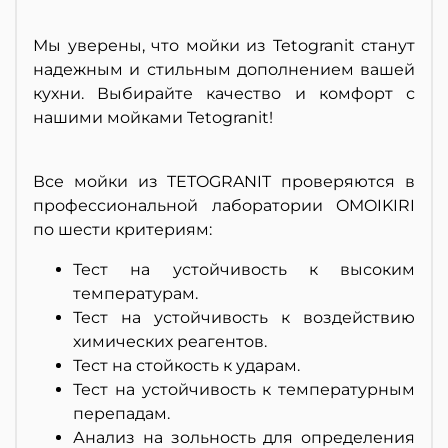
Мы уверены, что мойки из Tetogranit станут
надежным и стильным дополнением вашей
кухни. Выбирайте качество и комфорт с
нашими мойками Tetogranit!
Все мойки из TETOGRANIT проверяются в
профессиональной лаборатории OMOIKIRI
по шести критериям:
Тест на устойчивость к высоким
температурам.
Тест на устойчивость к воздействию
химических реагентов.
Тест на стойкость к ударам.
Тест на устойчивость к температурным
перепадам.
Анализ на зольность для определения