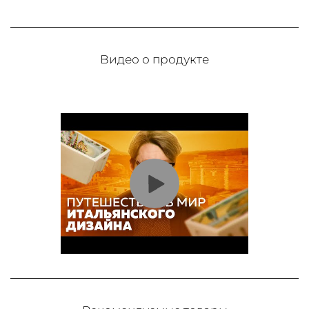
Видео о продукте