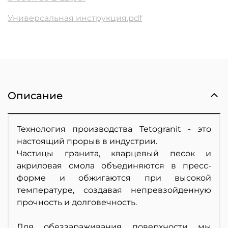
Универсальная инструкция.pdf
Описание
Технология производства Tetogranit - это
настоящий прорыв в индустрии.
Частицы гранита, кварцевый песок и
акриловая смола объединяются в пресс-
форме и обжигаются при высокой
температуре, создавая непревзойденную
прочность и долговечность.
Для обеззараживания поверхности мы