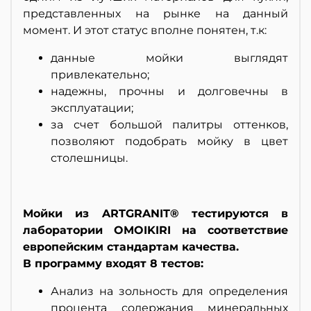
представленных на рынке на данный
момент. И этот статус вполне понятен, т.к:
данные мойки выглядят
привлекательно;
надежны, прочны и долговечны в
эксплуатации;
за счет большой палитры оттенков,
позволяют подобрать мойку в цвет
столешницы.
Мойки из ARTGRANIT® тестируются в
лаборатории OMOIKIRI на соответствие
европейским стандартам качества.
В программу входят 8 тестов:
Анализ на зольность для определения
процента содержания минеральных