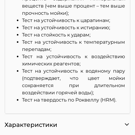
веществ (чем выше процент – тем выше
прочность мойки);
Тест на устойчивость к царапинам;
Тест на устойчивость к истиранию;
Тест на стойкость к ударам;
Тест на устойчивость к температурным
перепадам;
Тест на устойчивость к воздействию
химических реагентов;
Тест на устойчивость к водяному пару
(подтверждает, что цвет мойки
сохраняется при длительном
воздействии горячей воды);
Тест на твердость по Роквеллу (HRM).
Характеристики