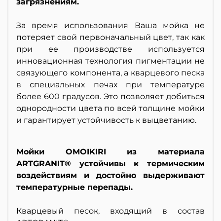
загрязнениям.
За время использования Ваша мойка не
потеряет свой первоначальный цвет, так как
при ее производстве используется
инновационная технология пигментации не
связующего компонента, а кварцевого песка
в специальных печах при температуре
более 600 градусов. Это позволяет добиться
однородности цвета по всей толщине мойки
и гарантирует устойчивость к выцветанию.
Мойки OMOIKIRI из материала
ARTGRANIT® устойчивы к термическим
воздействиям и достойно выдерживают
температурные перепады.
Кварцевый песок, входящий в состав