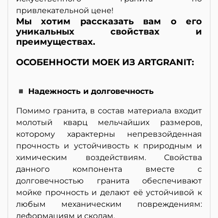
привлекательной цене!
Мы хотим рассказать вам о его
уникальных свойствах и
преимуществах.
ОСОБЕННОСТИ МОЕК ИЗ ARTGRANIT:
◾ Надежность и долговечность
Помимо гранита, в состав материала входит
молотый кварц мельчайших размеров,
которому характерны непревзойденная
прочность и устойчивость к природным и
химическим воздействиям. Свойства
данного компонента вместе с
долговечностью гранита обеспечивают
мойке прочность и делают её устойчивой к
любым механическим повреждениям:
деформациям и сколам.