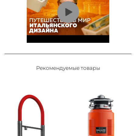
Рекомендуемые товары