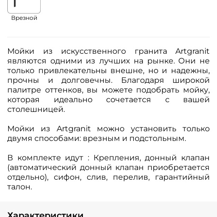
Врезной
Мойки из искусственного гранита Artgranit
являются одними из лучших на рынке. Они не
только привлекательны внешне, но и надежны,
прочны и долговечны. Благодаря широкой
палитре оттенков, вы можете подобрать мойку,
которая идеально сочетается с вашей
столешницей.
Мойки из Artgranit можно установить только
двумя способами: врезным и подстольным.
В комплекте идут : Крепления, донный клапан
(автоматический донный клапан приобретается
отдельно), сифон, слив, перелив, гарантийный
талон.
Характеристики