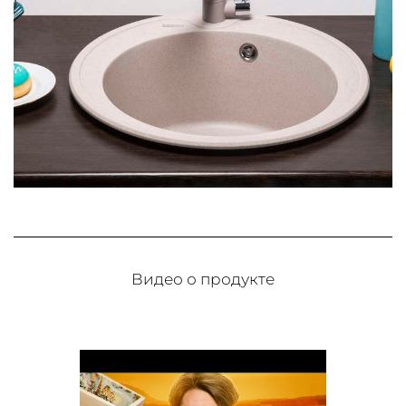
Видео о продукте