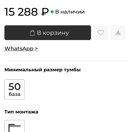
15 288 ₽
В наличии
В корзину
WhatsApp >
Минимальный размер тумбы
Тип монтажа