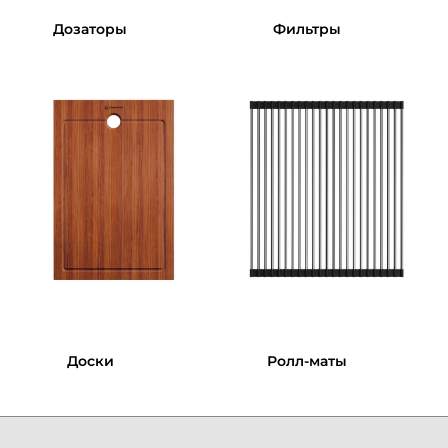
Дозаторы
Фильтры
Доски
Ролл-маты