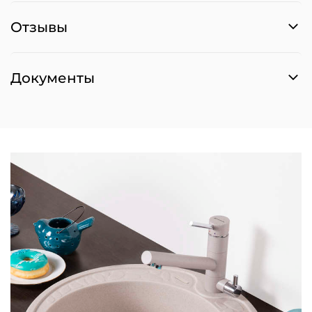
Отзывы
Документы