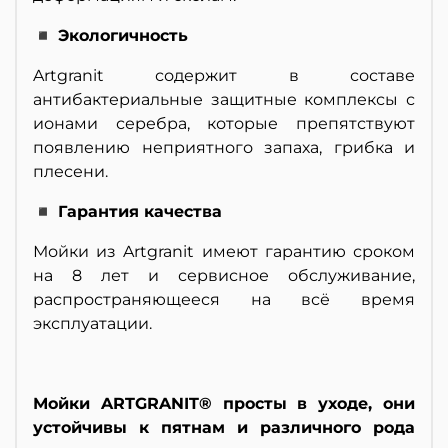
◾ Экологичность
Artgranit содержит в составе
антибактериальные защитные комплексы с
ионами серебра, которые препятствуют
появлению неприятного запаха, грибка и
плесени.
◾ Гарантия качества
Мойки из Artgranit имеют гарантию сроком
на 8 лет и сервисное обслуживание,
распространяющееся на всё время
эксплуатации.
Мойки ARTGRANIT® просты в уходе, они
устойчивы к пятнам и различного рода