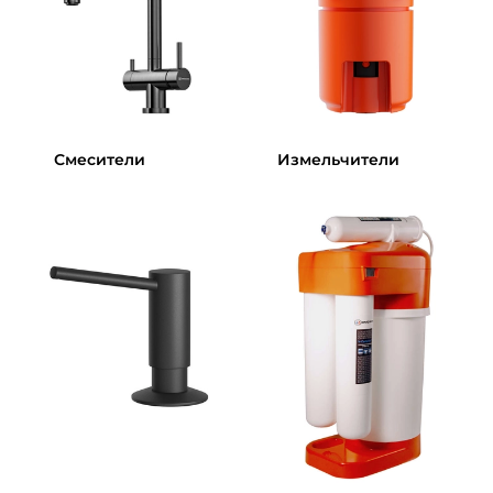
Смесители
Измельчители