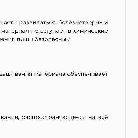
ности развиваться болезнетворным
 материал не вступает в химические
вления пищи безопасным.
крашивания материала обеспечивает
ивание, распространяющееся на всё