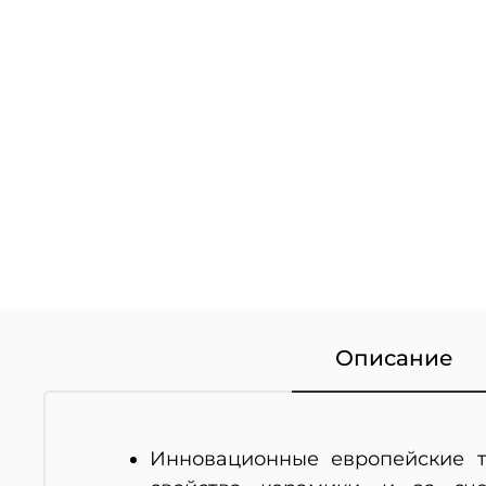
Описание
Инновационные европейские т