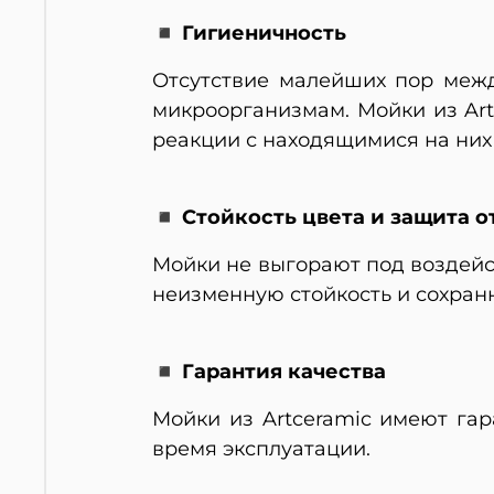
◾ Гигиеничность
Отсутствие малейших пор меж
микроорганизмам. Мойки из Art
реакции с находящимися на них
◾ Стойкость цвета и защита о
Мойки не выгорают под воздейс
неизменную стойкость и сохран
◾ Гарантия качества
Мойки из Artceramic имеют га
время эксплуатации.