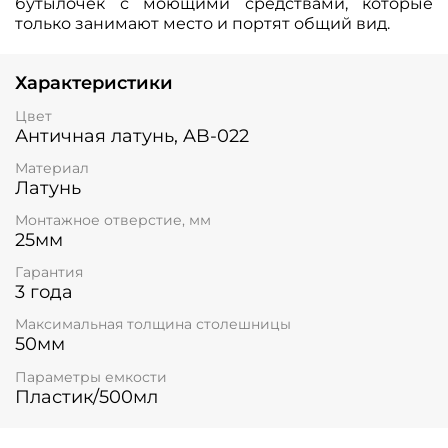
бутылочек с моющими средствами, которые
только занимают место и портят общий вид.
Характеристики
Цвет
Античная латунь, AB-022
Материал
Латунь
Монтажное отверстие, мм
25мм
Гарантия
3 года
Максимальная толщина столешницы
50мм
Параметры емкости
Пластик/500мл