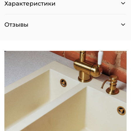
Характеристики
Отзывы