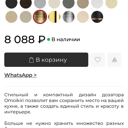
8 088 ₽
В наличии
В корзину
WhatsApp >
Стильный и компактный дизайн дозатора
Omoikiri позволит вам сохранить место на вашей
кухне, а также создать единый стиль и красоту в
интерьере.
Больше не нужно хранить множество разных