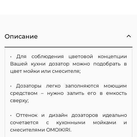
Описание
• Для соблюдения цветовой концепции
Вашей кухни дозатор можно подобрать в
цвет мойки или смесителя;
• Дозаторы легко заполняются моющим
средством – нужно залить его в емкость
сверху;
• Оттенок и дизайн дозаторов идеально
сочетается с кухонными мойками и
смесителями OMOIKIRI.