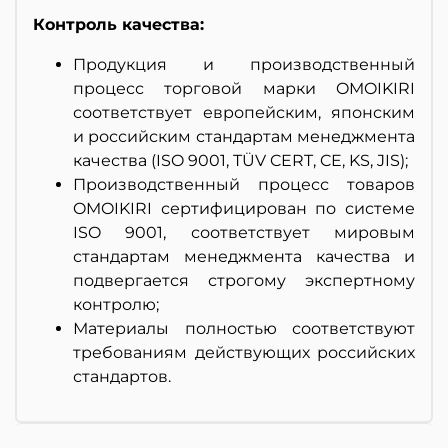
Контроль качества:
Продукция и производственный
процесс торговой марки OMOIKIRI
соответствует европейским, японским
и российским стандартам менеджмента
качества (ISO 9001, TÜV CERT, CE, KS, JIS);
Производственный процесс товаров
OMOIKIRI сертифицирован по системе
ISO 9001, соответствует мировым
стандартам менеджмента качества и
подвергается строгому экспертному
контролю;
Материалы полностью соответствуют
требованиям действующих российских
стандартов.