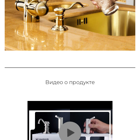
Видео о продукте