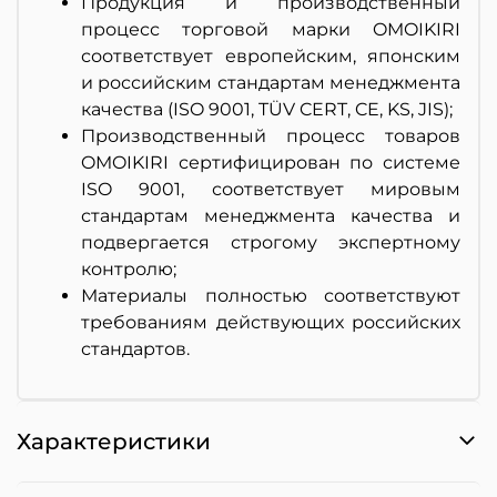
Продукция и производственный
процесс торговой марки OMOIKIRI
соответствует европейским, японским
и российским стандартам менеджмента
качества (ISO 9001, TÜV CERT, CE, KS, JIS);
Производственный процесс товаров
OMOIKIRI сертифицирован по системе
ISO 9001, соответствует мировым
стандартам менеджмента качества и
подвергается строгому экспертному
контролю;
Материалы полностью соответствуют
требованиям действующих российских
стандартов.
Характеристики