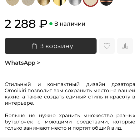
2 288 ₽
В наличии
В корзину
WhatsApp >
Стильный и компактный дизайн дозатора
Omoikiri позволит вам сохранить место на вашей
кухне, а также создать единый стиль и красоту в
интерьере.
Больше не нужно хранить множество разных
бутылочек с моющими средствами, которые
только занимают место и портят общий вид.