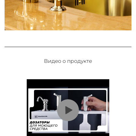
Видео о продукте