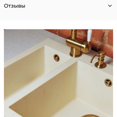
Отзывы