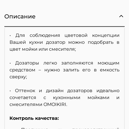
Описание
• Для соблюдения цветовой концепции
Вашей кухни дозатор можно подобрать в
цвет мойки или смесителя;
• Дозаторы легко заполняются моющим
средством – нужно залить его в емкость
сверху;
• Оттенок и дизайн дозаторов идеально
сочетается с кухонными мойками и
смесителями OMOIKIRI.
Контроль качества: