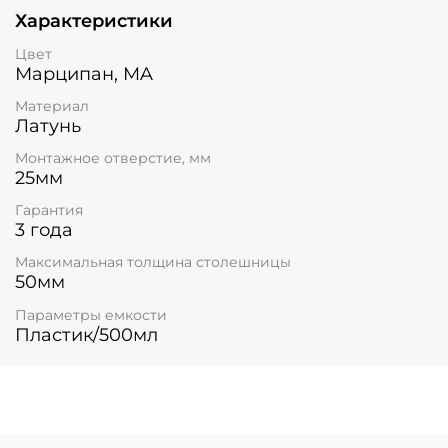
Характеристики
Цвет
Марципан, MA
Материал
Латунь
Монтажное отверстие, мм
25мм
Гарантия
3 года
Максимальная толщина столешницы
50мм
Параметры емкости
Пластик/500мл