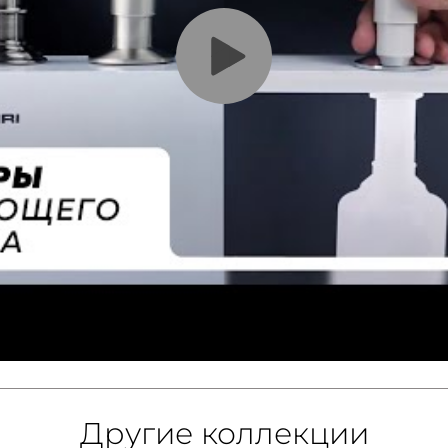
Другие коллекции