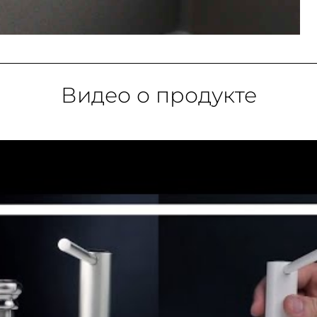
Видео о продукте