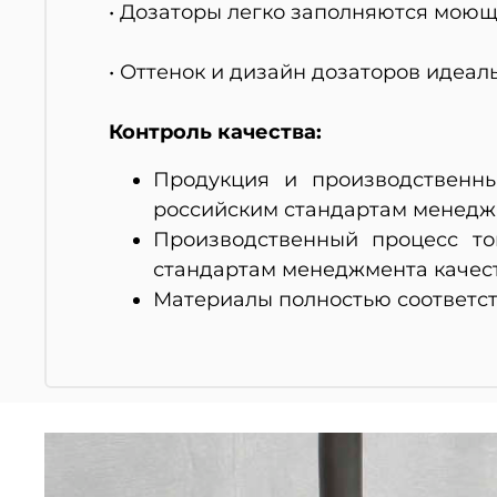
• Дозаторы легко заполняются моющи
• Оттенок и дизайн дозаторов идеал
Контроль качества:
Продукция и производственны
российским стандартам менеджмен
Производственный процесс то
стандартам менеджмента качест
Материалы полностью соответст