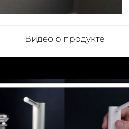
Видео о продукте