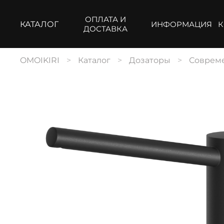
ОПЛАТА И
КАТАЛОГ
ИНФОРМАЦИЯ
К
ДОСТАВКА
OMOIKIRI
Каталог
Дозаторы
Соврем