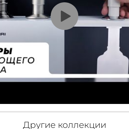
Другие коллекции