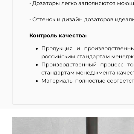
• Дозаторы легко заполняются моющи
• Оттенок и дизайн дозаторов идеал
Контроль качества:
Продукция и производственны
российским стандартам менеджмен
Производственный процесс то
стандартам менеджмента качест
Материалы полностью соответст