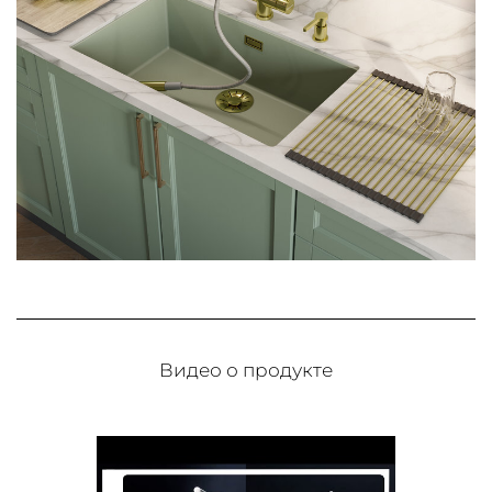
Видео о продукте