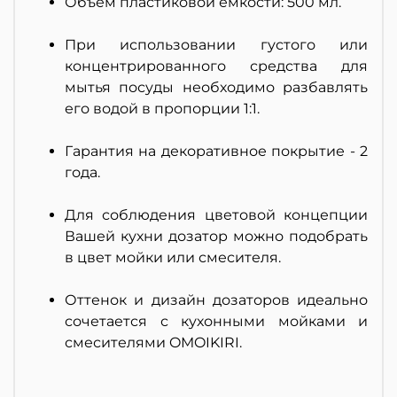
Объем пластиковой емкости: 500 мл.
При использовании густого или
концентрированного средства для
мытья посуды необходимо разбавлять
его водой в пропорции 1:1.
Гарантия на декоративное покрытие - 2
года.
Для соблюдения цветовой концепции
Вашей кухни дозатор можно подобрать
в цвет мойки или смесителя.
Оттенок и дизайн дозаторов идеально
сочетается с кухонными мойками и
смесителями OMOIKIRI.