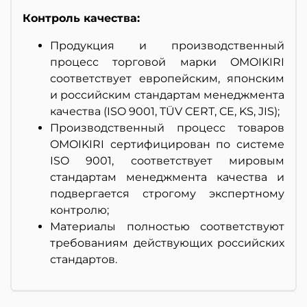
Контроль качества:
Продукция и производственный
процесс торговой марки OMOIKIRI
соответствует европейским, японским
и российским стандартам менеджмента
качества (ISO 9001, TÜV CERT, CE, KS, JIS);
Производственный процесс товаров
OMOIKIRI сертифицирован по системе
ISO 9001, соответствует мировым
стандартам менеджмента качества и
подвергается строгому экспертному
контролю;
Материалы полностью соответствуют
требованиям действующих российских
стандартов.