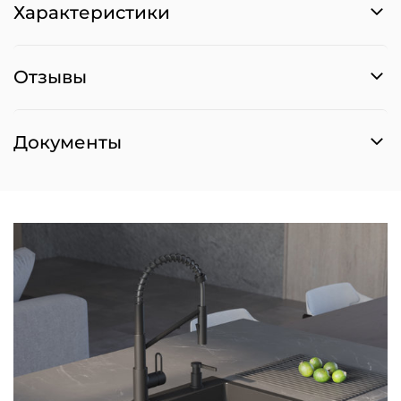
Характеристики
Отзывы
Документы