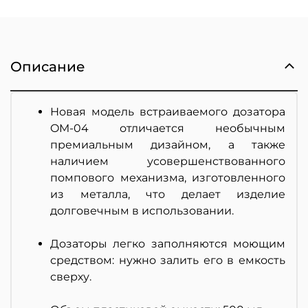
Описание
Новая модель встраиваемого дозатора
OM-04 отличается необычным
премиальным дизайном, а также
наличием усовершенствованного
помпового механизма, изготовленного
из металла, что делает изделие
долговечным в использовании.
Дозаторы легко заполняются моющим
средством: нужно залить его в емкость
сверху.