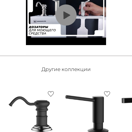
Другие коллекции