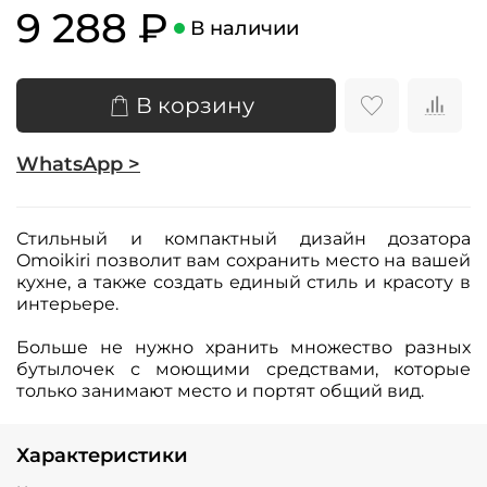
9 288 ₽
В наличии
В корзину
WhatsApp >
Стильный и компактный дизайн дозатора
Omoikiri позволит вам сохранить место на вашей
кухне, а также создать единый стиль и красоту в
интерьере.
Больше не нужно хранить множество разных
бутылочек с моющими средствами, которые
только занимают место и портят общий вид.
Характеристики