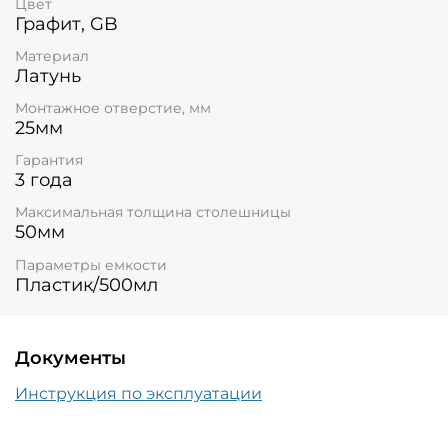
Цвет
Графит, GB
Материал
Латунь
Монтажное отверстие, мм
25мм
Гарантия
3 года
Максимальная толщина столешницы
50мм
Параметры емкости
Пластик/500мл
Документы
Инструкция по эксплуатации