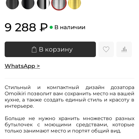
9 288 ₽
В наличии
В корзину
WhatsApp >
Стильный и компактный дизайн дозатора
Omoikiri позволит вам сохранить место на вашей
кухне, а также создать единый стиль и красоту в
интерьере.
Больше не нужно хранить множество разных
бутылочек с моющими средствами, которые
только занимают место и портят общий вид.