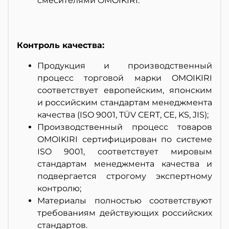
смесителями OMOIKIRI.
Контроль качества:
Продукция и производственный
процесс торговой марки OMOIKIRI
соответствует европейским, японским
и российским стандартам менеджмента
качества (ISO 9001, TÜV CERT, CE, KS, JIS);
Производственный процесс товаров
OMOIKIRI сертифицирован по системе
ISO 9001, соответствует мировым
стандартам менеджмента качества и
подвергается строгому экспертному
контролю;
Материалы полностью соответствуют
требованиям действующих российских
стандартов.