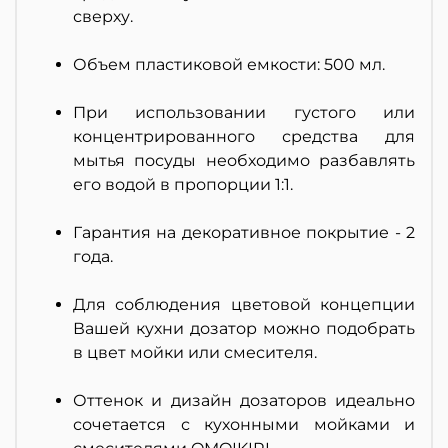
сверху.
Объем пластиковой емкости: 500 мл.
При использовании густого или
концентрированного средства для
мытья посуды необходимо разбавлять
его водой в пропорции 1:1.
Гарантия на декоративное покрытие - 2
года.
Для соблюдения цветовой концепции
Вашей кухни дозатор можно подобрать
в цвет мойки или смесителя.
Оттенок и дизайн дозаторов идеально
сочетается с кухонными мойками и