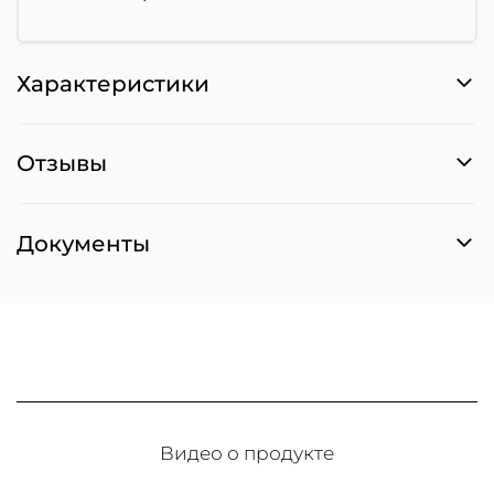
Характеристики
Отзывы
Документы
Видео о продукте