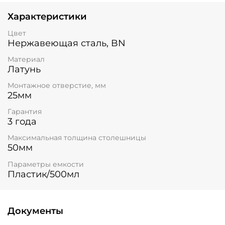
Характеристики
Цвет
Нержавеющая сталь, BN
Материал
Латунь
Монтажное отверстие, мм
25мм
Гарантия
3 года
Максимальная толщина столешницы
50мм
Параметры емкости
Пластик/500мл
Документы