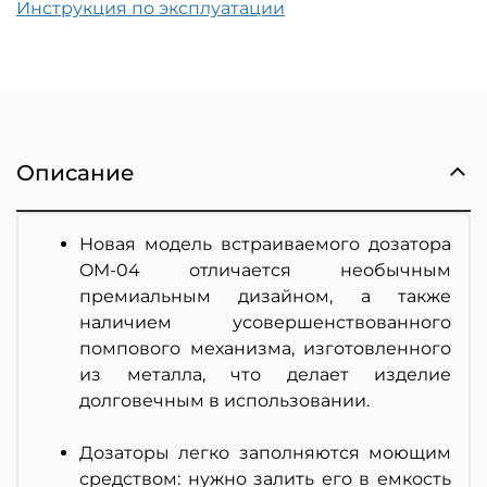
Инструкция по эксплуатации
Описание
Новая модель встраиваемого дозатора
OM-04 отличается необычным
премиальным дизайном, а также
наличием усовершенствованного
помпового механизма, изготовленного
из металла, что делает изделие
долговечным в использовании.
Дозаторы легко заполняются моющим
средством: нужно залить его в емкость