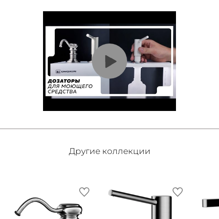
Другие коллекции