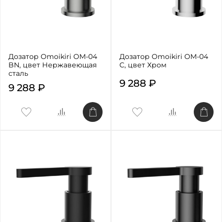
Дозатор Omoikiri OM-04
Дозатор Omoikiri OM-04
BN, цвет Нержавеющая
C, цвет Хром
сталь
9 288 ₽
9 288 ₽