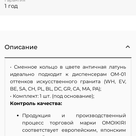
1 год
Описание
• Сменное кольцо в цвете античная латунь
идеально подходит к диспенсерам OM-01
оттенков искусственного гранита (WH, EV,
BE, SA, CH, PL, BL, DC, GR, CA, MA, PA);
• Комплект: 1 шт. (под основание);
Контроль качества:
Продукция и производственный
процесс торговой марки OMOIKIRI
соответствует европейским, японским