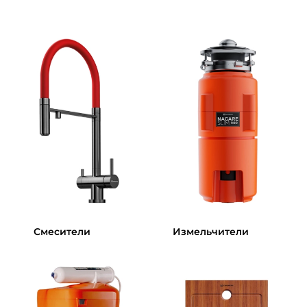
Смесители
Измельчители