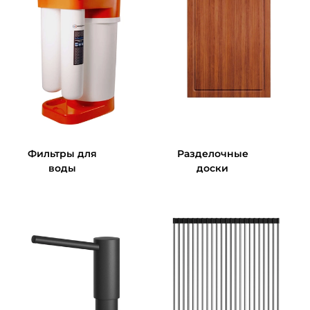
Фильтры для
Разделочные
воды
доски