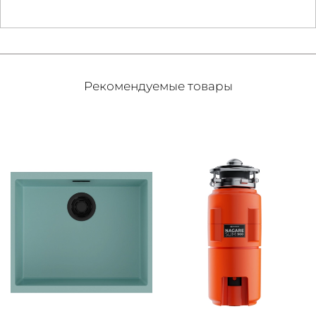
Рекомендуемые товары