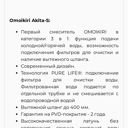
Omoikiri Akita-S:
Первый смеситель OMOIKIRI в
категории 3 в 1: функция подачи
холодной/горячей воды, возможность
подключения фильтров для очистки и
наличие вытяжного шланга.
Современный дизайн.
Технология PURE LIFE®: подключение
фильтра для очистки воды.
Фильтрованная вода подается по
отдельной трубке и не смешивается с
водопроводной водой
Вытяжной шланг до 400 мм.
Гарантия на PVD-покрытие - 2 года.
Высококачественная латунь без
содержания свинца сохранит воду