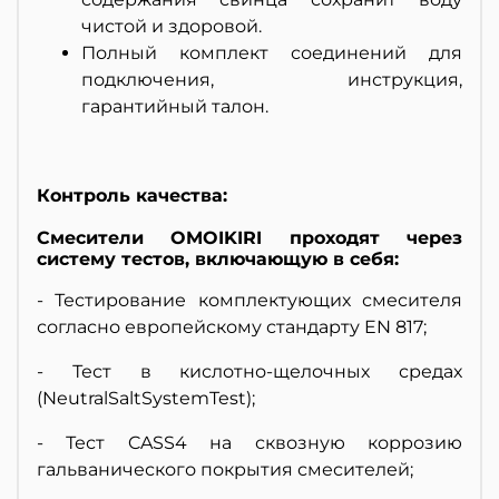
чистой и здоровой.
Полный комплект соединений для
подключения, инструкция,
гарантийный талон.
Контроль качества:
Смесители OMOIKIRI проходят через
систему тестов, включающую в себя:
- Тестирование комплектующих смесителя
согласно европейскому стандарту EN 817;
- Тест в кислотно-щелочных средах
(NeutralSaltSystemTest);
- Тест CASS4 на сквозную коррозию
гальванического покрытия смесителей;