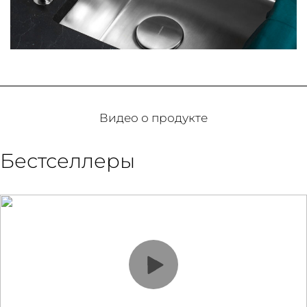
Видео о продукте
Бестселлеры