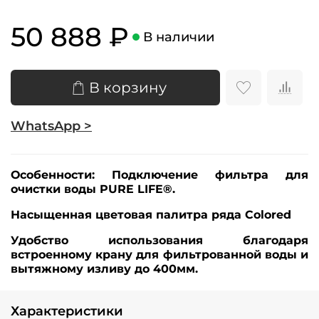
50 888 ₽
В наличии
В корзину
WhatsApp >
Особенности:
Подключение фильтра для
очистки воды PURE LIFE®.
Насыщенная цветовая палитра ряда Colored
Удобство использования благодаря
встроенному крану для фильтрованной воды и
вытяжному изливу до 400мм.
Характеристики