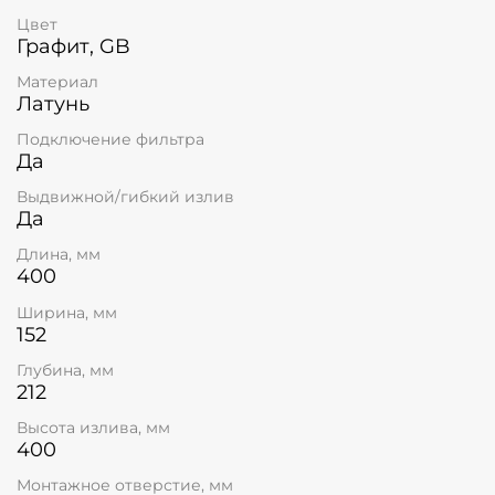
Цвет
Графит, GB
Материал
Латунь
Подключение фильтра
Да
Выдвижной/гибкий излив
Да
Длина, мм
400
Ширина, мм
152
Глубина, мм
212
Высота излива, мм
400
Монтажное отверстие, мм