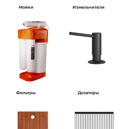
Мойки
Измельчители
Фильтры
Дозаторы