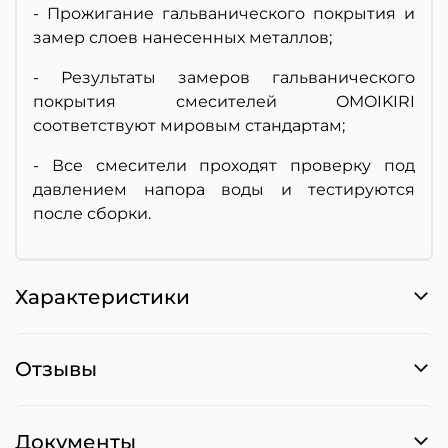
- Прожигание гальванического покрытия и
замер слоев нанесенных металлов;
- Результаты замеров гальванического
покрытия смесителей OMOIKIRI
соответствуют мировым стандартам;
- Все смесители проходят проверку под
давлением напора воды и тестируются
после сборки.
Характеристики
Отзывы
Документы