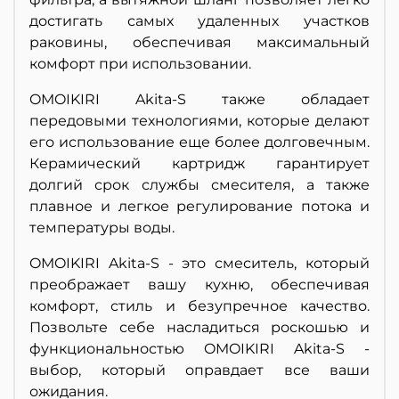
достигать самых удаленных участков
раковины, обеспечивая максимальный
комфорт при использовании.
OMOIKIRI Akita-S также обладает
передовыми технологиями, которые делают
его использование еще более долговечным.
Керамический картридж гарантирует
долгий срок службы смесителя, а также
плавное и легкое регулирование потока и
температуры воды.
OMOIKIRI Akita-S - это смеситель, который
преображает вашу кухню, обеспечивая
комфорт, стиль и безупречное качество.
Позвольте себе насладиться роскошью и
функциональностью OMOIKIRI Akita-S -
выбор, который оправдает все ваши
ожидания.