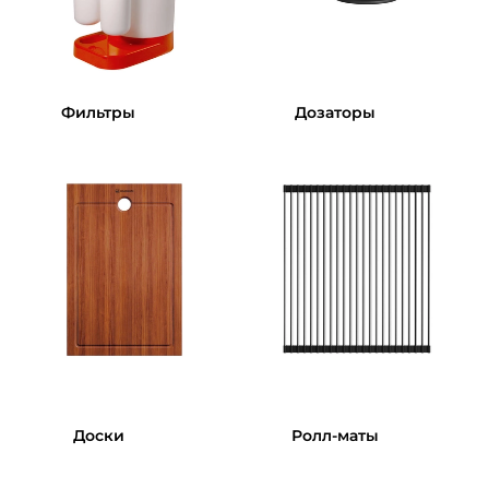
Фильтры
Дозаторы
Доски
Ролл-маты