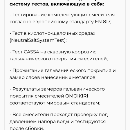
систему тестов, включающую в себя:
- Тестирование комплектующих смесителя
согласно европейскому стандарту EN 817;
- Тест в кислотно-щелочных средах
(NeutralSaltSystemTest);
- Тест CASS4 на сквозную коррозию
гальванического покрытия смесителей;
- Прожигание гальванического покрытия и
замер слоев нанесенных металлов;
- Результаты замеров гальванического
покрытия смесителей OMOIKIRI
соответствуют мировым стандартам;
- Все смесители проходят проверку под
давлением напора воды и тестируются
после сборки.