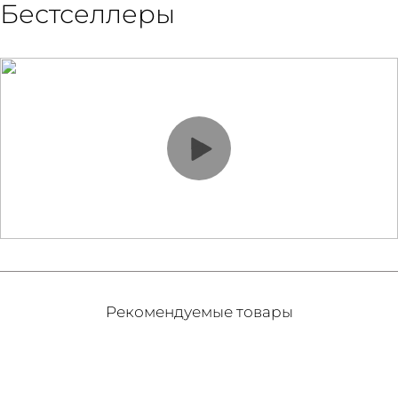
Бестселлеры
Рекомендуемые товары