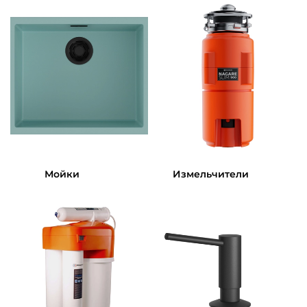
Мойки
Измельчители