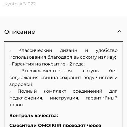
Kyoto-AB-022
Описание
• Классический дизайн и удобство
использования благодаря высокому изливу;
• Гарантия на покрытие - 2 года;
• Высококачественная латунь без
содержания свинца сохранит воду чистой и
здоровой;
• Полный комплект соединений для
подключения, инструкция, гарантийный
талон.
Контроль качества:
Смесители OMOIKIRI проходят через