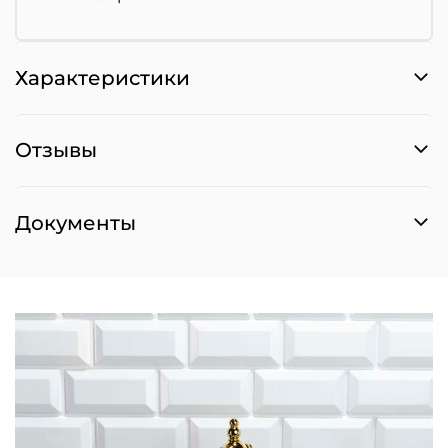
Характеристики
Отзывы
Документы