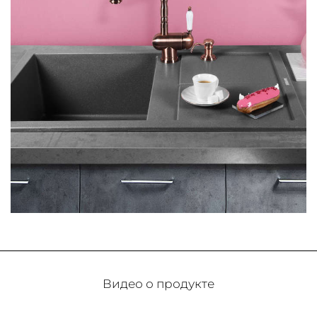
Видео о продукте