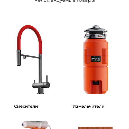
Смесители
Измельчители