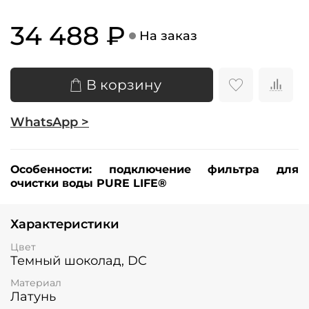
34 488 ₽
На заказ
В корзину
WhatsApp >
Особенности: подключение фильтра для
очистки воды PURE LIFE®
Характеристики
Цвет
Темный шоколад, DC
Материал
Латунь