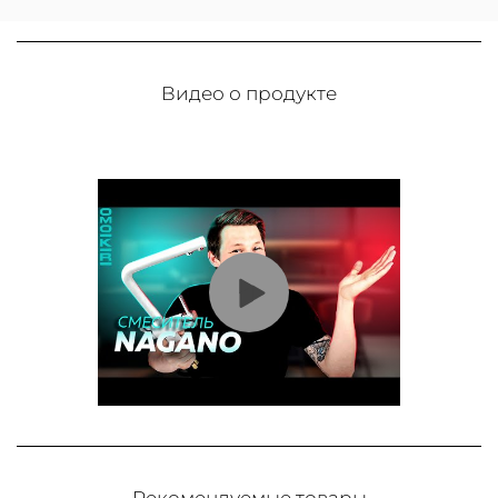
Видео о продукте
Рекомендуемые товары