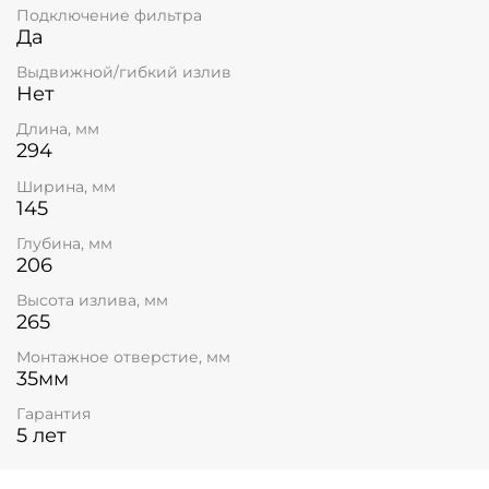
Подключение фильтра
Да
Выдвижной/гибкий излив
Нет
Длина, мм
294
Ширина, мм
145
Глубина, мм
206
Высота излива, мм
265
Монтажное отверстие, мм
35мм
Гарантия
5 лет