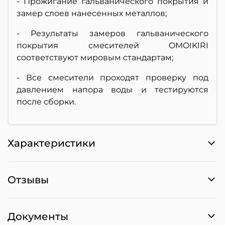
- Прожигание гальванического покрытия и
замер слоев нанесенных металлов;
- Результаты замеров гальванического
покрытия смесителей OMOIKIRI
соответствуют мировым стандартам;
- Все смесители проходят проверку под
давлением напора воды и тестируются
после сборки.
Характеристики
Отзывы
Документы