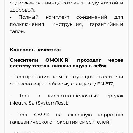
содержания свинца сохранит воду чистой и
здоровой;
• Полный комплект соединений для
подключения, инструкция, гарантийный
талон.
Контроль качества:
Смесители OMOIKIRI проходят через
систему тестов, включающую в себя:
- Тестирование комплектующих смесителя
согласно европейскому стандарту EN 817;
- Тест в кислотно-щелочных средах
(NeutralSaltSystemTest);
- Тест CASS4 на сквозную коррозию
гальванического покрытия смесителей;