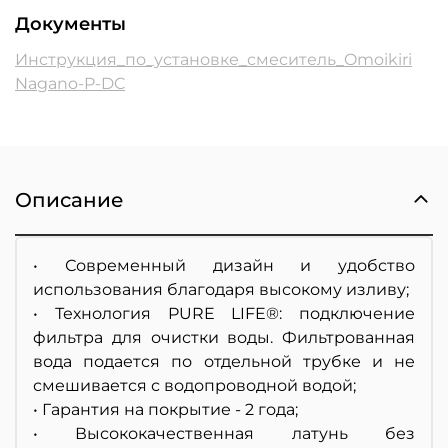
Документы
Инструкция_по_установке_смеситель_Omoikiri
Nagano-P-DC
Описание
• Современный дизайн и удобство
использования благодаря высокому изливу;
• Технология PURE LIFE®: подключение
фильтра для очистки воды. Фильтрованная
вода подается по отдельной трубке и не
смешивается с водопроводной водой;
• Гарантия на покрытие - 2 года;
• Высококачественная латунь без