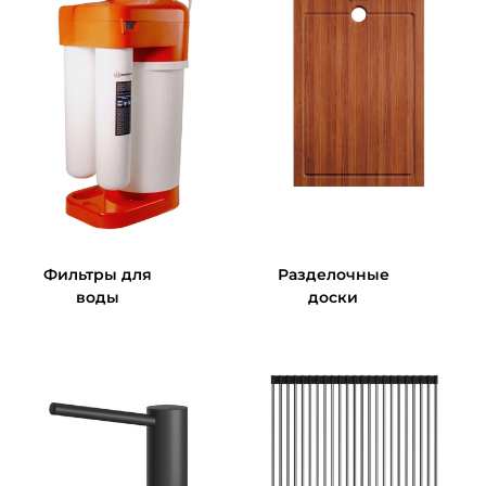
Фильтры для
Разделочные
воды
доски