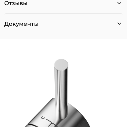
Отзывы
Документы