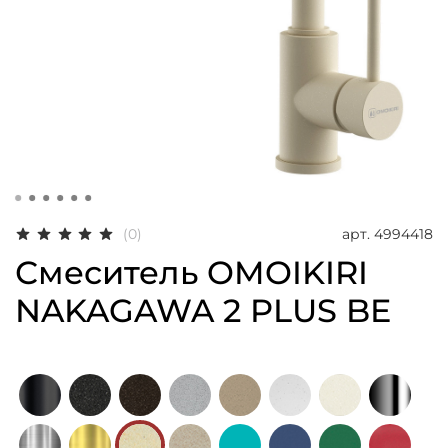
арт.
4994418
(0)
Смеситель OMOIKIRI
NAKAGAWA 2 PLUS BE