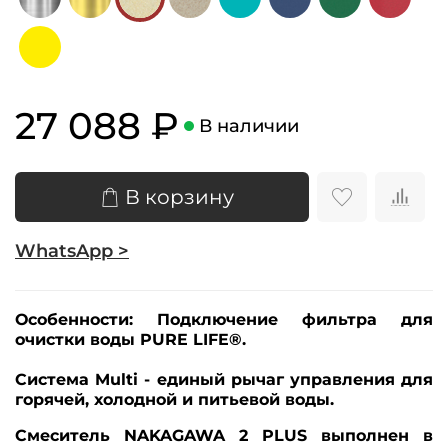
27 088 ₽
В наличии
В корзину
WhatsApp >
Особенности:
Подключение фильтра для
очистки воды PURE LIFE®.
Система Multi - единый рычаг управления для
горячей, холодной и питьевой воды.
Смеситель NAKAGAWA 2 PLUS выполнен в