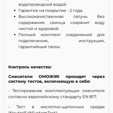
водопроводной водой.
Гарантия на покрытие - 2 года.
Высококачественная латунь без
содержания свинца сохранит воду
чистой и здоровой.
Полный комплект соединений для
подключения, инструкция,
гарантийный талон.
Контроль качества:
Смесители OMOIKIRI проходят через
систему тестов, включающую в себя:
- Тестирование комплектующих смесителя
согласно европейскому стандарту EN 817;
- Тест в кислотно-щелочных средах
(NeutralSaltSystemTest);