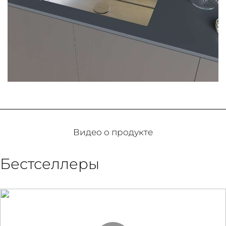
Видео о продукте
Бестселлеры