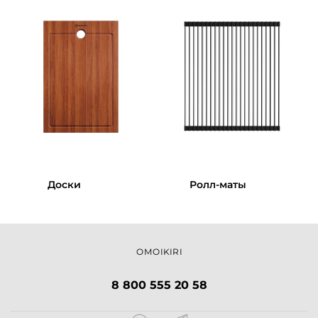
Доски
Ролл-маты
OMOIKIRI
8 800 555 20 58