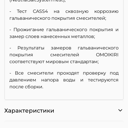
- Тест CASS4 на сквозную коррозию
гальванического покрытия смесителей;
- Прожигание гальванического покрытия и
замер слоев нанесенных металлов;
- Результаты замеров гальванического
покрытия смесителей OMOIKIRI
соответствуют мировым стандартам;
- Все смесители проходят проверку под
давлением напора воды и тестируются
после сборки.
Характеристики