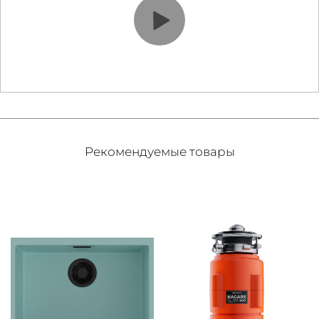
Рекомендуемые товары