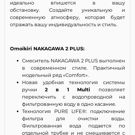
идеально впишется в вашу
обстановку. Создайте уникальную и
современную атмосферу, которая будет
отражать вашу индивидуальность и стиль.
Omoikiri NAKAGAWA 2 PLUS:
Смеситель NAKAGAWA 2 PLUS выполнен
в современном стиле. Практичный
модельный ряд «Comfort».
Новая удобная технология системы
ручки
2 в 1 Multi
позволяет
переключить с водопроводной на
фильтрованную воду в одно касание.
Технология PURE LIFE®: подключение
фильтра для очистки воды.
Фильтрованная вода подается по
отдельной трубке и не смешивается с