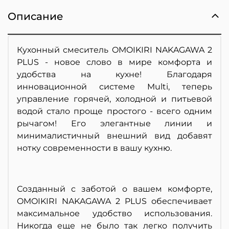
Описание
Кухонный смеситель OMOIKIRI NAKAGAWA 2
PLUS - новое слово в мире комфорта и
удобства на кухне! Благодаря
инновационной системе Multi, теперь
управление горячей, холодной и питьевой
водой стало проще простого - всего одним
рычагом! Его элегантные линии и
минималистичный внешний вид добавят
нотку современности в вашу кухню.
Созданный с заботой о вашем комфорте,
OMOIKIRI NAKAGAWA 2 PLUS обеспечивает
максимальное удобство использования.
Никогда еще не было так легко получить