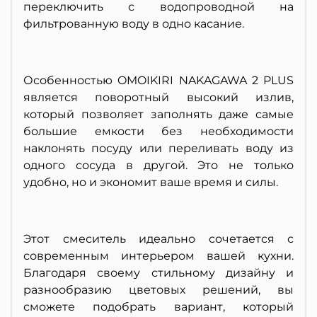
переключить с водопроводной на
фильтрованную воду в одно касание.
Особенностью OMOIKIRI NAKAGAWA 2 PLUS
является поворотный высокий излив,
который позволяет заполнять даже самые
большие емкости без необходимости
наклонять посуду или переливать воду из
одного сосуда в другой. Это не только
удобно, но и экономит ваше время и силы.
Этот смеситель идеально сочетается с
современным интерьером вашей кухни.
Благодаря своему стильному дизайну и
разнообразию цветовых решений, вы
сможете подобрать вариант, который