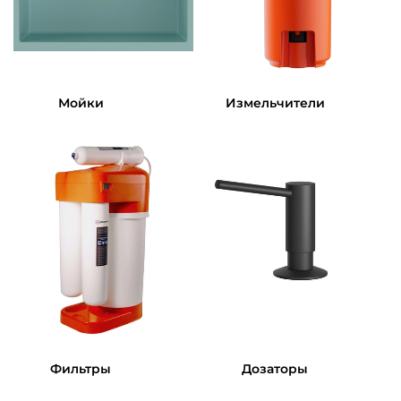
Мойки
Измельчители
Фильтры
Дозаторы