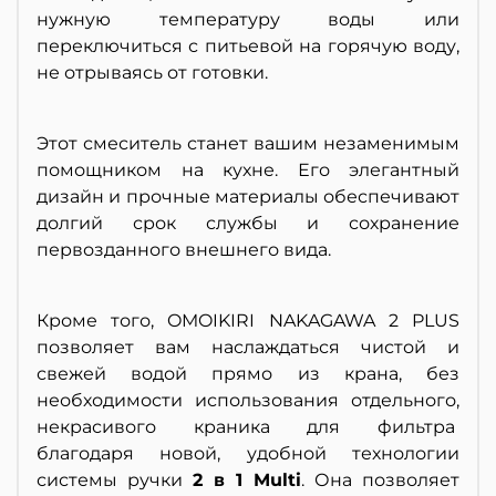
нужную температуру воды или
переключиться с питьевой на горячую воду,
не отрываясь от готовки.
Этот смеситель станет вашим незаменимым
помощником на кухне. Его элегантный
дизайн и прочные материалы обеспечивают
долгий срок службы и сохранение
первозданного внешнего вида.
Кроме того, OMOIKIRI NAKAGAWA 2 PLUS
позволяет вам наслаждаться чистой и
свежей водой прямо из крана, без
необходимости использования отдельного,
некрасивого краника для фильтра
благодаря н
овой, удобной технологии
системы ручки
2 в 1 Multi
. Она позволяет