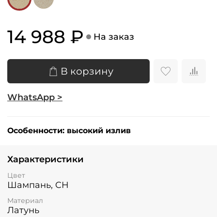
14 988 ₽
На заказ
В корзину
WhatsApp >
Особенности:
высокий излив
Характеристики
Цвет
Шампань, CH
Материал
Латунь