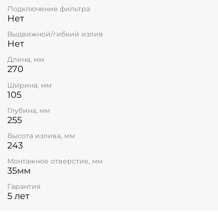
Подключение фильтра
Нет
Выдвижной/гибкий излив
Нет
Длина, мм
270
Ширина, мм
105
Глубина, мм
255
Высота излива, мм
243
Монтажное отверстие, мм
35мм
Гарантия
5 лет