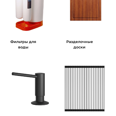
Фильтры для
Разделочные
воды
доски