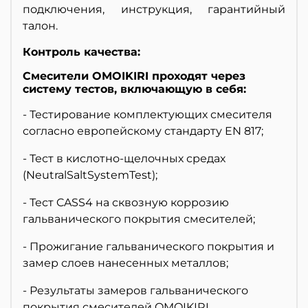
подключения, инструкция, гарантийный
талон.
Контроль качества:
Смесители OMOIKIRI проходят через
систему тестов, включающую в себя:
- Тестирование комплектующих смесителя
согласно европейскому стандарту EN 817;
- Тест в кислотно-щелочных средах
(NeutralSaltSystemTest);
- Тест CASS4 на сквозную коррозию
гальванического покрытия смесителей;
- Прожигание гальванического покрытия и
замер слоев нанесенных металлов;
- Результаты замеров гальванического
покрытия смесителей OMOIKIRI