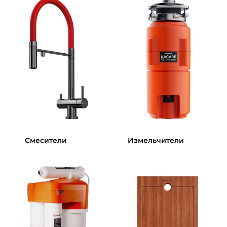
Смесители
Измельчители