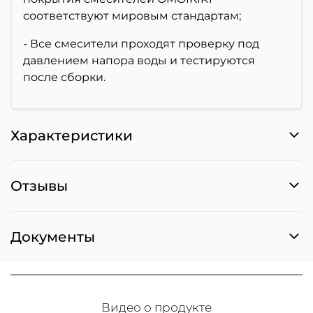
соответствуют мировым стандартам;
- Все смесители проходят проверку под
давлением напора воды и тестируются
после сборки.
Характеристики
Отзывы
Документы
Видео о продукте