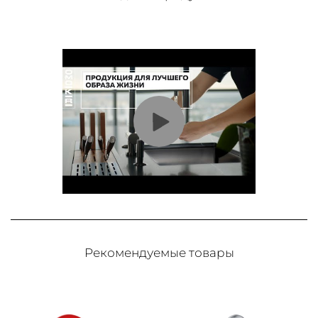
Рекомендуемые товары