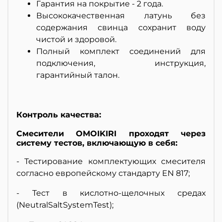
Гарантия на покрытие - 2 года.
Высококачественная латунь без
содержания свинца сохранит воду
чистой и здоровой.
Полный комплект соединений для
подключения, инструкция,
гарантийный талон.
Контроль качества:
Смесители OMOIKIRI проходят через
систему тестов, включающую в себя:
- Тестирование комплектующих смесителя
согласно европейскому стандарту EN 817;
- Тест в кислотно-щелочных средах
(NeutralSaltSystemTest);