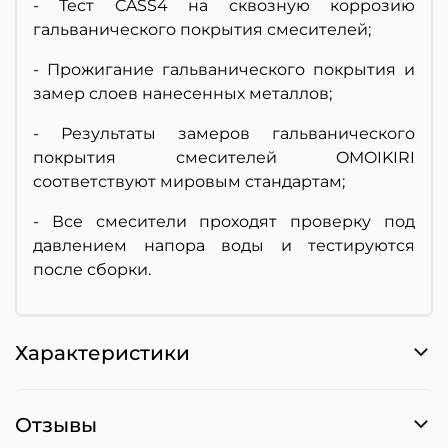
- Тест CASS4 на сквозную коррозию
гальванического покрытия смесителей;
- Прожигание гальванического покрытия и
замер слоев нанесенных металлов;
- Результаты замеров гальванического
покрытия смесителей OMOIKIRI
соответствуют мировым стандартам;
- Все смесители проходят проверку под
давлением напора воды и тестируются
после сборки.
Характеристики
Отзывы