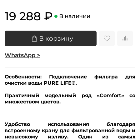
19 288 ₽
В наличии
В корзину
WhatsApp >
Особенности:
Подключение фильтра для
очистки воды PURE LIFE®.
Практичный модельный ряд «Comfort» со
множеством цветов.
Удобство использования благодаря
встроенному крану для фильтрованной воды и
невысокому изливу. Один из самых