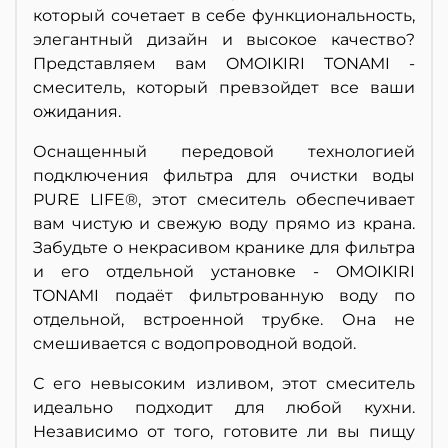
который сочетает в себе функциональность,
элегантный дизайн и высокое качество?
Представляем вам OMOIKIRI TONAMI -
смеситель, который превзойдет все ваши
ожидания.
Оснащенный передовой технологией
подключения фильтра для очистки воды
PURE LIFE®, этот смеситель обеспечивает
вам чистую и свежую воду прямо из крана.
Забудьте о некрасивом кранике для фильтра
и его отдельной установке - OMOIKIRI
TONAMI подаёт фильтрованную воду по
отдельной, встроенной трубке. Она не
смешивается с водопроводной водой.
С его невысоким изливом, этот смеситель
идеально подходит для любой кухни.
Независимо от того, готовите ли вы пищу