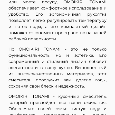
или моете посуду, OMOIKIRI TONAMI
обеспечивает комфортное использование и
удобство. Его эргономичная рукоятка
позволяет легко регулировать температуру
и поток воды, а его компактный дизайн
поможет сэкономить пространство на вашей
рабочей поверхности.
Но OMOIKIRI TONAMI - это не только
функциональность, но и эстетика. Его
современный и стильный дизайн добавит
элегантности в вашу кухню. Выполненный
из высококачественных материалов, этот
смеситель прослужит вам долгие годы,
сохраняя свой блеск и надежность.
OMOIKIRI TONAMI - кухонный смеситель,
который превзойдет все ваши ожидания.
Обеспечьте своей семье чистую воду и
комфортное использование в одном