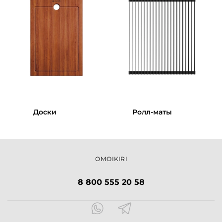
Доски
Ролл-маты
OMOIKIRI
8 800 555 20 58