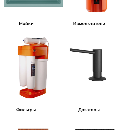
Мойки
Измельчители
Фильтры
Дозаторы