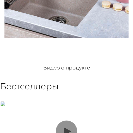
Видео о продукте
Бестселлеры