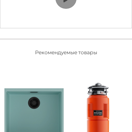
Рекомендуемые товары