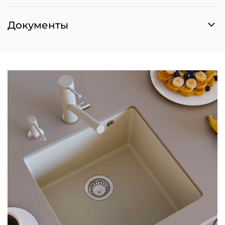
Документы