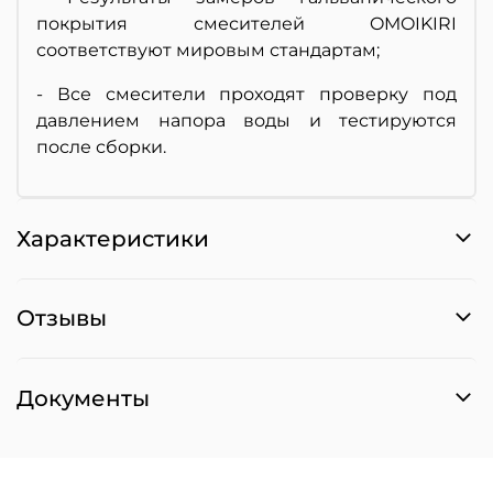
покрытия смесителей OMOIKIRI
соответствуют мировым стандартам;
- Все смесители проходят проверку под
давлением напора воды и тестируются
после сборки.
Характеристики
Отзывы
Документы