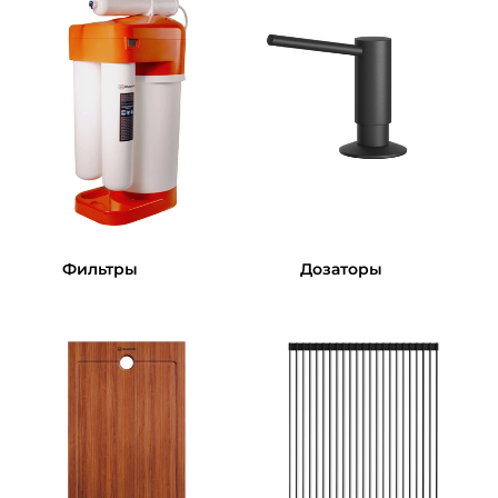
Фильтры
Дозаторы