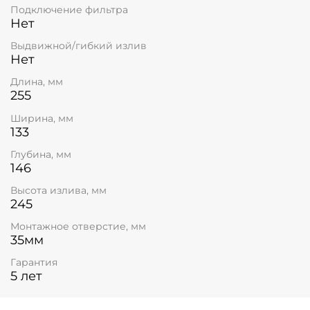
Подключение фильтра
Нет
Выдвижной/гибкий излив
Нет
Длина, мм
255
Ширина, мм
133
Глубина, мм
146
Высота излива, мм
245
Монтажное отверстие, мм
35мм
Гарантия
5 лет