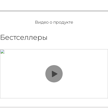
Видео о продукте
Бестселлеры