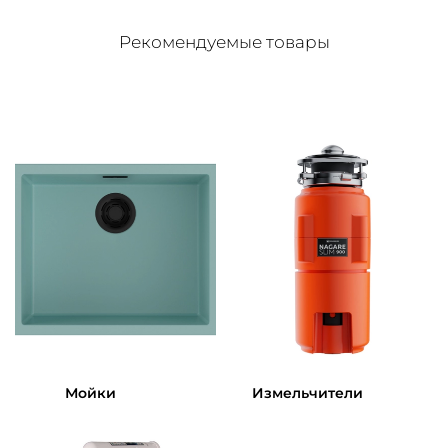
Рекомендуемые товары
Мойки
Измельчители