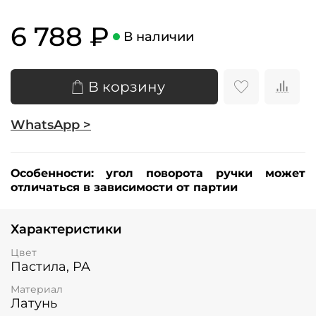
6 788 ₽
В наличии
В корзину
WhatsApp >
Особенности:
угол поворота ручки может
отличаться в зависимости от партии
Характеристики
Цвет
Пастила, PA
Материал
Латунь