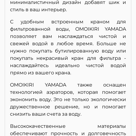
минималистичный дизайн добавят шик и
стиль в ваш интерьер.
С удобным встроенным краном для
фильтрованной воды, OMOIKIRI YAMADA
позволяет вам наслаждаться чистой и
свежей водой в любое время. Больше не
нужно покупать бутилированную воду или
покупать некрасивый кран для фильтра -
наслаждайтесь идеально чистой водой
прямо из вашего крана.
OMOIKIRI YAMADA также оснащен
технологией аэраторов, которая помогает
экономить воду. Это не только экологически
дружественное решение, но и помогает
снизить ваши счета за воду.
Высококачественные материалы
обеспечивают прочность и долговечность