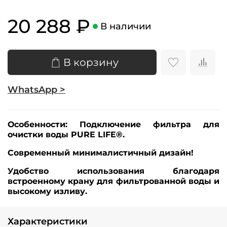
20 288 ₽
В наличии
В корзину
WhatsApp >
Особенности:
Подключение фильтра для
очистки воды PURE LIFE®.
Современный минималистичный дизайн!
Удобство использования благодаря
встроенному крану для фильтрованной воды и
высокому изливу.
Характеристики