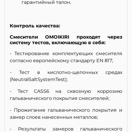
гарантийный талон.
Контроль качества:
Смесители OMOIKIRI проходят через
систему тестов, включающую в себя:
- Тестирование комплектующих смесителя
согласно европейскому стандарту EN 817;
- Тест в кислотно-щелочных средах
(NeutralSaltSystemTest);
- Тест CASS6 на сквозную коррозию
гальванического покрытия смесителей;
- Прожигание гальванического покрытия и
замер слоев нанесенных металлов;
- Результаты замеров гальванического