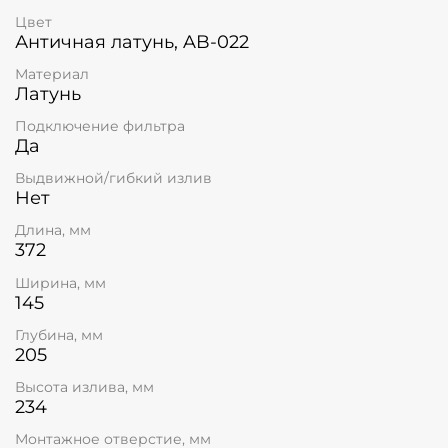
Цвет
Античная латунь, AB-022
Материал
Латунь
Подключение фильтра
Да
Выдвижной/гибкий излив
Нет
Длина, мм
372
Ширина, мм
145
Глубина, мм
205
Высота излива, мм
234
Монтажное отверстие, мм