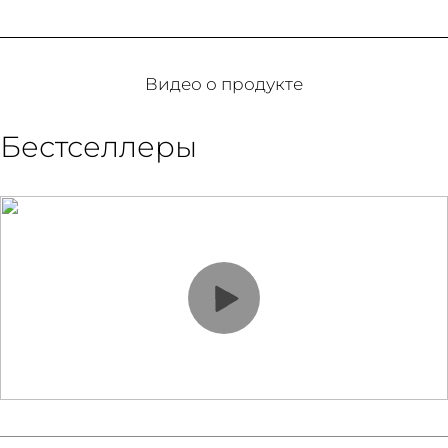
Видео о продукте
Бестселлеры