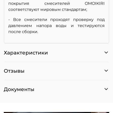
покрытия смесителей OMOIKIRI
соответствуют мировым стандартам;
- Все смесители проходят проверку под
давлением напора воды и тестируются
после сборки.
Характеристики
Отзывы
Документы