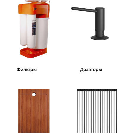
Фильтры
Дозаторы