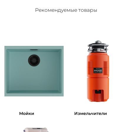
Рекомендуемые товары
Мойки
Измельчители