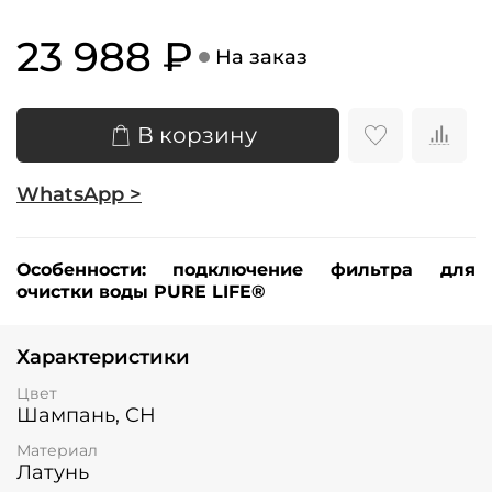
23 988 ₽
На заказ
В корзину
WhatsApp >
Особенности:
подключение фильтра для
очистки воды PURE LIFE®
Характеристики
Цвет
Шампань, CH
Материал
Латунь