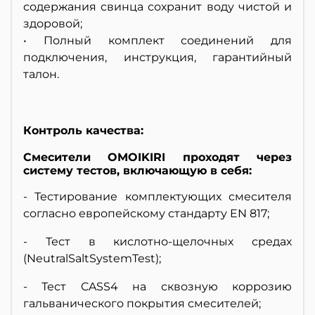
содержания свинца сохранит воду чистой и
здоровой;
• Полный комплект соединений для
подключения, инструкция, гарантийный
талон.
Контроль качества:
Смесители OMOIKIRI проходят через
систему тестов, включающую в себя:
- Тестирование комплектующих смесителя
согласно европейскому стандарту EN 817;
- Тест в кислотно-щелочных средах
(NeutralSaltSystemTest);
- Тест CASS4 на сквозную коррозию
гальванического покрытия смесителей;