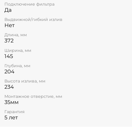
Подключение фильтра
Да
Выдвижной/гибкий излив
Нет
Длина, мм
372
Ширина, мм
145
Глубина, мм
204
Высота излива, мм
234
Монтажное отверстие, мм
35мм
Гарантия
5 лет