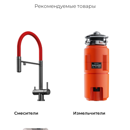
Рекомендуемые товары
Смесители
Измельчители