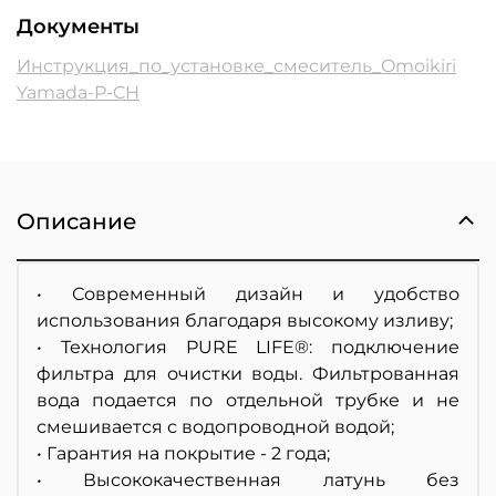
Документы
Инструкция_по_установке_смеситель_Omoikiri
Yamada-P-CH
Описание
• Современный дизайн и удобство
использования благодаря высокому изливу;
• Технология PURE LIFE®: подключение
фильтра для очистки воды. Фильтрованная
вода подается по отдельной трубке и не
смешивается с водопроводной водой;
• Гарантия на покрытие - 2 года;
• Высококачественная латунь без