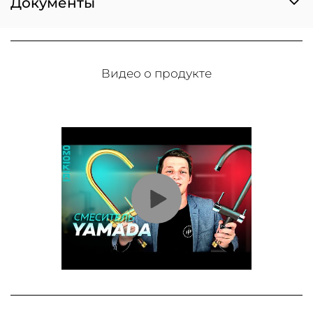
Документы
Видео о продукте