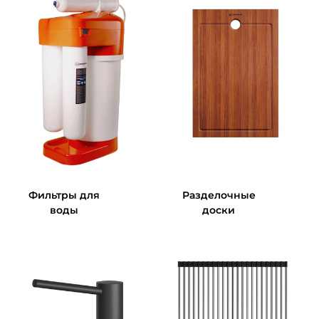
Фильтры для
Разделочные
воды
доски