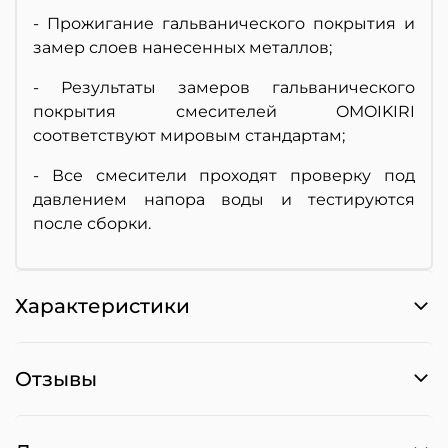
- Прожигание гальванического покрытия и
замер слоев нанесенных металлов;
- Результаты замеров гальванического
покрытия смесителей OMOIKIRI
соответствуют мировым стандартам;
- Все смесители проходят проверку под
давлением напора воды и тестируются
после сборки.
Характеристики
Отзывы