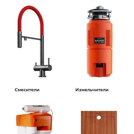
Смесители
Измельчители