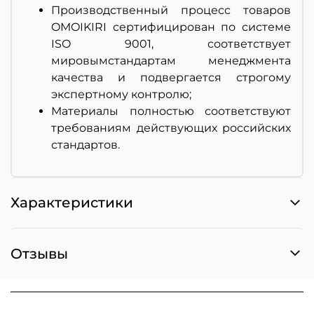
Производственный процесс товаров
OMOIKIRI сертифицирован по системе
ISO 9001, соответствует
мировымстандартам менеджмента
качества и подвергается строгому
экспертному контролю;
Материалы полностью соответствуют
требованиям действующих российских
стандартов.
Характеристики
Отзывы