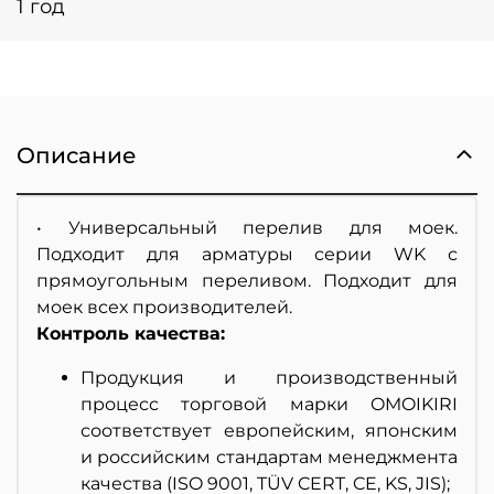
1 год
Описание
• Универсальный перелив для моек.
Подходит для арматуры серии WK с
прямоугольным переливом. Подходит для
моек всех производителей.
Контроль качества:
Продукция и производственный
процесс торговой марки OMOIKIRI
соответствует европейским, японским
и российским стандартам менеджмента
качества (ISO 9001, TÜV CERT, CE, KS, JIS);