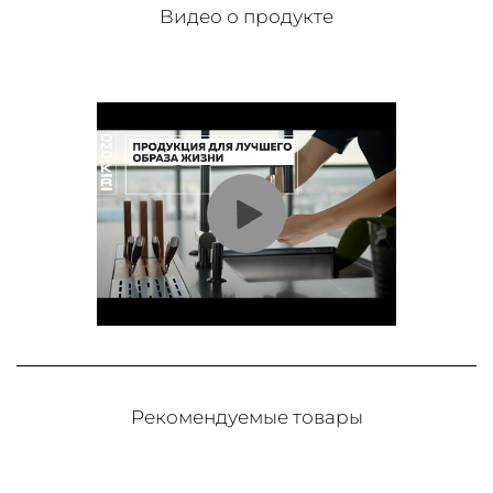
Видео о продукте
Рекомендуемые товары