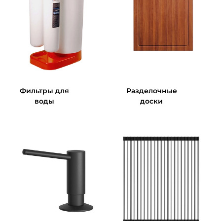
Фильтры для
Разделочные
воды
доски