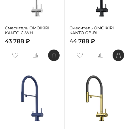
Смеситель OMOIKIRI
Смеситель OMOIKIRI
KANTO C-WH
KANTO GB-BL
43 788 ₽
44 788 ₽