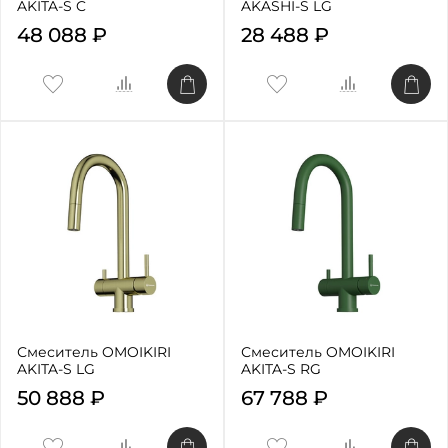
AKITA-S C
AKASHI-S LG
48 088 ₽
28 488 ₽
Смеситель OMOIKIRI
Смеситель OMOIKIRI
AKITA-S LG
AKITA-S RG
50 888 ₽
67 788 ₽