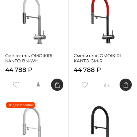
Смеситель OMOIKIRI
Смеситель OMOIKIRI
KANTO BN-WH
KANTO GM-R
44 788 ₽
44 788 ₽
Лидер продаж