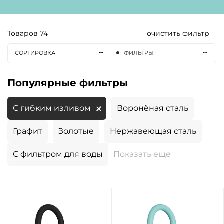
Товаров
74
очистить фильтр
СОРТИРОВКА
ФИЛЬТРЫ
Популярные фильтры
С гибким изливом
Воронёная сталь
Графит
Золотые
Нержавеющая сталь
С фильтром для воды
Показать еще