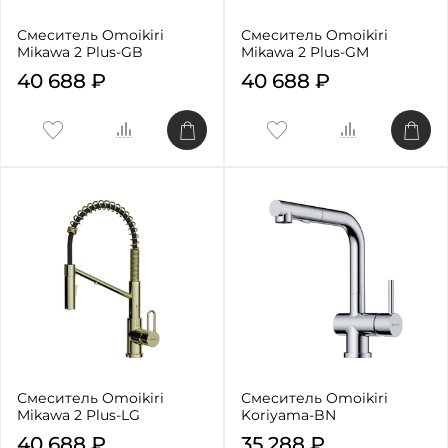
Смеситель Omoikiri
Смеситель Omoikiri
Mikawa 2 Plus-GB
Mikawa 2 Plus-GM
40 688 ₽
40 688 ₽
Смеситель Omoikiri
Смеситель Omoikiri
Mikawa 2 Plus-LG
Koriyama-BN
40 688 ₽
35 288 ₽