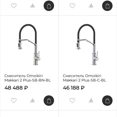
Смеситель Omoikiri
Смеситель Omoikiri
Makkari 2 Plus-SB-BN-BL
Makkari 2 Plus-SB-C-BL
48 488 ₽
46 188 ₽