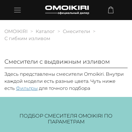
OMOIKIRI
Каталог
Смесители
С гибким изливом
Смесители с выдвижным изливом
Здесь представлены смесители Omoikiri. Внутри
каждой модели есть разные цвета. Чуть ниже
есть
Фильтры
для точного подбора
ПОДБОР СМЕСИТЕЛЯ OMOIKIRI ПО
ПАРАМЕТРАМ