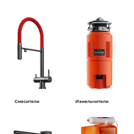
Смесители
Измельчители