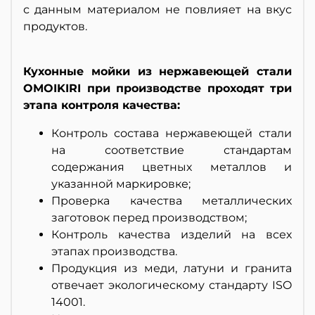
с данным материалом не повлияет на вкус
продуктов.
Кухонные мойки из нержавеющей стали
OMOIKIRI при производстве проходят три
этапа контроля качества:
Контроль состава нержавеющей стали
на соответствие стандартам
содержания цветных металлов и
указанной маркировке;
Проверка качества металлических
заготовок перед производством;
Контроль качества изделий на всех
этапах производства.
Продукция из меди, латуни и гранита
отвечает экологическому стандарту ISO
14001.