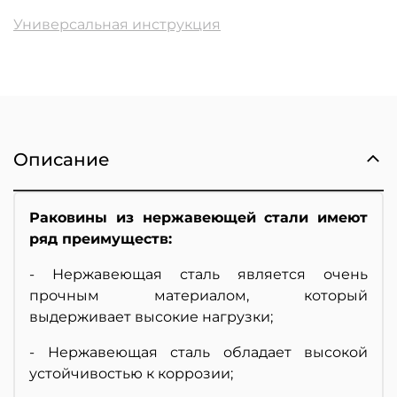
Универсальная инструкция
Описание
Раковины из нержавеющей стали имеют
ряд преимуществ:
- Нержавеющая сталь является очень
прочным материалом, который
выдерживает высокие нагрузки;
- Нержавеющая сталь обладает высокой
устойчивостью к коррозии;