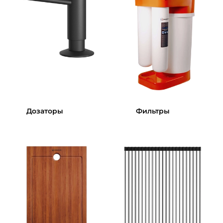
Дозаторы
Фильтры