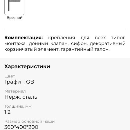
Врезной
Комплектация:
крепления для всех типов
монтажа, донный клапан, сифон, декоративный
корзинчатый элемент, гарантийный талон.
Характеристики
Цвет
Графит, GB
Материал
Нерж. сталь
Толщина, мм
1.2
Размер основной чаши
360*400*200