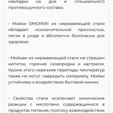
накладки на дне и специального
противошумного состава;
• Мойки OMOIKIRI из нержавеющей стали
обладают исключительной прочностью,
легки в уходе и абсолютно безопасны для
здоровья;
• Мойкам из нержавеющей стали не страшен
кипяток, горячие сковородки и кастрюли.
Кроме этого нерезкие перепады температур
также не могут навредить материалу. Мойки
устойчивы к воздействию бытовой химии;
• Свойства стали исключают химические
реакции с кислотами, содержащимися в
продуктах питания, поэтому взаимодействие