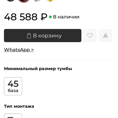
48 588 ₽
В наличии
В корзину
WhatsApp >
Минимальный размер тумбы
Тип монтажа