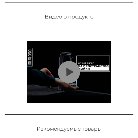
Видео о продукте
Рекомендуемые товары