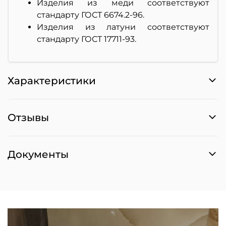
Изделия из меди соответствуют
стандарту ГОСТ 6674.2-96.
Изделия из латуни соответствуют
стандарту ГОСТ 17711-93.
Характеристики
Отзывы
Документы