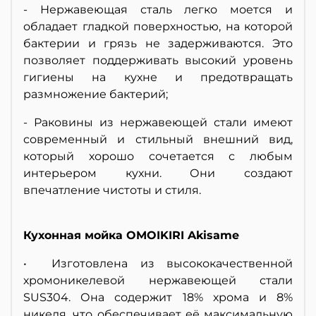
- Нержавеющая сталь легко моется и
обладает гладкой поверхностью, на которой
бактерии и грязь не задерживаются. Это
позволяет поддерживать высокий уровень
гигиены на кухне и предотвращать
размножение бактерий;
- Раковины из нержавеющей стали имеют
современный и стильный внешний вид,
который хорошо сочетается с любым
интерьером кухни. Они создают
впечатление чистоты и стиля.
Кухонная мойка OMOIKIRI Akisame
• Изготовлена из высококачественной
хромоникелевой нержавеющей стали
SUS304. Она содержит 18% хрома и 8%
никеля, что обеспечивает её максимальную