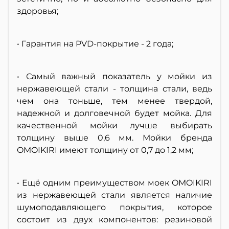
здоровья;
• Гарантия на PVD-покрытие - 2 года;
• Самый важный показатель у мойки из
нержавеющей стали - толщина стали, ведь
чем она тоньше, тем менее твердой,
надежной и долговечной будет мойка. Для
качественной мойки лучше выбирать
толщину выше 0,6 мм. Мойки бренда
OMOIKIRI имеют толщину от 0,7 до 1,2 мм;
• Ещё одним преимуществом моек OMOIKIRI
из нержавеющей стали является наличие
шумоподавляющего покрытия, которое
состоит из двух компонентов: резиновой