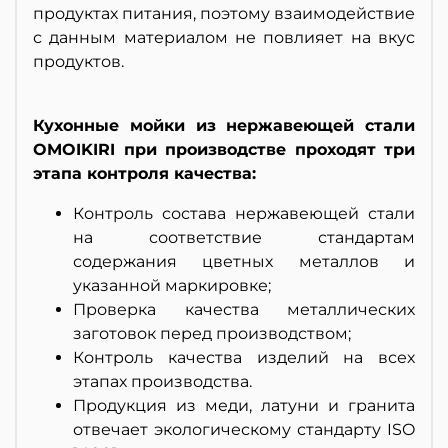
продуктах питания, поэтому взаимодействие
с данным материалом не повлияет на вкус
продуктов.
Кухонные мойки из нержавеющей стали
OMOIKIRI при производстве проходят три
этапа контроля качества:
Контроль состава нержавеющей стали
на соответствие стандартам
содержания цветных металлов и
указанной маркировке;
Проверка качества металлических
заготовок перед производством;
Контроль качества изделий на всех
этапах производства.
Продукция из меди, латуни и гранита
отвечает экологическому стандарту ISO