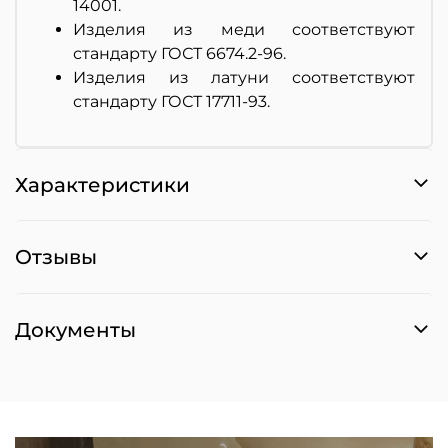
14001.
Изделия из меди соответствуют
стандарту ГОСТ 6674.2-96.
Изделия из латуни соответствуют
стандарту ГОСТ 17711-93.
Характеристики
Отзывы
Документы