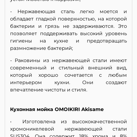
- Нержавеющая сталь легко моется и
обладает гладкой поверхностью, на которой
бактерии и грязь не задерживаются. Это
позволяет поддерживать высокий уровень
гигиены на кухне и предотвращать
размножение бактерий;
- Раковины из нержавеющей стали имеют
современный и стильный внешний вид,
который хорошо сочетается с любым
интерьером кухни. Они создают
впечатление чистоты и стиля.
Кухонная мойка OMOIKIRI Akisame
• Изготовлена из высококачественной
хромоникелевой нержавеющей стали
SUS304. Она содержит 18% хрома и 8%