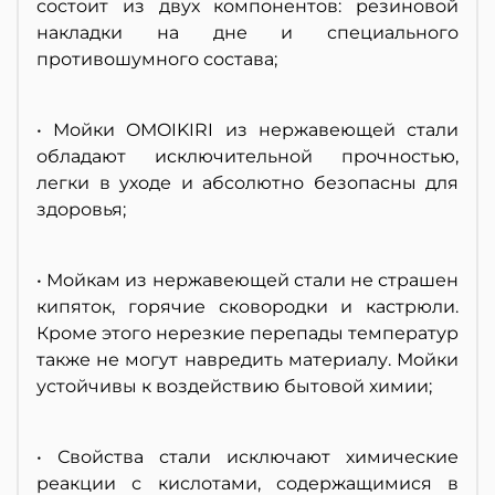
состоит из двух компонентов: резиновой
накладки на дне и специального
противошумного состава;
• Мойки OMOIKIRI из нержавеющей стали
обладают исключительной прочностью,
легки в уходе и абсолютно безопасны для
здоровья;
• Мойкам из нержавеющей стали не страшен
кипяток, горячие сковородки и кастрюли.
Кроме этого нерезкие перепады температур
также не могут навредить материалу. Мойки
устойчивы к воздействию бытовой химии;
• Свойства стали исключают химические
реакции с кислотами, содержащимися в