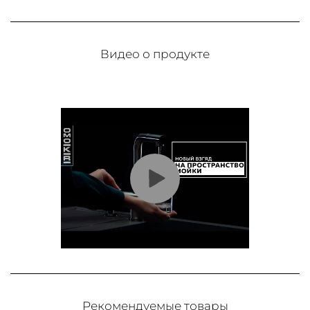
Видео о продукте
Рекомендуемые товары