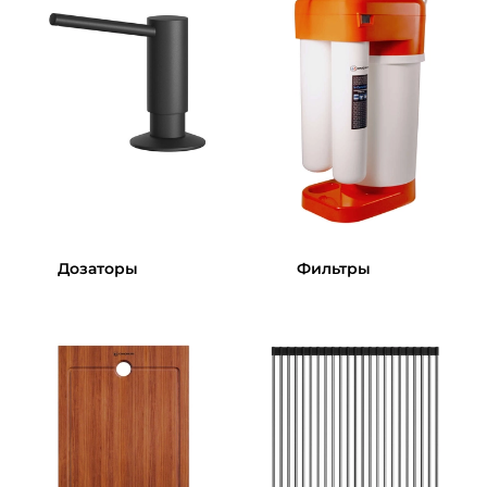
Дозаторы
Фильтры