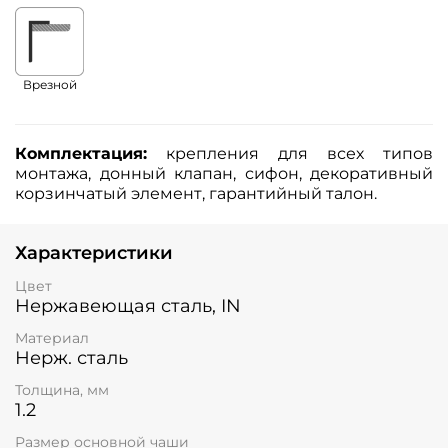
Врезной
Комплектация:
крепления для всех типов
монтажа, донный клапан, сифон, декоративный
корзинчатый элемент, гарантийный талон.
Характеристики
Цвет
Нержавеющая сталь, IN
Материал
Нерж. сталь
Толщина, мм
1.2
Размер основной чаши