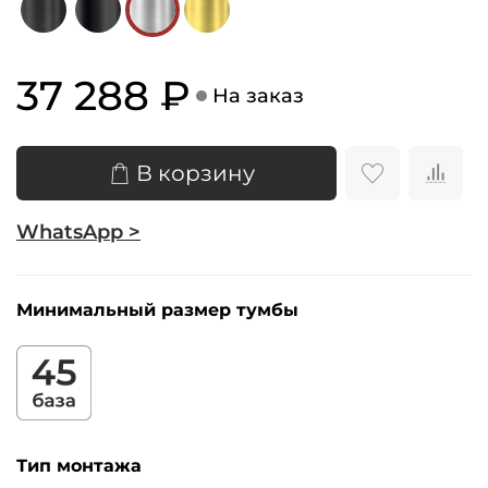
37 288 ₽
На заказ
В корзину
WhatsApp >
Минимальный размер тумбы
Тип монтажа