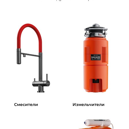
Смесители
Измельчители