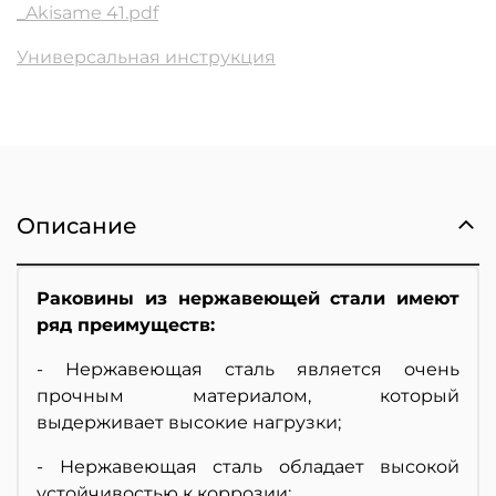
_Akisame 41.pdf
Универсальная инструкция
Описание
Раковины из нержавеющей стали имеют
ряд преимуществ:
- Нержавеющая сталь является очень
прочным материалом, который
выдерживает высокие нагрузки;
- Нержавеющая сталь обладает высокой
устойчивостью к коррозии;