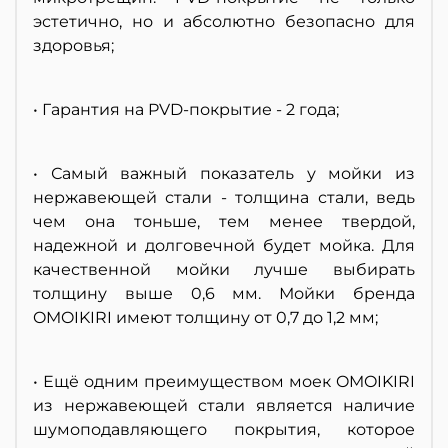
эстетично, но и абсолютно безопасно для
здоровья;
• Гарантия на PVD-покрытие - 2 года;
• Самый важный показатель у мойки из
нержавеющей стали - толщина стали, ведь
чем она тоньше, тем менее твердой,
надежной и долговечной будет мойка. Для
качественной мойки лучше выбирать
толщину выше 0,6 мм. Мойки бренда
OMOIKIRI имеют толщину от 0,7 до 1,2 мм;
• Ещё одним преимуществом моек OMOIKIRI
из нержавеющей стали является наличие
шумоподавляющего покрытия, которое