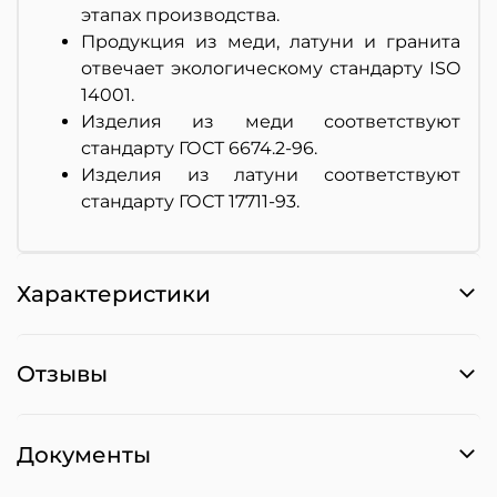
этапах производства.
Продукция из меди, латуни и гранита
отвечает экологическому стандарту ISO
14001.
Изделия из меди соответствуют
стандарту ГОСТ 6674.2-96.
Изделия из латуни соответствуют
стандарту ГОСТ 17711-93.
Характеристики
Отзывы
Документы