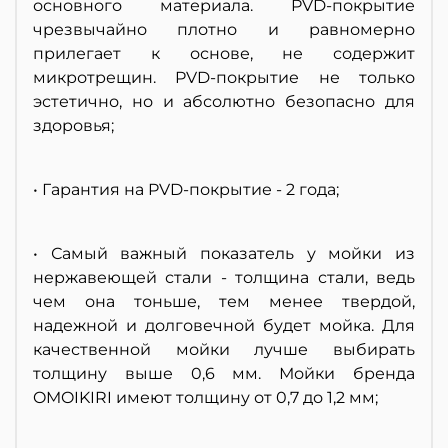
основного материала. PVD-покрытие
чрезвычайно плотно и равномерно
прилегает к основе, не содержит
микротрещин. PVD-покрытие не только
эстетично, но и абсолютно безопасно для
здоровья;
• Гарантия на PVD-покрытие - 2 года;
• Самый важный показатель у мойки из
нержавеющей стали - толщина стали, ведь
чем она тоньше, тем менее твердой,
надежной и долговечной будет мойка. Для
качественной мойки лучше выбирать
толщину выше 0,6 мм. Мойки бренда
OMOIKIRI имеют толщину от 0,7 до 1,2 мм;