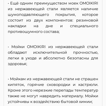
• Ещё одним преимуществом моек OMOIKIRI
из нержавеющей стали является наличие
шумоподавляющего покрытия, которое
состоит из двух компонентов: резиновой
накладки на дне и специального
противошумного состава;
• Мойки OMOIKIRI из нержавеющей стали
обладают исключительной прочностью,
легки в уходе и абсолютно безопасны для
здоровья;
• Мойкам из нержавеющей стали не страшен
кипяток, горячие сковородки и кастрюли.
Кроме этого нерезкие перепады температур
также не могут навредить материалу. Мойки
устойчивы к воздействию бытовой химии;