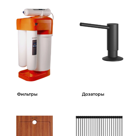
Фильтры
Дозаторы