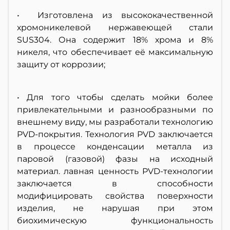
• Изготовлена из высококачественной
хромоникелевой нержавеющей стали
SUS304. Она содержит 18% хрома и 8%
никеля, что обеспечивает её максимальную
защиту от коррозии;
• Для того чтобы сделать мойки более
привлекательными и разнообразными по
внешнему виду, мы разработали технологию
PVD-покрытия. Технология PVD заключается
в процессе конденсации металла из
паровой (газовой) фазы на исходный
материал. лавная ценность PVD-технологии
заключается в способности
модифицировать свойства поверхности
изделия, не нарушая при этом
биохимическую функциональность