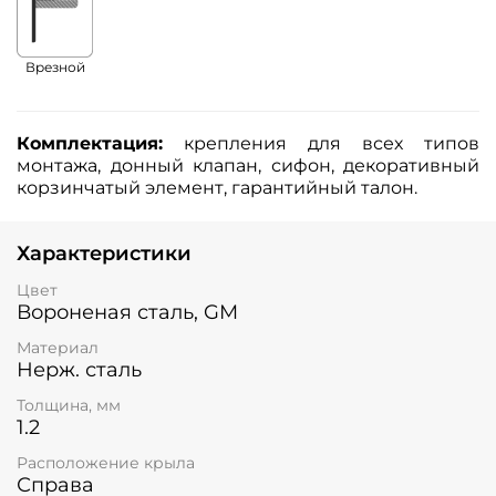
Врезной
Комплектация:
крепления для всех типов
монтажа, донный клапан, сифон, декоративный
корзинчатый элемент, гарантийный талон.
Характеристики
Цвет
Вороненая сталь, GM
Материал
Нерж. сталь
Толщина, мм
1.2
Расположение крыла
Справа