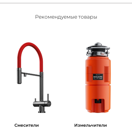
Рекомендуемые товары
Смесители
Измельчители