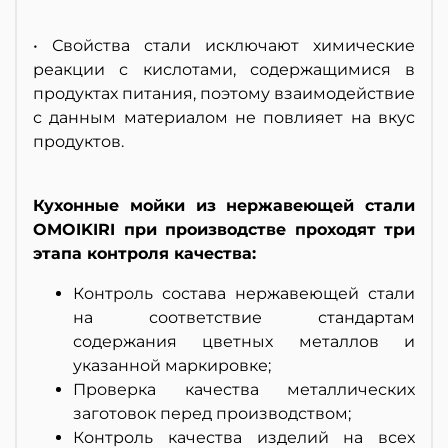
• Свойства стали исключают химические
реакции с кислотами, содержащимися в
продуктах питания, поэтому взаимодействие
с данным материалом не повлияет на вкус
продуктов.
Кухонные мойки из нержавеющей стали
OMOIKIRI при производстве проходят три
этапа контроля качества:
Контроль состава нержавеющей стали
на соответствие стандартам
содержания цветных металлов и
указанной маркировке;
Проверка качества металлических
заготовок перед производством;
Контроль качества изделий на всех