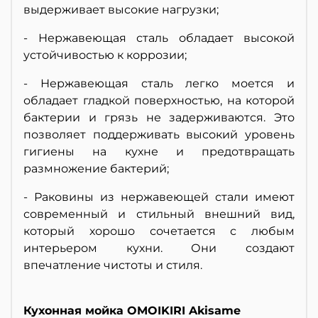
выдерживает высокие нагрузки;
- Нержавеющая сталь обладает высокой
устойчивостью к коррозии;
- Нержавеющая сталь легко моется и
обладает гладкой поверхностью, на которой
бактерии и грязь не задерживаются. Это
позволяет поддерживать высокий уровень
гигиены на кухне и предотвращать
размножение бактерий;
- Раковины из нержавеющей стали имеют
современный и стильный внешний вид,
который хорошо сочетается с любым
интерьером кухни. Они создают
впечатление чистоты и стиля.
Кухонная мойка OMOIKIRI Akisame