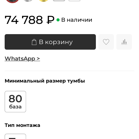
74 788 ₽
В наличии
В корзину
WhatsApp >
Минимальный размер тумбы
Тип монтажа