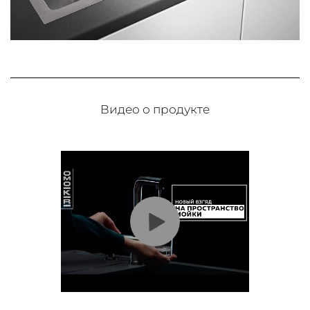
Видео о продукте