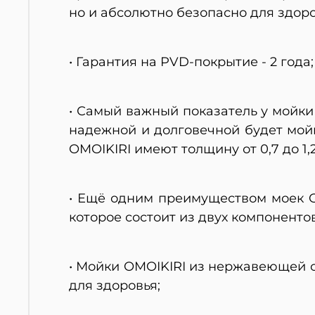
но и абсолютно безопасно для здоро
• Гарантия на PVD-покрытие - 2 года;
• Самый важный показатель у мойки
надежной и долговечной будет мой
OMOIKIRI имеют толщину от 0,7 до 1,
• Ещё одним преимуществом моек 
которое состоит из двух компоненто
• Мойки OMOIKIRI из нержавеющей с
для здоровья;