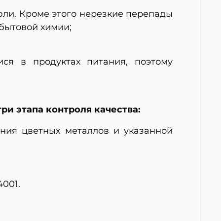
юли. Кроме этого нерезкие перепады
бытовой химии;
ся в продуктах питания, поэтому
ри этапа контроля качества:
ния цветных металлов и указанной
4001.