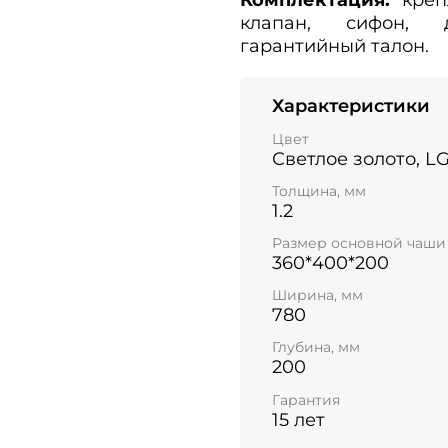
клапан, сифон, д
гарантийный талон.
Характеристики
Цвет
Светлое золото, L
Толщина, мм
1.2
Размер основной чаши
360*400*200
Ширина, мм
780
Глубина, мм
200
Гарантия
15 лет