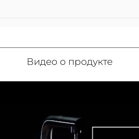
Видео о продукте