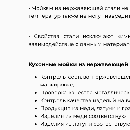
• Мойкам из нержавеющей стали не 
температур также не могут навреди
• Свойства стали исключают хим
взаимодействие с данным материало
Кухонные мойки из нержавеющей с
Контроль состава нержавеющей
маркировке;
Проверка качества металлическ
Контроль качества изделий на в
Продукция из меди, латуни и гра
Изделия из меди соответствуют 
Изделия из латуни соответствуют