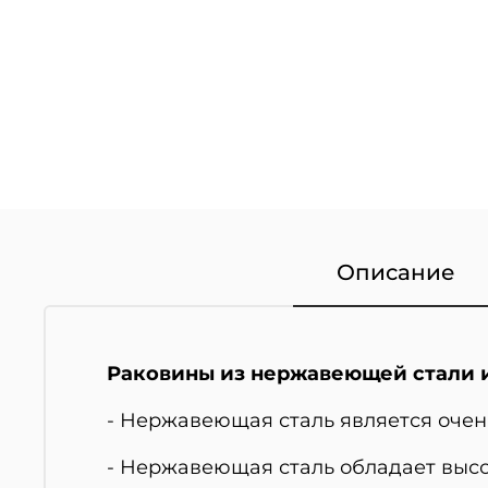
Описание
Раковины из нержавеющей стали 
- Нержавеющая сталь является очен
- Нержавеющая сталь обладает высо