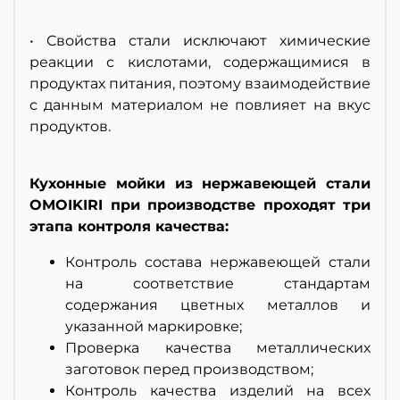
• Свойства стали исключают химические
реакции с кислотами, содержащимися в
продуктах питания, поэтому взаимодействие
с данным материалом не повлияет на вкус
продуктов.
Кухонные мойки из нержавеющей стали
OMOIKIRI при производстве проходят три
этапа контроля качества:
Контроль состава нержавеющей стали
на соответствие стандартам
содержания цветных металлов и
указанной маркировке;
Проверка качества металлических
заготовок перед производством;
Контроль качества изделий на всех