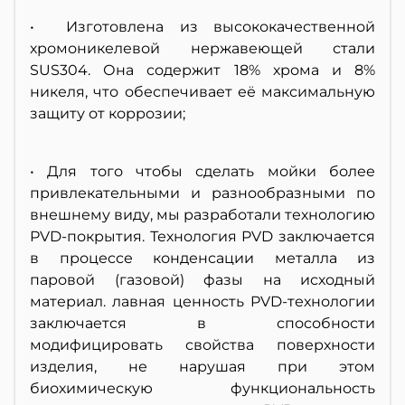
• Изготовлена из высококачественной
хромоникелевой нержавеющей стали
SUS304. Она содержит 18% хрома и 8%
никеля, что обеспечивает её максимальную
защиту от коррозии;
• Для того чтобы сделать мойки более
привлекательными и разнообразными по
внешнему виду, мы разработали технологию
PVD-покрытия. Технология PVD заключается
в процессе конденсации металла из
паровой (газовой) фазы на исходный
материал. лавная ценность PVD-технологии
заключается в способности
модифицировать свойства поверхности
изделия, не нарушая при этом
биохимическую функциональность