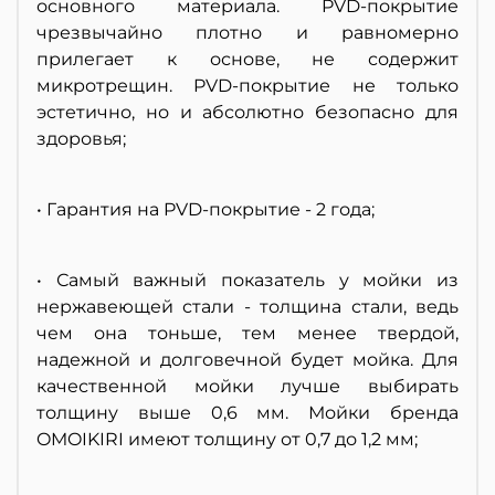
основного материала. PVD-покрытие
чрезвычайно плотно и равномерно
прилегает к основе, не содержит
микротрещин. PVD-покрытие не только
эстетично, но и абсолютно безопасно для
здоровья;
• Гарантия на PVD-покрытие - 2 года;
• Самый важный показатель у мойки из
нержавеющей стали - толщина стали, ведь
чем она тоньше, тем менее твердой,
надежной и долговечной будет мойка. Для
качественной мойки лучше выбирать
толщину выше 0,6 мм. Мойки бренда
OMOIKIRI имеют толщину от 0,7 до 1,2 мм;