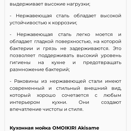
выдерживает высокие нагрузки;
- Нержавеющая сталь обладает высокой
устойчивостью к коррозии;
- Нержавеющая сталь легко моется и
обладает гладкой поверхностью, на которой
бактерии и грязь не задерживаются. Это
позволяет поддерживать высокий уровень
гигиены на кухне и предотвращать
размножение бактерий;
- Раковины из нержавеющей стали имеют
современный и стильный внешний вид,
который хорошо сочетается с любым
интерьером кухни. Они создают
впечатление чистоты и стиля.
Кухонная мойка OMOIKIRI Akisame