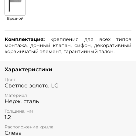
Врезной
Комплектация:
крепления для всех типов
монтажа, донный клапан, сифон, декоративный
корзинчатый элемент, гарантийный талон.
Характеристики
Цвет
Светлое золото, LG
Материал
Нерж. сталь
Толщина, мм
1.2
Расположение крыла
Слева