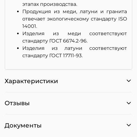
этапах производства.
Продукция из меди, латуни и гранита
отвечает экологическому стандарту ISO
14001.
Изделия из меди соответствуют
стандарту ГОСТ 6674.2-96.
Изделия из латуни соответствуют
стандарту ГОСТ 17711-93.
Характеристики
Отзывы
Документы