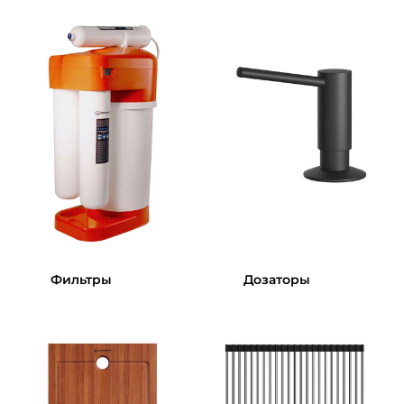
Фильтры
Дозаторы