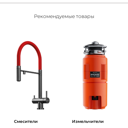
Рекомендуемые товары
Смесители
Измельчители