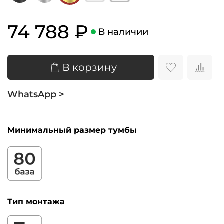
74 788 ₽
В наличии
В корзину
WhatsApp >
Минимальный размер тумбы
Тип монтажа