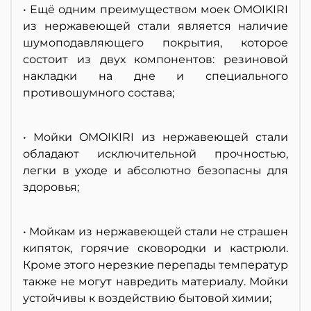
• Ещё одним преимуществом моек OMOIKIRI
из нержавеющей стали является наличие
шумоподавляющего покрытия, которое
состоит из двух компонентов: резиновой
накладки на дне и специального
противошумного состава;
• Мойки OMOIKIRI из нержавеющей стали
обладают исключительной прочностью,
легки в уходе и абсолютно безопасны для
здоровья;
• Мойкам из нержавеющей стали не страшен
кипяток, горячие сковородки и кастрюли.
Кроме этого нерезкие перепады температур
также не могут навредить материалу. Мойки
устойчивы к воздействию бытовой химии;