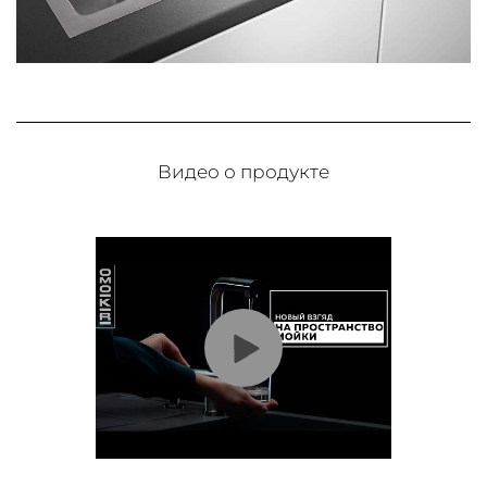
Видео о продукте