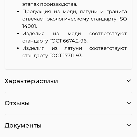
этапах производства.
Продукция из меди, латуни и гранита
отвечает экологическому стандарту ISO
14001.
Изделия из меди соответствуют
стандарту ГОСТ 6674.2-96.
Изделия из латуни соответствуют
стандарту ГОСТ 17711-93.
Характеристики
Отзывы
Документы