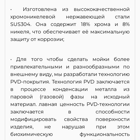
• Изготовлена из высококачественной
хромоникелевой нержавеющей стали
SUS304. Она содержит 18% хрома и 8%
никеля, что обеспечивает её максимальную
защиту от коррозии;
• Для того чтобы сделать мойки более
привлекательными и разнообразными по
внешнему виду, мы разработали технологию
PVD-покрытия. Технология PVD заключается
в процессе конденсации металла из
паровой (газовой) фазы на исходный
материал. лавная ценность PVD-технологии
заключается в способности
модифицировать свойства поверхности
изделия, не нарушая при этом
биохимическую функциональность