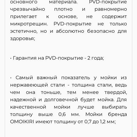
основного материала. PVD-покрытие
чрезвычайно плотно и равномерно
прилегает к основе, не содержит
микротрещин. PVD-покрытие не только
эстетично, но и абсолютно безопасно для
здоровья;
• Гарантия на PVD-покрытие - 2 года;
• Самый важный показатель у мойки из
нержавеющей стали - толщина стали, ведь
чем она тоньше, тем менее твердой,
надежной и долговечной будет мойка. Для
качественной мойки лучше выбирать
толщину выше 0,6 мм. Мойки бренда
OMOIKIRI имеют толщину от 0,7 до 1,2 мм;