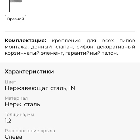
Врезной
Комплектация:
крепления для всех типов
монтажа, донный клапан, сифон, декоративный
корзинчатый элемент, гарантийный талон.
Характеристики
Цвет
Нержавеющая сталь, IN
Материал
Нерж. сталь
Толщина, мм
1.2
Расположение крыла
Слева