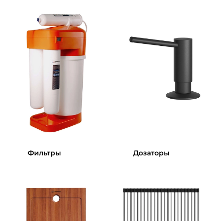
Фильтры
Дозаторы