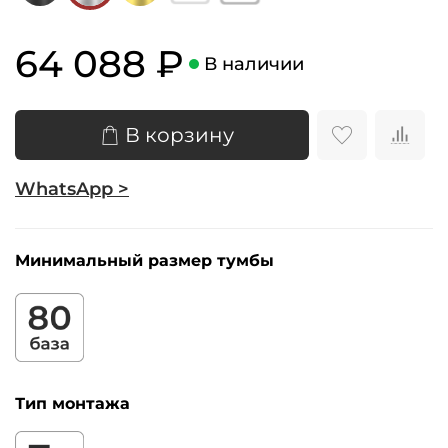
64 088 ₽
В наличии
В корзину
WhatsApp >
Минимальный размер тумбы
Тип монтажа