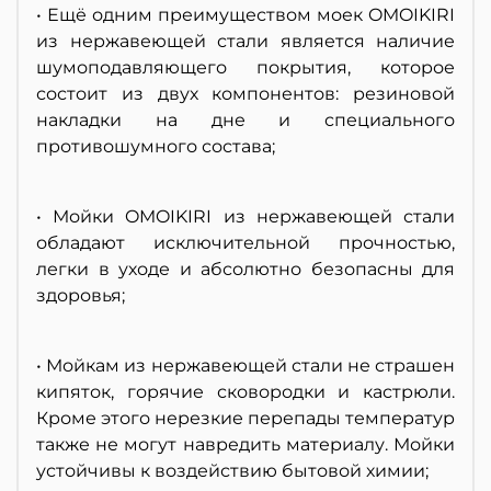
• Ещё одним преимуществом моек OMOIKIRI
из нержавеющей стали является наличие
шумоподавляющего покрытия, которое
состоит из двух компонентов: резиновой
накладки на дне и специального
противошумного состава;
• Мойки OMOIKIRI из нержавеющей стали
обладают исключительной прочностью,
легки в уходе и абсолютно безопасны для
здоровья;
• Мойкам из нержавеющей стали не страшен
кипяток, горячие сковородки и кастрюли.
Кроме этого нерезкие перепады температур
также не могут навредить материалу. Мойки
устойчивы к воздействию бытовой химии;