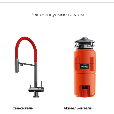
Рекомендуемые товары
Смесители
Измельчители