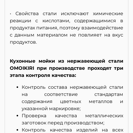
• Свойства стали исключают химические
реакции с кислотами, содержащимися в
продуктах питания, поэтому взаимодействие
с данным материалом не повлияет на вкус
продуктов.
Кухонные мойки из нержавеющей стали
OMOIKIRI при производстве проходят три
этапа контроля качества:
Контроль состава нержавеющей стали
на соответствие стандартам
содержания цветных металлов и
указанной маркировке;
Проверка качества металлических
заготовок перед производством;
Контроль качества изделий на всех