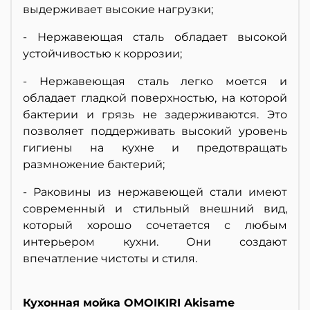
выдерживает высокие нагрузки;
- Нержавеющая сталь обладает высокой
устойчивостью к коррозии;
- Нержавеющая сталь легко моется и
обладает гладкой поверхностью, на которой
бактерии и грязь не задерживаются. Это
позволяет поддерживать высокий уровень
гигиены на кухне и предотвращать
размножение бактерий;
- Раковины из нержавеющей стали имеют
современный и стильный внешний вид,
который хорошо сочетается с любым
интерьером кухни. Они создают
впечатление чистоты и стиля.
Кухонная мойка OMOIKIRI Akisame