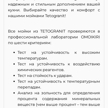
надежным и стильным дополнением вашей
кухни. Выбирайте качество и комфорт с
нашими мойками Tetogranit!
Все мойки из TETOGRANIT проверяются в
профессиональной лаборатории OMOIKIRI
по шести критериям:
Тест на устойчивость к высоким
температурам.
Тест на устойчивость к воздействию
химических реагентов.
Тест на стойкость к ударам.
Тест на устойчивость к температурным
перепадам.
Анализ на зольность для определения
процента содержания минеральных
веществ (чем выше процент – тем выше