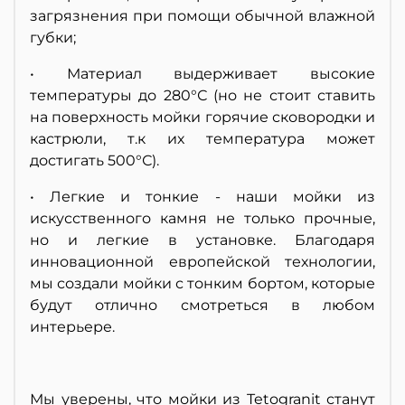
загрязнения при помощи обычной влажной
губки;
• Материал выдерживает высокие
температуры до 280°С (но не стоит ставить
на поверхность мойки горячие сковородки и
кастрюли, т.к их температура может
достигать 500°С).
• Легкие и тонкие - наши мойки из
искусственного камня не только прочные,
но и легкие в установке. Благодаря
инновационной европейской технологии,
мы создали мойки с тонким бортом, которые
будут отлично смотреться в любом
интерьере.
Мы уверены, что мойки из Tetogranit станут