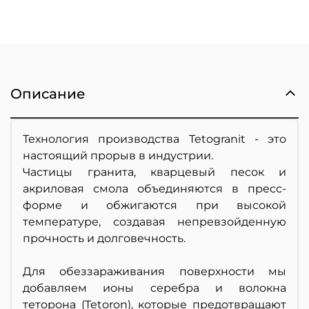
Описание
Технология производства Tetogranit - это
настоящий прорыв в индустрии.
Частицы гранита, кварцевый песок и
акриловая смола объединяются в пресс-
форме и обжигаются при высокой
температуре, создавая непревзойденную
прочность и долговечность.
Для обеззараживания поверхности мы
добавляем ионы серебра и волокна
теторона (Tetoron), которые предотвращают