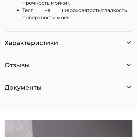
прочность мойки).
Тест на шероховатость/гладкость
поверхности моек.
Характеристики
Отзывы
Документы