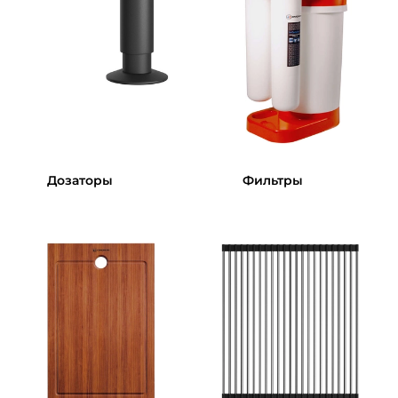
Дозаторы
Фильтры