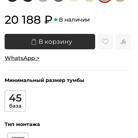
20 188 ₽
В наличии
В корзину
WhatsApp >
Минимальный размер тумбы
Тип монтажа