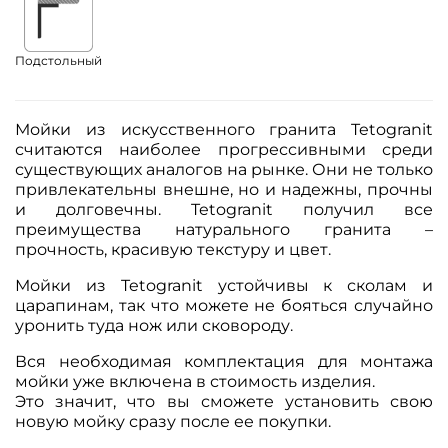
Подстольный
Мойки из искусственного гранита Tetogranit
считаются наиболее прогрессивными среди
существующих аналогов на рынке. Они не только
привлекательны внешне, но и надежны, прочны
и долговечны. Tetogranit получил все
преимущества натурального гранита –
прочность, красивую текстуру и цвет.
Мойки из Tetogranit устойчивы к сколам и
царапинам, так что можете не бояться случайно
уронить туда нож или сковороду.
Вся необходимая комплектация для монтажа
мойки уже включена в стоимость изделия.
Это значит, что вы сможете установить свою
новую мойку сразу после ее покупки.