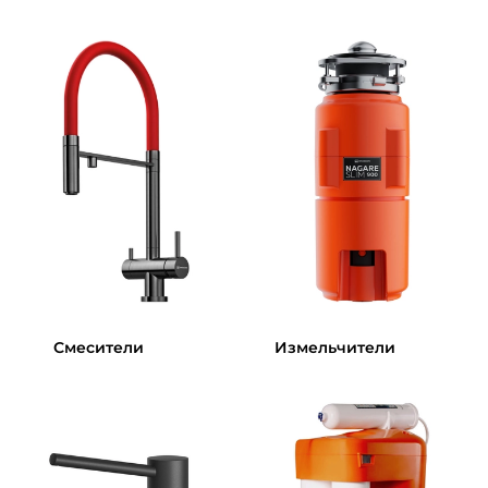
Смесители
Измельчители