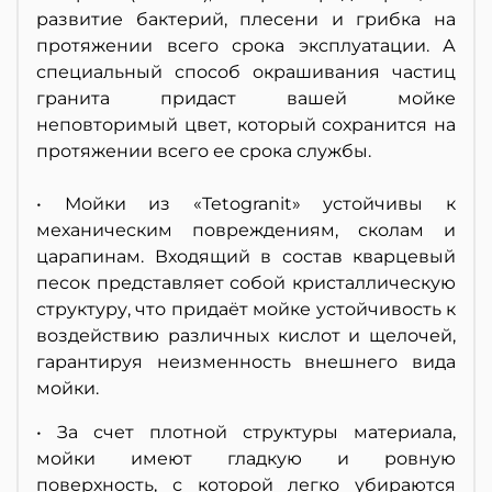
развитие бактерий, плесени и грибка на
протяжении всего срока эксплуатации. А
специальный способ окрашивания частиц
гранита придаст вашей мойке
неповторимый цвет, который сохранится на
протяжении всего ее срока службы.
• Мойки из «Tetogranit» устойчивы к
механическим повреждениям, сколам и
царапинам. Входящий в состав кварцевый
песок представляет собой кристаллическую
структуру, что придаёт мойке устойчивость к
воздействию различных кислот и щелочей,
гарантируя неизменность внешнего вида
мойки.
• За счет плотной структуры материала,
мойки имеют гладкую и ровную
поверхность, с которой легко убираются