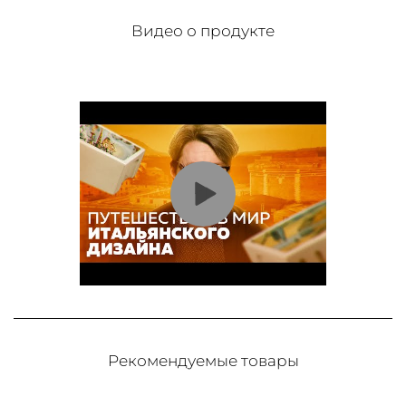
Видео о продукте
Рекомендуемые товары