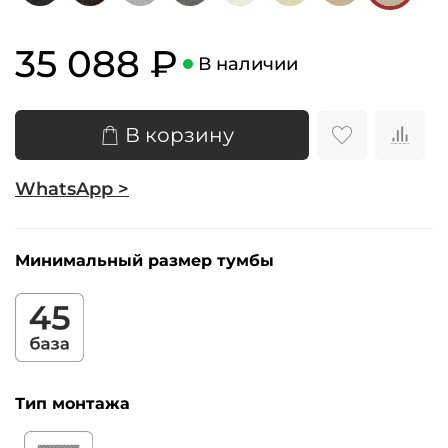
35 088 ₽
В наличии
В корзину
WhatsApp >
Минимальный размер тумбы
Тип монтажа