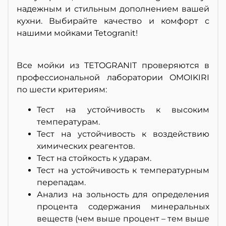
надежным и стильным дополнением вашей
кухни. Выбирайте качество и комфорт с
нашими мойками Tetogranit!
Все мойки из TETOGRANIT проверяются в
профессиональной лаборатории OMOIKIRI
по шести критериям:
Тест на устойчивость к высоким
температурам.
Тест на устойчивость к воздействию
химических реагентов.
Тест на стойкость к ударам.
Тест на устойчивость к температурным
перепадам.
Анализ на зольность для определения
процента содержания минеральных
веществ (чем выше процент – тем выше