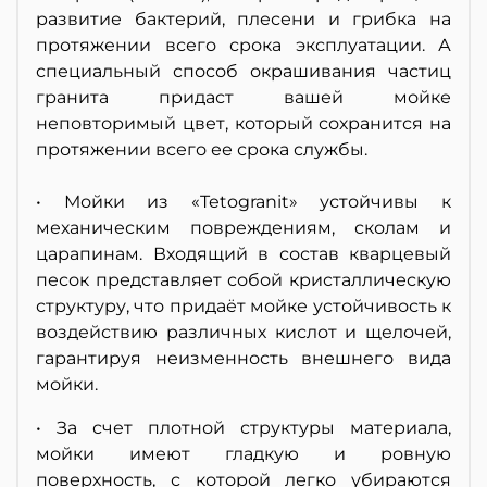
развитие бактерий, плесени и грибка на
протяжении всего срока эксплуатации. А
специальный способ окрашивания частиц
гранита придаст вашей мойке
неповторимый цвет, который сохранится на
протяжении всего ее срока службы.
• Мойки из «Tetogranit» устойчивы к
механическим повреждениям, сколам и
царапинам. Входящий в состав кварцевый
песок представляет собой кристаллическую
структуру, что придаёт мойке устойчивость к
воздействию различных кислот и щелочей,
гарантируя неизменность внешнего вида
мойки.
• За счет плотной структуры материала,
мойки имеют гладкую и ровную
поверхность, с которой легко убираются