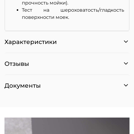
прочность мойки).
Тест на шероховатость/гладкость
поверхности моек.
Характеристики
Отзывы
Документы