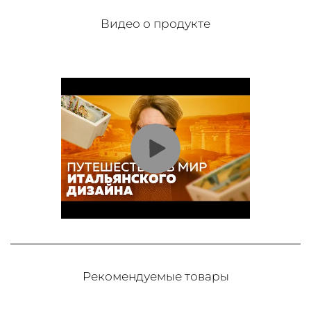
Видео о продукте
Рекомендуемые товары