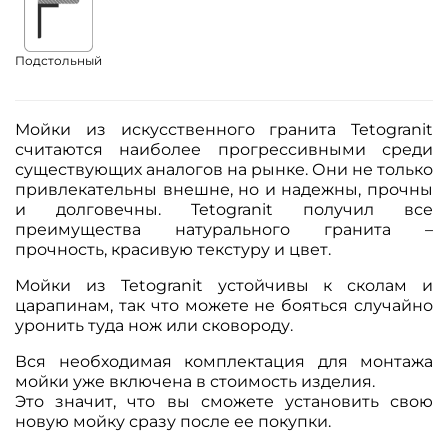
Подстольный
Мойки из искусственного гранита Tetogranit
считаются наиболее прогрессивными среди
существующих аналогов на рынке. Они не только
привлекательны внешне, но и надежны, прочны
и долговечны. Tetogranit получил все
преимущества натурального гранита –
прочность, красивую текстуру и цвет.
Мойки из Tetogranit устойчивы к сколам и
царапинам, так что можете не бояться случайно
уронить туда нож или сковороду.
Вся необходимая комплектация для монтажа
мойки уже включена в стоимость изделия.
Это значит, что вы сможете установить свою
новую мойку сразу после ее покупки.