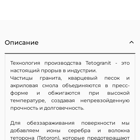
Описание
Технология производства Tetogranit - это
настоящий прорыв в индустрии.
Частицы гранита, кварцевый песок и
акриловая смола объединяются в пресс-
форме и обжигаются при высокой
температуре, создавая непревзойденную
прочность и долговечность.
Для обеззараживания поверхности мы
добавляем ионы серебра и волокна
теторона (Tetoron), которые предотвращают