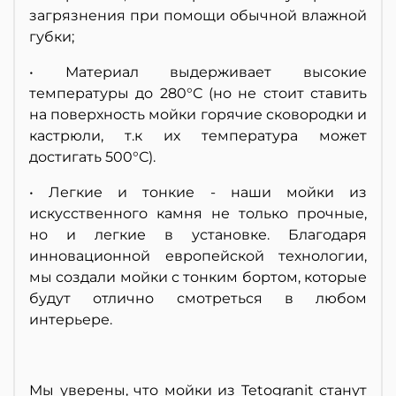
загрязнения при помощи обычной влажной
губки;
• Материал выдерживает высокие
температуры до 280°С (но не стоит ставить
на поверхность мойки горячие сковородки и
кастрюли, т.к их температура может
достигать 500°С).
• Легкие и тонкие - наши мойки из
искусственного камня не только прочные,
но и легкие в установке. Благодаря
инновационной европейской технологии,
мы создали мойки с тонким бортом, которые
будут отлично смотреться в любом
интерьере.
Мы уверены, что мойки из Tetogranit станут