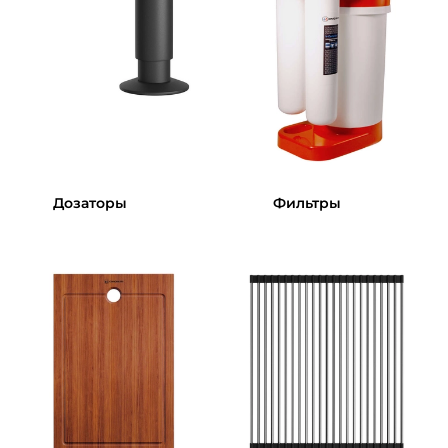
Дозаторы
Фильтры