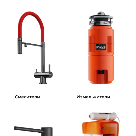
Смесители
Измельчители