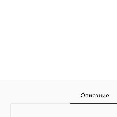
Описание