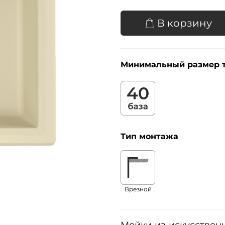
В корзину
Минимальный размер 
Тип монтажа
Врезной
Мойки из искусственн