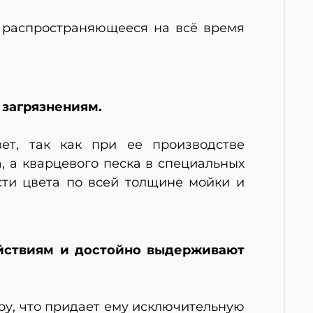
, распространяющееся на всё время
 загрязнениям.
ет, так как при ее производстве
 а кварцевого песка в специальных
сти цвета по всей толщине мойки и
йствиям и достойно выдерживают
ру, что придает ему исключительную