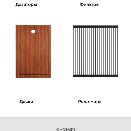
Дозаторы
Фильтры
Доски
Ролл-маты
OMOIKIRI