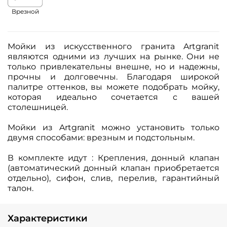
Врезной
Мойки из искусственного гранита Artgranit
являются одними из лучших на рынке. Они не
только привлекательны внешне, но и надежны,
прочны и долговечны. Благодаря широкой
палитре оттенков, вы можете подобрать мойку,
которая идеально сочетается с вашей
столешницей.
Мойки из Artgranit можно установить только
двумя способами: врезным и подстольным.
В комплекте идут : Крепления, донный клапан
(автоматический донный клапан приобретается
отдельно), сифон, слив, перелив, гарантийный
талон.
Характеристики