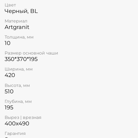
Цвет
Черный, BL
Материал
Artgranit
Толщина, мм
10
Размер основной чаши
350*370*195
Ширина, мм
420
Высота, мм
510
Глубина, мм
195
Вырез | врезная
400x490
Гарантия