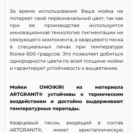
За время использования Ваша мойка не
потеряет свой первоначальный цвет, так как
при ее производстве используется
инновационная технология пигментации не
связующего компонента, а кварцевого песка
в специальных печах при температуре
более 600 градусов. Это позволяет добиться
однородности цвета по всей толщине мойки
и гарантирует устойчивость к выцветанию.
Мойки OMOIKIRI из материала
ARTGRANIT® устойчивы к термическим
воздействиям и достойно выдерживают
температурные перепады.
Кварцевый песок, входящий в состав
ARTGRANIT®, имеет кристаллическую