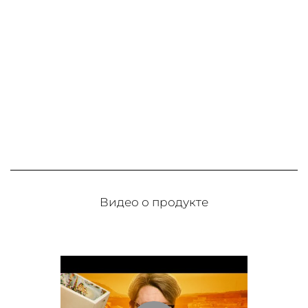
Видео о продукте