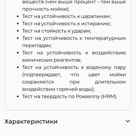
веществ (чем выше процент – тем выше
прочность мойки);
Тест на устойчивость к царапинам;
Тест на устойчивость к истиранию;
Тест на стойкость к ударам;
Тест на устойчивость к температурным
перепадам;
Тест на устойчивость к воздействию
химических реагентов;
Тест на устойчивость к водяному пару
(подтверждает, что цвет мойки
сохраняется при длительном
воздействии горячей воды);
Тест на твердость по Роквеллу (HRM).
Характеристики