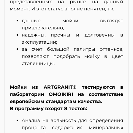
представленных на рынке на данный
момент. И этот статус вполне понятен, т.к:
данные мойки выглядят
привлекательно;
надежны, прочны и долговечны в
эксплуатации;
за счет большой палитры оттенков,
позволяют подобрать мойку в цвет
столешницы.
Мойки из ARTGRANIT® тестируются в
лаборатории OMOIKIRI на соответствие
европейским стандартам качества.
В программу входят 8 тестов:
Анализ на зольность для определения
процента содержания минеральных