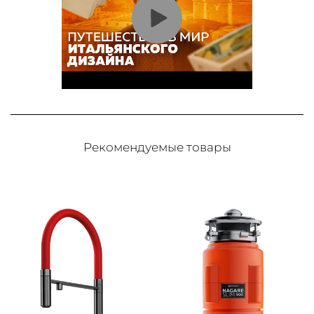
Рекомендуемые товары