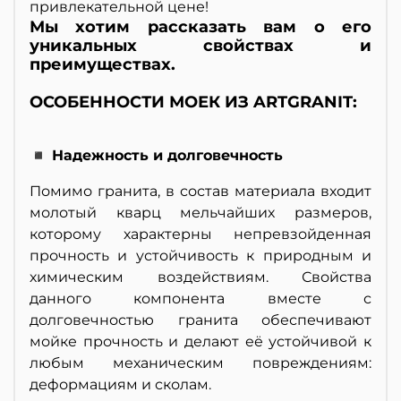
привлекательной цене!
Мы хотим рассказать вам о его
уникальных свойствах и
преимуществах.
ОСОБЕННОСТИ МОЕК ИЗ ARTGRANIT:
◾ Надежность и долговечность
Помимо гранита, в состав материала входит
молотый кварц мельчайших размеров,
которому характерны непревзойденная
прочность и устойчивость к природным и
химическим воздействиям. Свойства
данного компонента вместе с
долговечностью гранита обеспечивают
мойке прочность и делают её устойчивой к
любым механическим повреждениям:
деформациям и сколам.