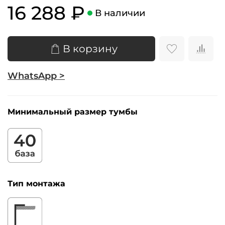
16 288 ₽
В наличии
В корзину
WhatsApp >
Минимальный размер тумбы
Тип монтажа