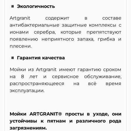
◾ Экологичность
Artgranit содержит в составе
антибактериальные защитные комплексы с
ионами серебра, которые препятствуют
появлению неприятного запаха, грибка и
плесени.
◾ Гарантия качества
Мойки из Artgranit имеют гарантию сроком
на 8 лет и сервисное обслуживание,
распространяющееся на всё время
эксплуатации.
Мойки ARTGRANIT® просты в уходе, они
устойчивы к пятнам и различного рода
загрязнениям.