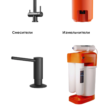
Смесители
Измельчители