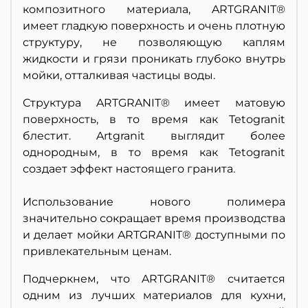
композитного материала, ARTGRANIT®
имеет гладкую поверхность и очень плотную
структуру, не позволяющую каплям
жидкости и грязи проникать глубоко внутрь
мойки, отталкивая частицы воды.
Структура ARTGRANIT® имеет матовую
поверхность, в то время как Tetogranit
блестит. Artgranit выглядит более
однородным, в то время как Tetogranit
создает эффект настоящего гранита.
Использование нового полимера
значительно сокращает время производства
и делает мойки ARTGRANIT® доступными по
привлекательным ценам.
Подчеркнем, что ARTGRANIT® считается
одним из лучших материалов для кухни,