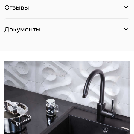
Отзывы
Документы