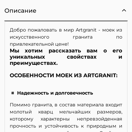
Описание
Добро пожаловать в мир Artgranit - моек из
искусственного гранита по
привлекательной цене!
Мы хотим рассказать вам о его
уникальных свойствах и
преимуществах.
ОСОБЕННОСТИ МОЕК ИЗ ARTGRANIT:
◾ Надежность и долговечность
Помимо гранита, в состав материала входит
молотый кварц мельчайших размеров,
которому характерны непревзойденная
прочность и устойчивость к природным и