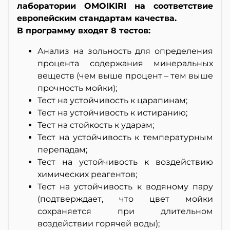
лаборатории OMOIKIRI на соответствие
европейским стандартам качества.
В программу входят 8 тестов:
Анализ на зольность для определения
процента содержания минеральных
веществ (чем выше процент – тем выше
прочность мойки);
Тест на устойчивость к царапинам;
Тест на устойчивость к истиранию;
Тест на стойкость к ударам;
Тест на устойчивость к температурным
перепадам;
Тест на устойчивость к воздействию
химических реагентов;
Тест на устойчивость к водяному пару
(подтверждает, что цвет мойки
сохраняется при длительном
воздействии горячей воды);