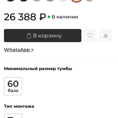
26 388 ₽
В наличии
В корзину
WhatsApp >
Минимальный размер тумбы
Тип монтажа