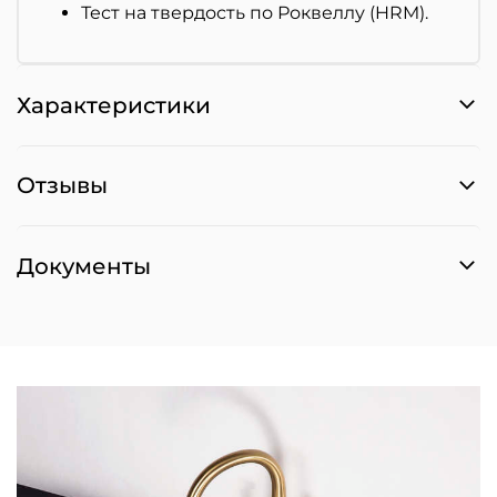
Тест на твердость по Роквеллу (HRM).
Характеристики
Отзывы
Документы