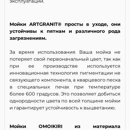
эксплуатации.
Мойки ARTGRANIT® просты в уходе, они
устойчивы к пятнам и различного рода
загрязнениям.
За время использования Ваша мойка не
потеряет свой первоначальный цвет, так как
при ее производстве используется
инновационная технология пигментации не
связующего компонента, а кварцевого песка
в специальных печах при температуре
более 600 градусов. Это позволяет добиться
однородности цвета по всей толщине мойки
и гарантирует устойчивость к выцветанию.
Мойки OMOIKIRI из материала