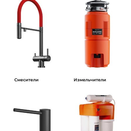
Смесители
Измельчители