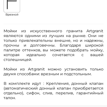
Врезной
Мойки из искусственного гранита Artgranit
являются одними из лучших на рынке. Они не
только привлекательны внешне, но и надежны,
прочны и долговечны. Благодаря широкой
палитре оттенков, вы можете подобрать мойку,
которая идеально сочетается с вашей
столешницей.
Мойки из Artgranit можно установить только
двумя способами: врезным и подстольным.
В комплекте идут : Крепления, донный клапан
(автоматический донный клапан приобретается
отдельно), сифон, слив, перелив, гарантийный
талон.