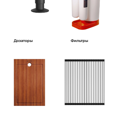
Дозаторы
Фильтры