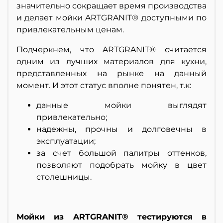
значительно сокращает время производства
и делает мойки ARTGRANIT® доступными по
привлекательным ценам.
Подчеркнем, что ARTGRANIT® считается
одним из лучших материалов для кухни,
представленных на рынке на данный
момент. И этот статус вполне понятен, т.к:
данные мойки выглядят
привлекательно;
надежны, прочны и долговечны в
эксплуатации;
за счет большой палитры оттенков,
позволяют подобрать мойку в цвет
столешницы.
Мойки из ARTGRANIT® тестируются в