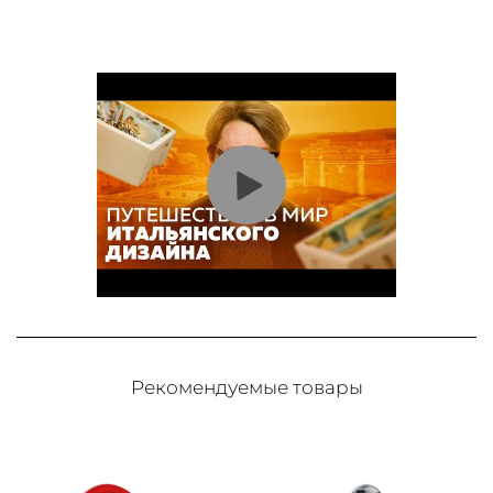
Рекомендуемые товары