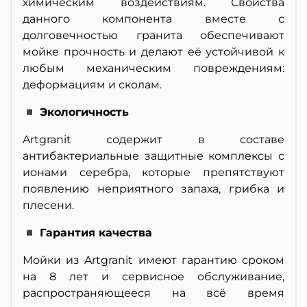
химическим воздействиям. Свойства
данного компонента вместе с
долговечностью гранита обеспечивают
мойке прочность и делают её устойчивой к
любым механическим повреждениям:
деформациям и сколам.
◾ Экологичность
Artgranit содержит в составе
антибактериальные защитные комплексы с
ионами серебра, которые препятствуют
появлению неприятного запаха, грибка и
плесени.
◾ Гарантия качества
Мойки из Artgranit имеют гарантию сроком
на 8 лет и сервисное обслуживание,
распространяющееся на всё время