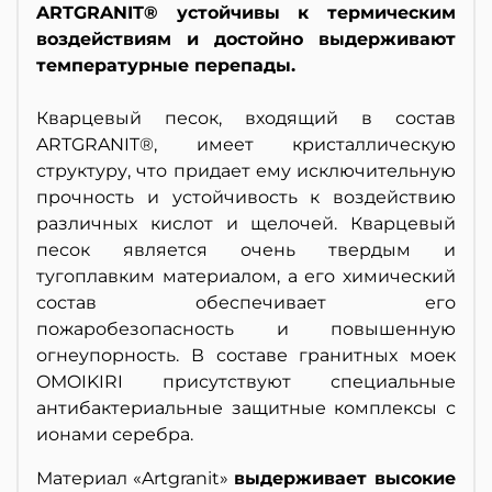
ARTGRANIT® устойчивы к термическим
воздействиям и достойно выдерживают
температурные перепады.
Кварцевый песок, входящий в состав
ARTGRANIT®, имеет кристаллическую
структуру, что придает ему исключительную
прочность и устойчивость к воздействию
различных кислот и щелочей. Кварцевый
песок является очень твердым и
тугоплавким материалом, а его химический
состав обеспечивает его
пожаробезопасность и повышенную
огнеупорность. В составе гранитных моек
OMOIKIRI присутствуют специальные
антибактериальные защитные комплексы с
ионами серебра.
Материал «Artgranit»
выдерживает высокие