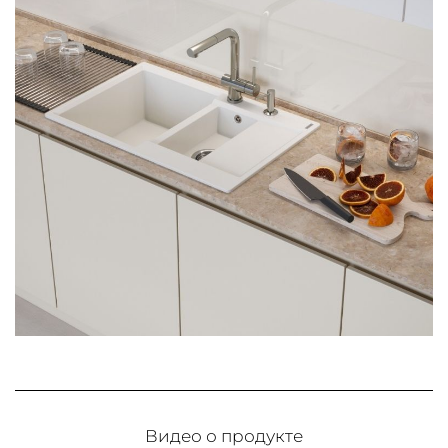
Видео о продукте