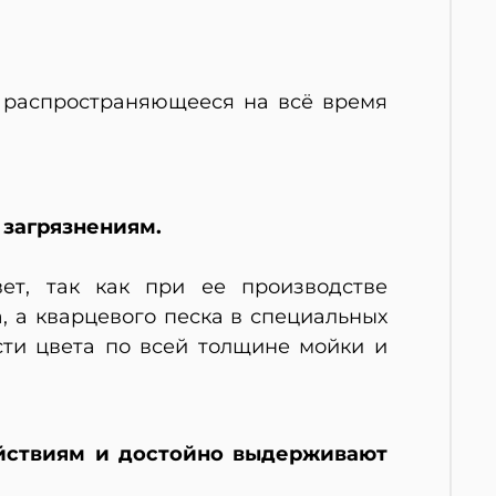
, распространяющееся на всё время
 загрязнениям.
ет, так как при ее производстве
 а кварцевого песка в специальных
сти цвета по всей толщине мойки и
йствиям и достойно выдерживают