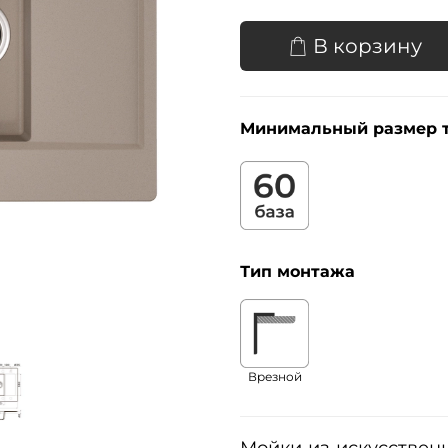
В корзину
Минимальный размер 
Тип монтажа
Врезной
Мойки из искусственн