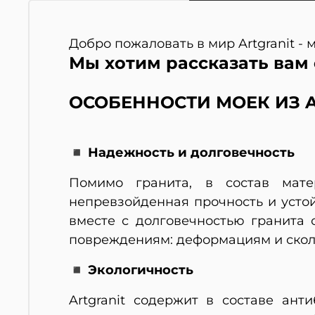
Добро пожаловать в мир Artgranit -
Мы хотим рассказать вам 
ОСОБЕННОСТИ МОЕК ИЗ A
◾ Надежность и долговечность
Помимо гранита, в состав мате
непревзойденная прочность и усто
вместе с долговечностью гранита
повреждениям: деформациям и скол
◾ Экологичность
Artgranit содержит в составе ан