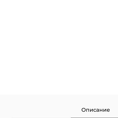
Описание