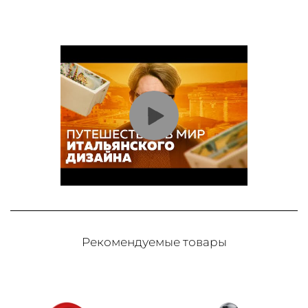
Рекомендуемые товары