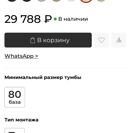
29 788 ₽
В наличии
В корзину
WhatsApp >
Минимальный размер тумбы
Тип монтажа