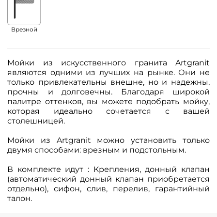
Врезной
Мойки из искусственного гранита Artgranit
являются одними из лучших на рынке. Они не
только привлекательны внешне, но и надежны,
прочны и долговечны. Благодаря широкой
палитре оттенков, вы можете подобрать мойку,
которая идеально сочетается с вашей
столешницей.
Мойки из Artgranit можно установить только
двумя способами: врезным и подстольным.
В комплекте идут : Крепления, донный клапан
(автоматический донный клапан приобретается
отдельно), сифон, слив, перелив, гарантийный
талон.