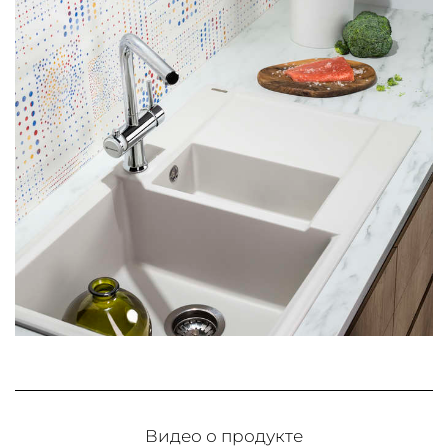
Видео о продукте