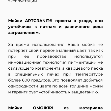
эксплуатации.
Мойки ARTGRANIT® просты в уходе, они
устойчивы к пятнам и различного рода
загрязнениям.
За время использования Ваша мойка не
потеряет свой первоначальный цвет, так как
при ее производстве используется
инновационная технология пигментации не
связующего компонента, а кварцевого песка
в специальных печах при температуре
более 600 градусов. Это позволяет добиться
однородности цвета по всей толщине мойки
и гарантирует устойчивость к выцветанию.
Мойки OMOIKIRI из материала