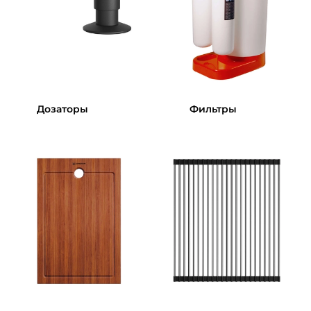
Дозаторы
Фильтры