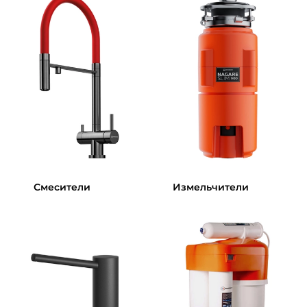
Смесители
Измельчители