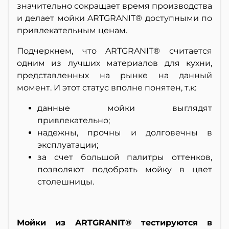
значительно сокращает время производства
и делает мойки ARTGRANIT® доступными по
привлекательным ценам.
Подчеркнем, что ARTGRANIT® считается
одним из лучших материалов для кухни,
представленных на рынке на данный
момент. И этот статус вполне понятен, т.к:
данные мойки выглядят
привлекательно;
надежны, прочны и долговечны в
эксплуатации;
за счет большой палитры оттенков,
позволяют подобрать мойку в цвет
столешницы.
Мойки из ARTGRANIT® тестируются в