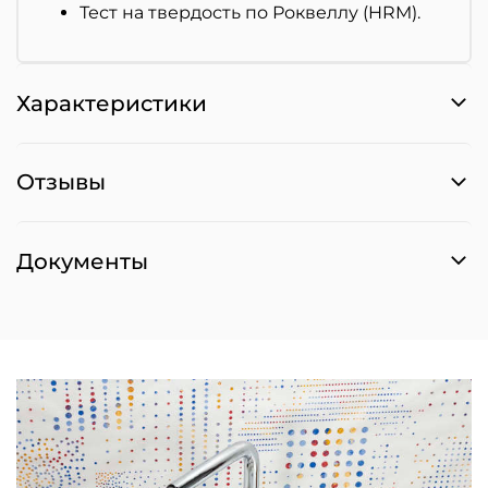
Тест на твердость по Роквеллу (HRM).
Характеристики
Отзывы
Документы