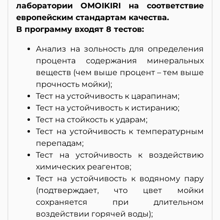
лаборатории OMOIKIRI на соответствие
европейским стандартам качества.
В программу входят 8 тестов:
Анализ на зольность для определения
процента содержания минеральных
веществ (чем выше процент – тем выше
прочность мойки);
Тест на устойчивость к царапинам;
Тест на устойчивость к истиранию;
Тест на стойкость к ударам;
Тест на устойчивость к температурным
перепадам;
Тест на устойчивость к воздействию
химических реагентов;
Тест на устойчивость к водяному пару
(подтверждает, что цвет мойки
сохраняется при длительном
воздействии горячей воды);