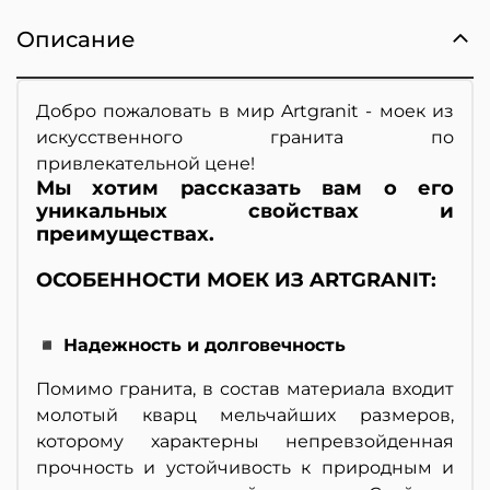
Описание
Добро пожаловать в мир Artgranit - моек из
искусственного гранита по
привлекательной цене!
Мы хотим рассказать вам о его
уникальных свойствах и
преимуществах.
ОСОБЕННОСТИ МОЕК ИЗ ARTGRANIT:
◾ Надежность и долговечность
Помимо гранита, в состав материала входит
молотый кварц мельчайших размеров,
которому характерны непревзойденная
прочность и устойчивость к природным и