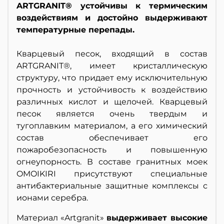
ARTGRANIT® устойчивы к термическим
воздействиям и достойно выдерживают
температурные перепады.
Кварцевый песок, входящий в состав
ARTGRANIT®, имеет кристаллическую
структуру, что придает ему исключительную
прочность и устойчивость к воздействию
различных кислот и щелочей. Кварцевый
песок является очень твердым и
тугоплавким материалом, а его химический
состав обеспечивает его
пожаробезопасность и повышенную
огнеупорность. В составе гранитных моек
OMOIKIRI присутствуют специальные
антибактериальные защитные комплексы с
ионами серебра.
Материал «Artgranit»
выдерживает высокие