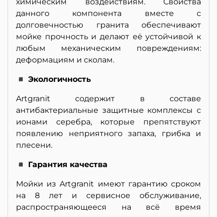
химическим воздействиям. Свойства
данного компонента вместе с
долговечностью гранита обеспечивают
мойке прочность и делают её устойчивой к
любым механическим повреждениям:
деформациям и сколам.
◾ Экологичность
Artgranit содержит в составе
антибактериальные защитные комплексы с
ионами серебра, которые препятствуют
появлению неприятного запаха, грибка и
плесени.
◾ Гарантия качества
Мойки из Artgranit имеют гарантию сроком
на 8 лет и сервисное обслуживание,
распространяющееся на всё время