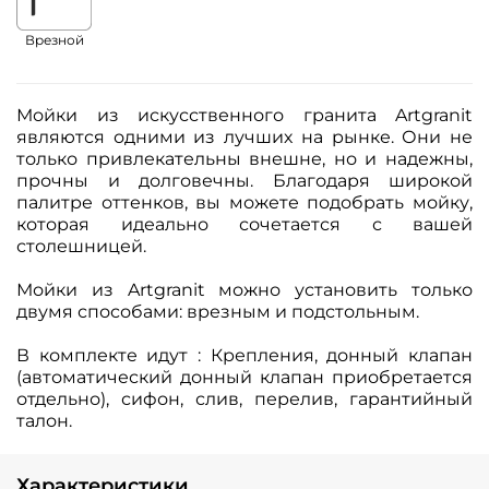
Врезной
Мойки из искусственного гранита Artgranit
являются одними из лучших на рынке. Они не
только привлекательны внешне, но и надежны,
прочны и долговечны. Благодаря широкой
палитре оттенков, вы можете подобрать мойку,
которая идеально сочетается с вашей
столешницей.
Мойки из Artgranit можно установить только
двумя способами: врезным и подстольным.
В комплекте идут : Крепления, донный клапан
(автоматический донный клапан приобретается
отдельно), сифон, слив, перелив, гарантийный
талон.
Характеристики