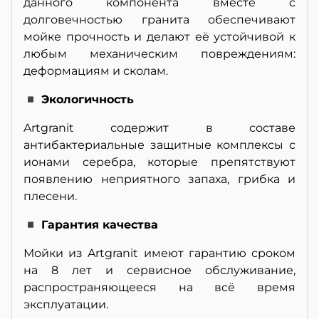
данного компонента вместе с
долговечностью гранита обеспечивают
мойке прочность и делают её устойчивой к
любым механическим повреждениям:
деформациям и сколам.
◾ Экологичность
Artgranit содержит в составе
антибактериальные защитные комплексы с
ионами серебра, которые препятствуют
появлению неприятного запаха, грибка и
плесени.
◾ Гарантия качества
Мойки из Artgranit имеют гарантию сроком
на 8 лет и сервисное обслуживание,
распространяющееся на всё время
эксплуатации.