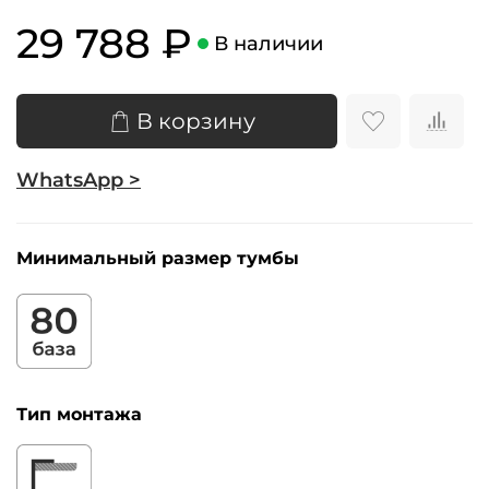
29 788 ₽
В наличии
В корзину
WhatsApp >
Минимальный размер тумбы
Тип монтажа