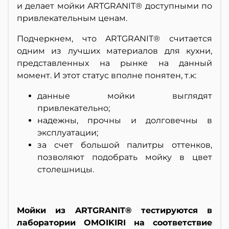
и делает мойки ARTGRANIT® доступными по
привлекательным ценам.
Подчеркнем, что ARTGRANIT® считается
одним из лучших материалов для кухни,
представленных на рынке на данный
момент. И этот статус вполне понятен, т.к:
данные мойки выглядят
привлекательно;
надежны, прочны и долговечны в
эксплуатации;
за счет большой палитры оттенков,
позволяют подобрать мойку в цвет
столешницы.
Мойки из ARTGRANIT® тестируются в
лаборатории OMOIKIRI на соответствие