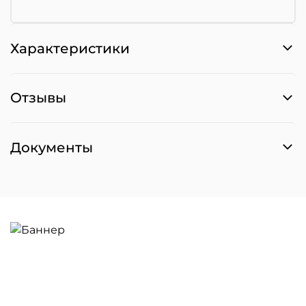
Характеристики
Отзывы
Документы