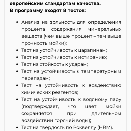
европейским стандартам качества.
В программу входят 8 тестов:
Анализ на зольность для определения
процента содержания минеральных
веществ (чем выше процент – тем выше
прочность мойки);
Тест на устойчивость к царапинам;
Тест на устойчивость к истиранию;
Тест на стойкость к ударам;
Тест на устойчивость к температурным
перепадам;
Тест на устойчивость к воздействию
химических реагентов;
Тест на устойчивость к водяному пару
(подтверждает, что цвет мойки
сохраняется при длительном
воздействии горячей воды);
Тест на твердость по Роквеллу (HRM).