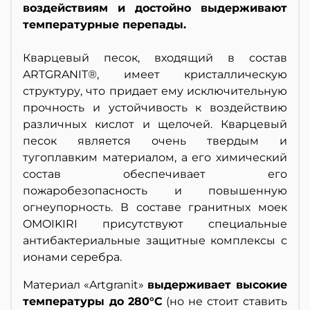
воздействиям и достойно выдерживают
температурные перепады.
Кварцевый песок, входящий в состав
ARTGRANIT®, имеет кристаллическую
структуру, что придает ему исключительную
прочность и устойчивость к воздействию
различных кислот и щелочей. Кварцевый
песок является очень твердым и
тугоплавким материалом, а его химический
состав обеспечивает его
пожаробезопасность и повышенную
огнеупорность. В составе гранитных моек
OMOIKIRI присутствуют специальные
антибактериальные защитные комплексы с
ионами серебра.
Материал «Artgranit»
выдерживает высокие
температуры до 280°С
(но не стоит ставить