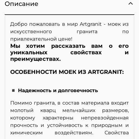
Описание
Добро пожаловать в мир Artgranit - моек из
искусственного гранита по
привлекательной цене!
Мы хотим рассказать вам о его
уникальных свойствах и
преимуществах.
ОСОБЕННОСТИ МОЕК ИЗ ARTGRANIT:
◾ Надежность и долговечность
Помимо гранита, в состав материала входит
молотый кварц мельчайших размеров,
которому характерны непревзойденная
прочность и устойчивость к природным и
химическим воздействиям. Свойства