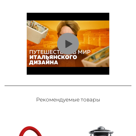
Рекомендуемые товары