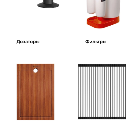
Дозаторы
Фильтры