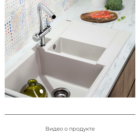
Видео о продукте