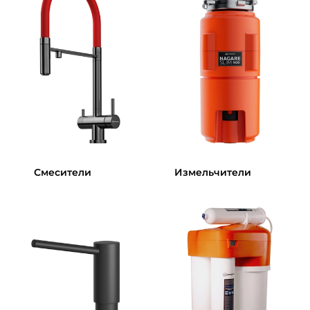
Смесители
Измельчители