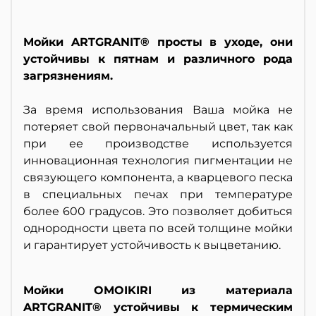
Мойки ARTGRANIT® просты в уходе, они
устойчивы к пятнам и различного рода
загрязнениям.
За время использования Ваша мойка не
потеряет свой первоначальный цвет, так как
при ее производстве используется
инновационная технология пигментации не
связующего компонента, а кварцевого песка
в специальных печах при температуре
более 600 градусов. Это позволяет добиться
однородности цвета по всей толщине мойки
и гарантирует устойчивость к выцветанию.
Мойки OMOIKIRI из материала
ARTGRANIT® устойчивы к термическим