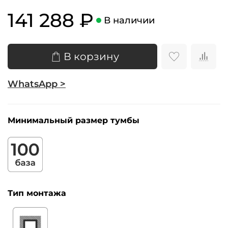
141 288 ₽
В наличии
В корзину
WhatsApp >
Минимальный размер тумбы
Тип монтажа