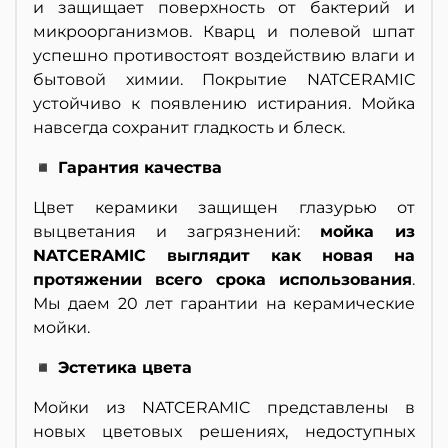
и защищает поверхность от бактерий и
микроорганизмов. Кварц и полевой шпат
успешно противостоят воздействию влаги и
бытовой химии. Покрытие NATCERAMIC
устойчиво к появлению истирания. Мойка
навсегда сохранит гладкость и блеск.
◾ Гарантия качества
Цвет керамики защищен глазурью от
выцветания и загрязнений:
мойка из
NATCERAMIC выглядит как новая на
протяжении всего срока использования
.
Мы даем 20 лет гарантии на керамические
мойки.
◾ Эстетика цвета
Мойки из NATCERAMIC представлены в
новых цветовых решениях, недоступных