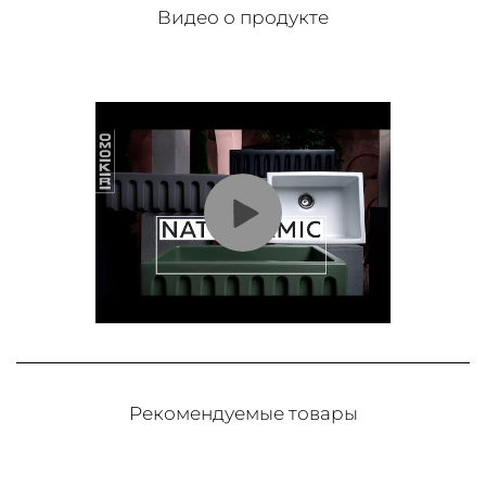
Видео о продукте
Рекомендуемые товары