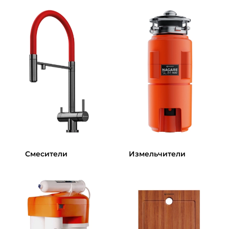
Смесители
Измельчители