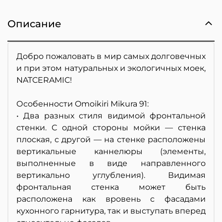
Описание
Добро пожаловать в мир самых долговечных
и при этом натуральных и экологичных моек,
NATCERAMIC!
Особенности Omoikiri Mikura 91:
• Два разных стиля видимой фронтальной
стенки. С одной стороны мойки — стенка
плоская, с другой — на стенке расположены
вертикальные каннелюры (элементы,
выполненные в виде направленного
вертикально углубления). Видимая
фронтальная стенка может быть
расположена как вровень с фасадами
кухонного гарнитура, так и выступать вперед