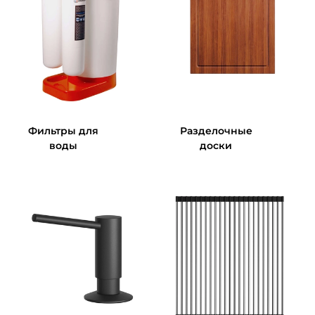
Фильтры для
Разделочные
воды
доски