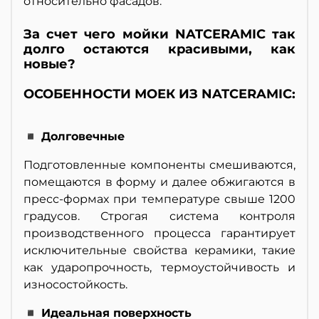
относительно фасадов.
За счет чего мойки NATCERAMIC так
долго остаются красивыми, как
новые?
ОСОБЕННОСТИ МОЕК ИЗ NATCERAMIC:
◾ Долговечные
Подготовленные компоненты смешиваются,
помещаются в форму и далее обжигаются в
пресс-формах при температуре свыше 1200
градусов. Строгая система контроля
производственного процесса гарантирует
исключительные свойства керамики, такие
как ударопрочность, термоустойчивость и
износостойкость.
◾ Идеальная поверхность