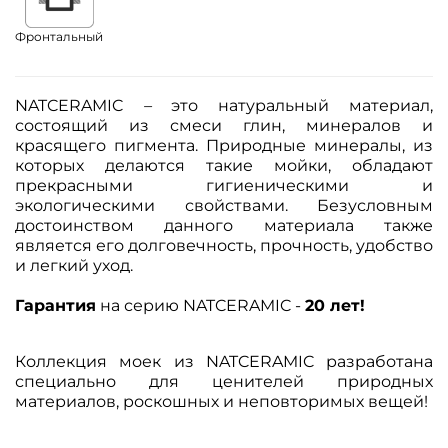
Фронтальный
NATCERAMIC
–
это натуральный материал,
состоящий из смеси глин, минералов и
красящего пигмента. Природные минералы, из
которых делаются такие мойки, обладают
прекрасными гигиеническими и
экологическими свойствами. Безусловным
достоинством данного материала также
является его долговечность, прочность, удобство
и легкий уход.
Гарантия
на серию NATCERAMIC -
20 лет!
Коллекция моек из NATCERAMIC разработана
специально для ценителей природных
материалов, роскошных и неповторимых вещей!