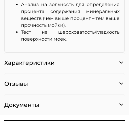
Анализ на зольность для определения
процента содержания минеральных
веществ (чем выше процент – тем выше
прочность мойки).
Тест на шероховатость/гладкость
поверхности моек.
Характеристики
Отзывы
Документы