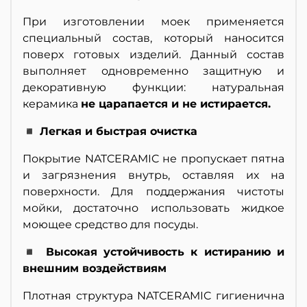
При изготовлении моек применяется
специальный состав, который наносится
поверх готовых изделий. Данный состав
выполняет одновременно защитную и
декоративную функции: натуральная
керамика
не царапается и не истирается.
◾ Легкая и быстрая очистка
Покрытие NATCERAMIC не пропускает пятна
и загрязнения внутрь, оставляя их на
поверхности. Для поддержания чистоты
мойки, достаточно использовать жидкое
моющее средство для посуды.
◾ Высокая устойчивость к истиранию и
внешним воздействиям
Плотная структура NATCERAMIC гигиенична