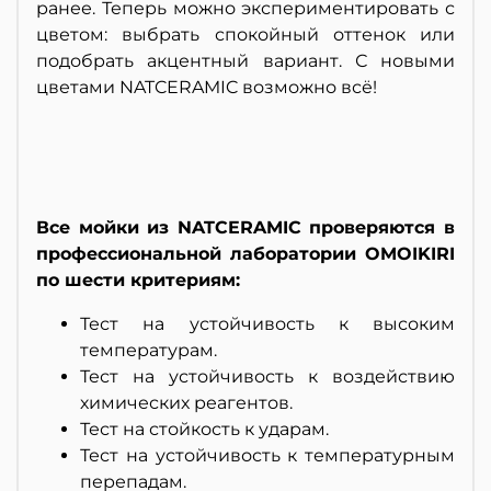
ранее. Теперь можно экспериментировать с
цветом: выбрать спокойный оттенок или
подобрать акцентный вариант. С новыми
цветами NATCERAMIC возможно всё!
Все мойки из NATCERAMIC проверяются в
профессиональной лаборатории OMOIKIRI
по шести критериям:
Тест на устойчивость к высоким
температурам.
Тест на устойчивость к воздействию
химических реагентов.
Тест на стойкость к ударам.
Тест на устойчивость к температурным
перепадам.