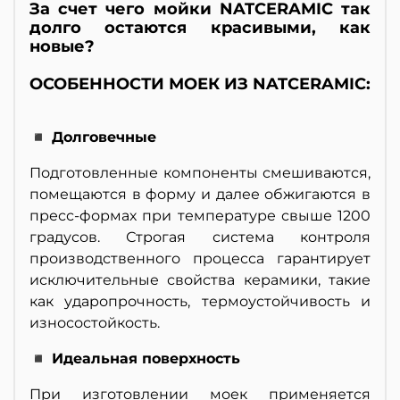
За счет чего мойки NATCERAMIC так
долго остаются красивыми, как
новые?
ОСОБЕННОСТИ МОЕК ИЗ NATCERAMIC:
◾ Долговечные
Подготовленные компоненты смешиваются,
помещаются в форму и далее обжигаются в
пресс-формах при температуре свыше 1200
градусов. Строгая система контроля
производственного процесса гарантирует
исключительные свойства керамики, такие
как ударопрочность, термоустойчивость и
износостойкость.
◾ Идеальная поверхность
При изготовлении моек применяется