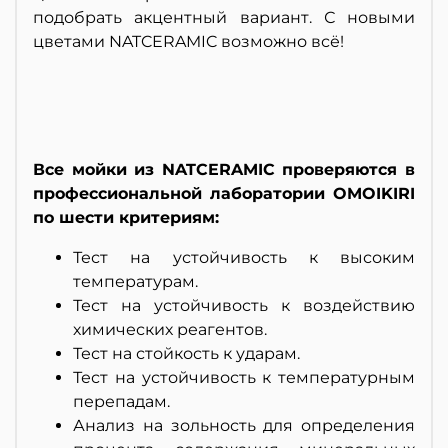
подобрать акцентный вариант. С новыми
цветами NATCERAMIC возможно всё!
Все мойки из NATCERAMIC проверяются в
профессиональной лаборатории OMOIKIRI
по шести критериям:
Тест на устойчивость к высоким
температурам.
Тест на устойчивость к воздействию
химических реагентов.
Тест на стойкость к ударам.
Тест на устойчивость к температурным
перепадам.
Анализ на зольность для определения