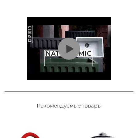
Рекомендуемые товары