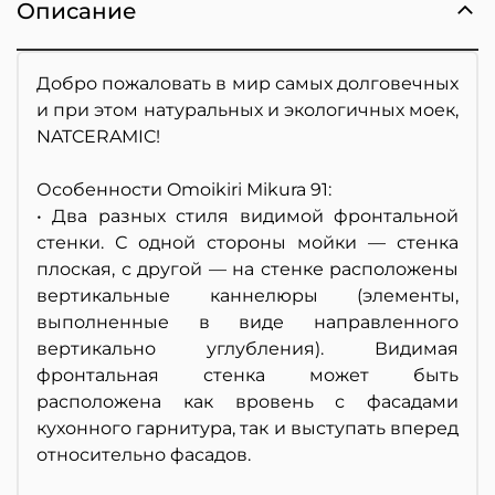
Описание
Добро пожаловать в мир самых долговечных
и при этом натуральных и экологичных моек,
NATCERAMIC!
Особенности Omoikiri Mikura 91:
• Два разных стиля видимой фронтальной
стенки. С одной стороны мойки — стенка
плоская, с другой — на стенке расположены
вертикальные каннелюры (элементы,
выполненные в виде направленного
вертикально углубления). Видимая
фронтальная стенка может быть
расположена как вровень с фасадами
кухонного гарнитура, так и выступать вперед
относительно фасадов.