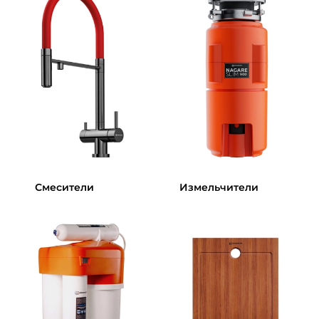
Смесители
Измельчители