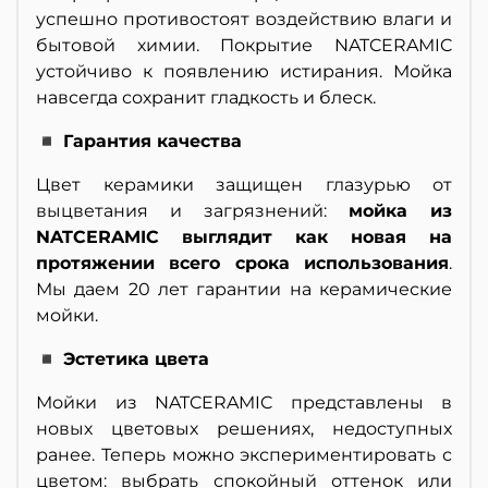
успешно противостоят воздействию влаги и
бытовой химии. Покрытие NATCERAMIC
устойчиво к появлению истирания. Мойка
навсегда сохранит гладкость и блеск.
◾ Гарантия качества
Цвет керамики защищен глазурью от
выцветания и загрязнений:
мойка из
NATCERAMIC выглядит как новая на
протяжении всего срока использования
.
Мы даем 20 лет гарантии на керамические
мойки.
◾ Эстетика цвета
Мойки из NATCERAMIC представлены в
новых цветовых решениях, недоступных
ранее. Теперь можно экспериментировать с
цветом: выбрать спокойный оттенок или