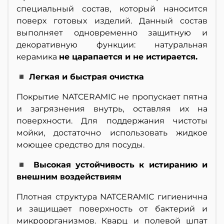
специальный состав, который наносится
поверх готовых изделий. Данный состав
выполняет одновременно защитную и
декоративную функции: натуральная
керамика
не царапается и не истирается.
◾ Легкая и быстрая очистка
Покрытие NATCERAMIC не пропускает пятна
и загрязнения внутрь, оставляя их на
поверхности. Для поддержания чистоты
мойки, достаточно использовать жидкое
моющее средство для посуды.
◾ Высокая устойчивость к истиранию и
внешним воздействиям
Плотная структура NATCERAMIC гигиенична
и защищает поверхность от бактерий и
микроорганизмов. Кварц и полевой шпат