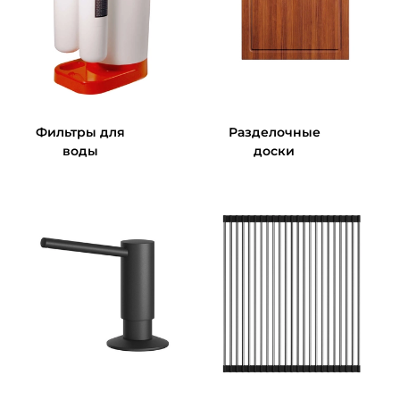
Фильтры для
Разделочные
воды
доски