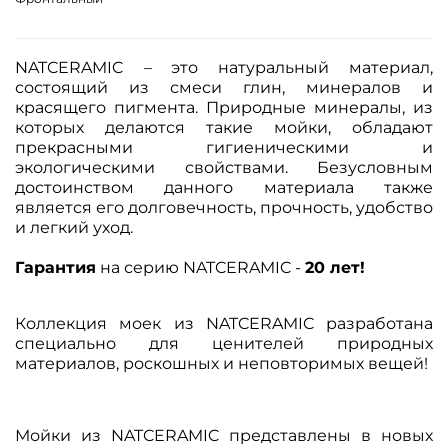
NATCERAMIC
–
это натуральный материал,
состоящий из смеси глин, минералов и
красящего пигмента. Природные минералы, из
которых делаются такие мойки, обладают
прекрасными гигиеническими и
экологическими свойствами. Безусловным
достоинством данного материала также
является его долговечность, прочность, удобство
и легкий уход.
Гарантия
на серию NATCERAMIC -
20 лет!
Коллекция моек из NATCERAMIC разработана
специально для ценителей природных
материалов, роскошных и неповторимых вещей!
Мойки из NATCERAMIC представлены в новых