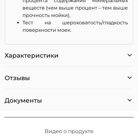
процента содержания минеральных
веществ (чем выше процент – тем выше
прочность мойки).
Тест на шероховатость/гладкость
поверхности моек.
Характеристики
Отзывы
Документы
Видео о продукте