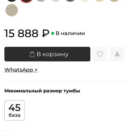
15 888 ₽
В наличии
В корзину
WhatsApp >
Минимальный размер тумбы