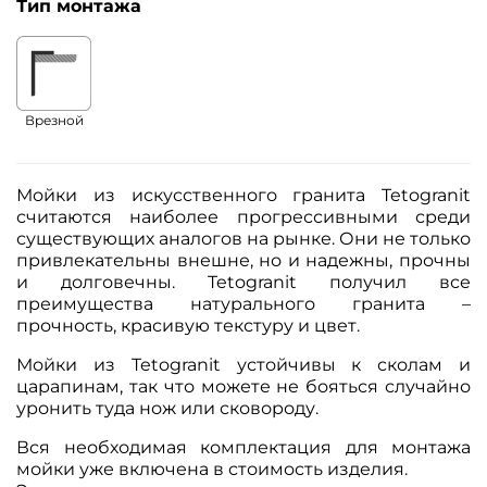
Тип монтажа
Врезной
Мойки из искусственного гранита Tetogranit
считаются наиболее прогрессивными среди
существующих аналогов на рынке. Они не только
привлекательны внешне, но и надежны, прочны
и долговечны. Tetogranit получил все
преимущества натурального гранита –
прочность, красивую текстуру и цвет.
Мойки из Tetogranit устойчивы к сколам и
царапинам, так что можете не бояться случайно
уронить туда нож или сковороду.
Вся необходимая комплектация для монтажа
мойки уже включена в стоимость изделия.