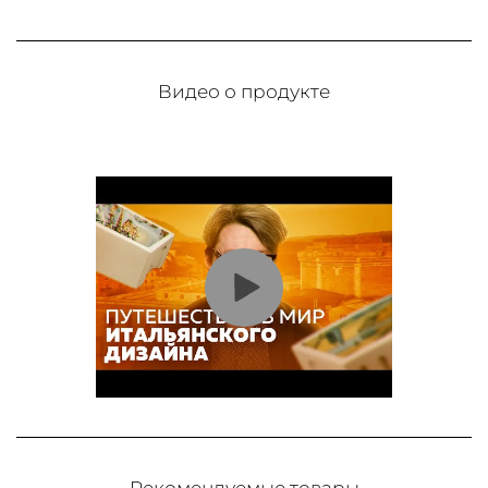
Видео о продукте
Рекомендуемые товары