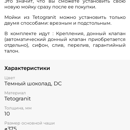
Это значит, что вы сможете установить свою
новую мойку сразу после ее покупки.
Мойки из Tetogranit можно установить только
двумя способами: врезным и подстольным.
В комплекте идут : Крепления, донный клапан
(автоматический донный клапан приобретается
отдельно), сифон, слив, перелив, гарантийный
талон.
Характеристики
Цвет
Темный шоколад, DC
Материал
Tetogranit
Толщина, мм
10
Размер основной чаши
⌀375