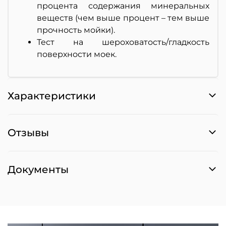
процента содержания минеральных
веществ (чем выше процент – тем выше
прочность мойки).
Тест на шероховатость/гладкость
поверхности моек.
Характеристики
Отзывы
Документы