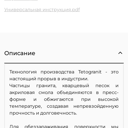
Универсальная инструкция.pdf
Описание
Технология производства Tetogranit - это
настоящий прорыв в индустрии.
Частицы гранита, кварцевый песок и
акриловая смола объединяются в пресс-
форме и обжигаются при высокой
температуре, создавая непревзойденную
прочность и долговечность.
Для обеззараживания поверхности мы