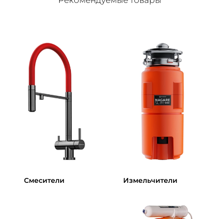
Смесители
Измельчители