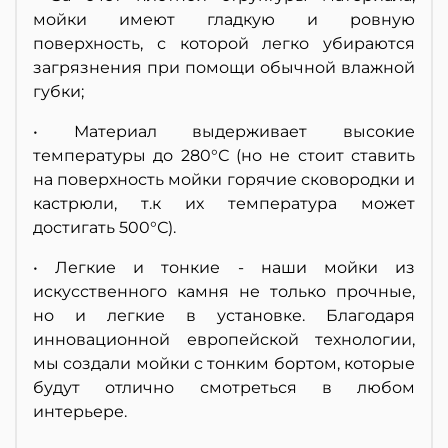
мойки имеют гладкую и ровную
поверхность, с которой легко убираются
загрязнения при помощи обычной влажной
губки;
• Материал выдерживает высокие
температуры до 280°С (но не стоит ставить
на поверхность мойки горячие сковородки и
кастрюли, т.к их температура может
достигать 500°С).
• Легкие и тонкие - наши мойки из
искусственного камня не только прочные,
но и легкие в установке. Благодаря
инновационной европейской технологии,
мы создали мойки с тонким бортом, которые
будут отлично смотреться в любом
интерьере.