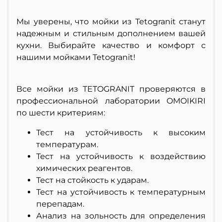
Мы уверены, что мойки из Tetogranit станут
надежным и стильным дополнением вашей
кухни. Выбирайте качество и комфорт с
нашими мойками Tetogranit!
Все мойки из TETOGRANIT проверяются в
профессиональной лаборатории OMOIKIRI
по шести критериям:
Тест на устойчивость к высоким
температурам.
Тест на устойчивость к воздействию
химических реагентов.
Тест на стойкость к ударам.
Тест на устойчивость к температурным
перепадам.
Анализ на зольность для определения