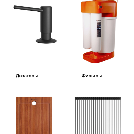
Дозаторы
Фильтры