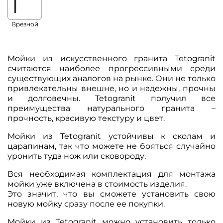
Врезной
Мойки из искусственного гранита Tetogranit
считаются наиболее прогрессивными среди
существующих аналогов на рынке. Они не только
привлекательны внешне, но и надежны, прочны
и долговечны. Tetogranit получил все
преимущества натурального гранита –
прочность, красивую текстуру и цвет.
Мойки из Tetogranit устойчивы к сколам и
царапинам, так что можете не бояться случайно
уронить туда нож или сковороду.
Вся необходимая комплектация для монтажа
мойки уже включена в стоимость изделия.
Это значит, что вы сможете установить свою
новую мойку сразу после ее покупки.
Мойки из Tetogranit можно установить только