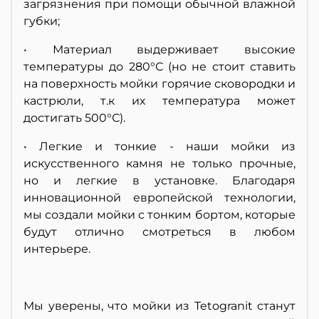
загрязнения при помощи обычной влажной
губки;
• Материал выдерживает высокие
температуры до 280°С (но не стоит ставить
на поверхность мойки горячие сковородки и
кастрюли, т.к их температура может
достигать 500°С).
• Легкие и тонкие - наши мойки из
искусственного камня не только прочные,
но и легкие в установке. Благодаря
инновационной европейской технологии,
мы создали мойки с тонким бортом, которые
будут отлично смотреться в любом
интерьере.
Мы уверены, что мойки из Tetogranit станут