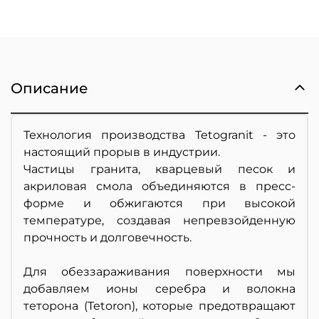
Описание
Технология производства Tetogranit - это
настоящий прорыв в индустрии.
Частицы гранита, кварцевый песок и
акриловая смола объединяются в пресс-
форме и обжигаются при высокой
температуре, создавая непревзойденную
прочность и долговечность.
Для обеззараживания поверхности мы
добавляем ионы серебра и волокна
теторона (Tetoron), которые предотвращают