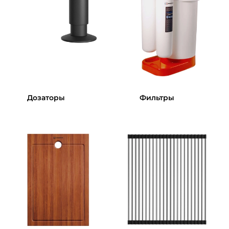
Дозаторы
Фильтры