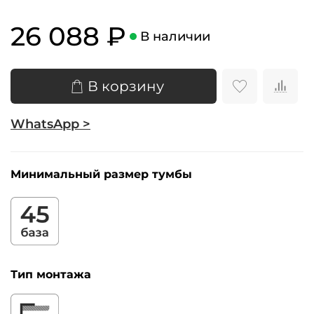
26 088 ₽
В наличии
В корзину
WhatsApp >
Минимальный размер тумбы
Тип монтажа