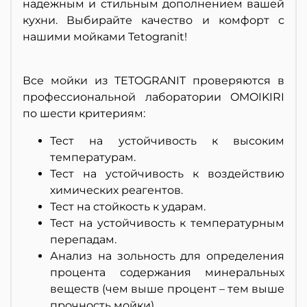
надежным и стильным дополнением вашей
кухни. Выбирайте качество и комфорт с
нашими мойками Tetogranit!
Все мойки из TETOGRANIT проверяются в
профессиональной лаборатории OMOIKIRI
по шести критериям:
Тест на устойчивость к высоким
температурам.
Тест на устойчивость к воздействию
химических реагентов.
Тест на стойкость к ударам.
Тест на устойчивость к температурным
перепадам.
Анализ на зольность для определения
процента содержания минеральных
веществ (чем выше процент – тем выше
прочность мойки).