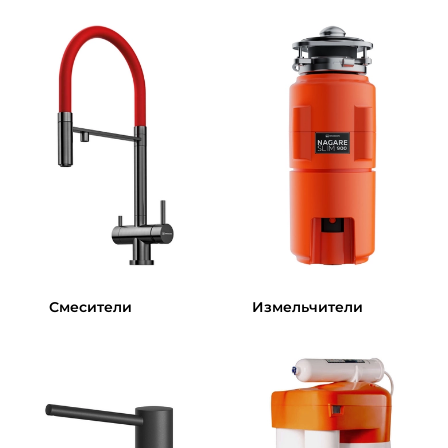
Смесители
Измельчители