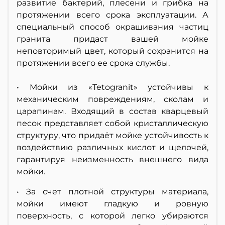
развитие бактерий, плесени и грибка на
протяжении всего срока эксплуатации. А
специальный способ окрашивания частиц
гранита придаст вашей мойке
неповторимый цвет, который сохранится на
протяжении всего ее срока службы.
• Мойки из «Tetogranit» устойчивы к
механическим повреждениям, сколам и
царапинам. Входящий в состав кварцевый
песок представляет собой кристаллическую
структуру, что придаёт мойке устойчивость к
воздействию различных кислот и щелочей,
гарантируя неизменность внешнего вида
мойки.
• За счет плотной структуры материала,
мойки имеют гладкую и ровную
поверхность, с которой легко убираются