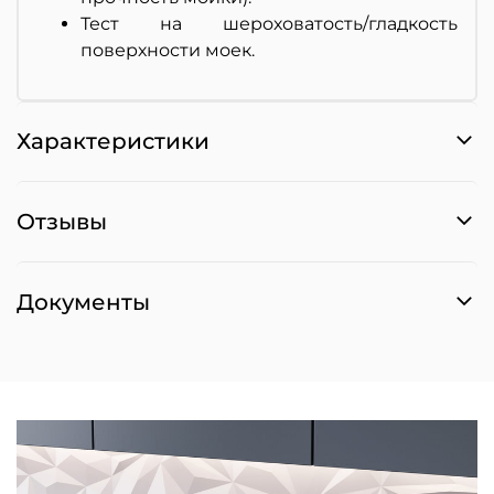
Тест на шероховатость/гладкость
поверхности моек.
Характеристики
Отзывы
Документы