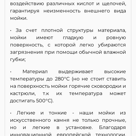
воздействию различных кислот и щелочей,
гарантируя неизменность внешнего вида
мойки.
• За счет плотной структуры материала,
мойки имеют гладкую и ровную
поверхность, с которой легко убираются
загрязнения при помощи обычной влажной
губки;
• Материал выдерживает высокие
температуры до 280°С (но не стоит ставить
на поверхность мойки горячие сковородки и
кастрюли, т.к их температура может
достигать 500°С).
• Легкие и тонкие - наши мойки из
искусственного камня не только прочные,
но и легкие в установке. Благодаря
инновационной европейской технологии,