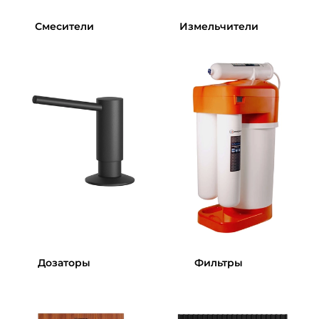
Смесители
Измельчители
Дозаторы
Фильтры