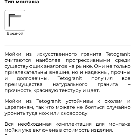
Тип монтажа
Врезной
Мойки из искусственного гранита Tetogranit
считаются наиболее прогрессивными среди
существующих аналогов на рынке. Они не только
привлекательны внешне, но и надежны, прочны
и долговечны. Tetogranit получил все
преимущества натурального гранита –
прочность, красивую текстуру и цвет.
Мойки из Tetogranit устойчивы к сколам и
царапинам, так что можете не бояться случайно
уронить туда нож или сковороду.
Вся необходимая комплектация для монтажа
мойки уже включена в стоимость изделия.