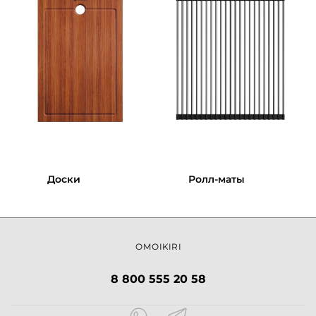
Доски
Ролл-маты
OMOIKIRI
8 800 555 20 58