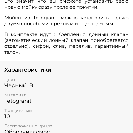
Это значит, что вы сможете установить свою
новую мойку сразу после ее покупки.
Мойки из Tetogranit можно установить только
двумя способами: врезным и подстольным.
В комплекте идут : Крепления, донный клапан
(автоматический донный клапан приобретается
отдельно), сифон, слив, перелив, гарантийный
талон.
Характеристики
Цвет
Черный, BL
Материал
Tetogranit
Толщина, мм
10
Расположение крыла
Оборачиваемое