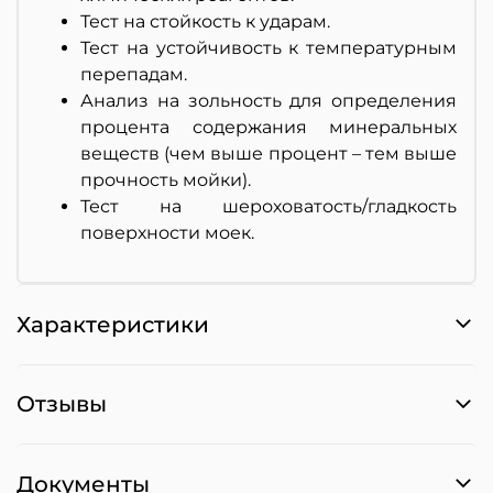
Тест на стойкость к ударам.
Тест на устойчивость к температурным
перепадам.
Анализ на зольность для определения
процента содержания минеральных
веществ (чем выше процент – тем выше
прочность мойки).
Тест на шероховатость/гладкость
поверхности моек.
Характеристики
Отзывы
Документы