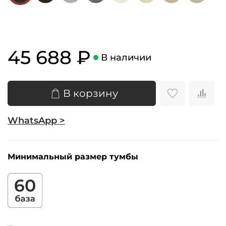
45 688 ₽
В наличии
В корзину
WhatsApp >
Минимальный размер тумбы