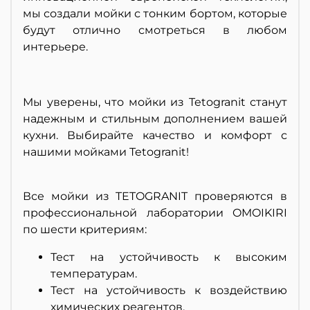
мы создали мойки с тонким бортом, которые
будут отлично смотреться в любом
интерьере.
Мы уверены, что мойки из Tetogranit станут
надежным и стильным дополнением вашей
кухни. Выбирайте качество и комфорт с
нашими мойками Tetogranit!
Все мойки из TETOGRANIT проверяются в
профессиональной лаборатории OMOIKIRI
по шести критериям:
Тест на устойчивость к высоким
температурам.
Тест на устойчивость к воздействию
химических реагентов.