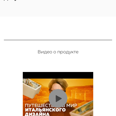
Видео о продукте