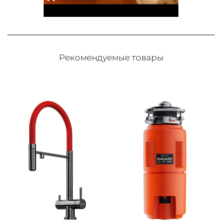
Рекомендуемые товары