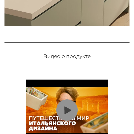
Видео о продукте