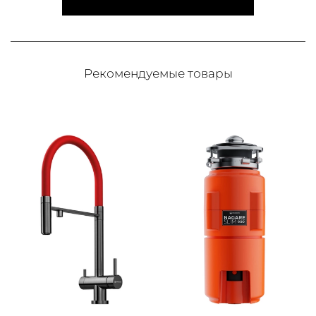
Рекомендуемые товары