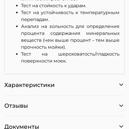
Тест на стойкость к ударам.
Тест на устойчивость к температурным
перепадам.
Анализ на зольность для определения
процента содержания минеральных
веществ (чем выше процент – тем выше
прочность мойки).
Тест на шероховатость/гладкость
поверхности моек.
Характеристики
Отзывы
Документы