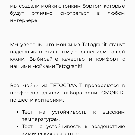
мы создали мойки с тонким бортом, которые
будут отлично смотреться в любом
интерьере.
Мы уверены, что мойки из Tetogranit станут
надежным и стильным дополнением вашей
кухни. Выбирайте качество и комфорт с
нашими мойками Tetogranit!
Все мойки из TETOGRANIT проверяются в
профессиональной лаборатории OMOIKIRI
по шести критериям:
Тест на устойчивость к высоким
температурам.
Тест на устойчивость к воздействию
химических реагентов.