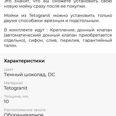
Это значит, что вы сможете установить свою
новую мойку сразу после ее покупки.
Мойки из Tetogranit можно установить только
двумя способами: врезным и подстольным.
В комплекте идут : Крепления, донный клапан
(автоматический донный клапан приобретается
отдельно), сифон, слив, перелив, гарантийный
талон.
Характеристики
Цвет
Темный шоколад, DC
Материал
Tetogranit
Толщина, мм
10
Расположение крыла
Оборачиваемое