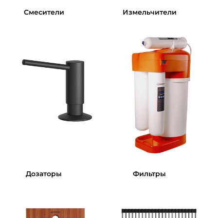
Смесители
Измельчители
Дозаторы
Фильтры