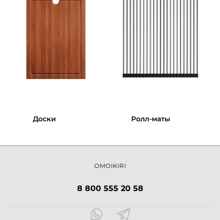
Доски
Ролл-маты
OMOIKIRI
8 800 555 20 58