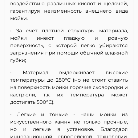
воздействию различных кислот и щелочей,
гарантируя неизменность внешнего вида
мойки.
• За счет плотной структуры материала,
мойки имеют гладкую и ровную
поверхность, с которой легко убираются
загрязнения при помощи обычной влажной
губки;
• Материал выдерживает высокие
температуры до 280°С (но не стоит ставить
на поверхность мойки горячие сковородки и
кастрюли, т.к их температура может
достигать 500°С).
• Легкие и тонкие - наши мойки из
искусственного камня не только прочные,
но и легкие в установке. Благодаря
инновационной европейской технологии,