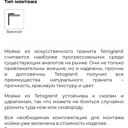
Тип монтажа
Врезной
Мойки из искусственного гранита Tetogranit
считаются наиболее прогрессивными среди
существующих аналогов на рынке. Они не только
привлекательны внешне, но и надежны, прочны
и долговечны. Tetogranit получил все
преимущества натурального гранита –
прочность, красивую текстуру и цвет.
Мойки из Tetogranit устойчивы к сколам и
царапинам, так что можете не бояться случайно
уронить туда нож или сковороду.
Вся необходимая комплектация для монтажа
мойки уже включена в стоимость изделия.