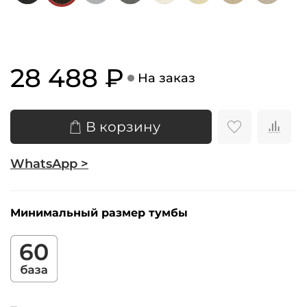
28 488 ₽
На заказ
В корзину
WhatsApp >
Минимальный размер тумбы