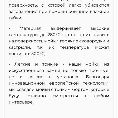
поверхность, с которой легко убираются
загрязнения при помощи обычной влажной
губки;
• Материал выдерживает высокие
температуры до 280°С (но не стоит ставить
на поверхность мойки горячие сковородки и
кастрюли, т.к их температура может
достигать 500°С).
• Легкие и тонкие - наши мойки из
искусственного камня не только прочные,
но и легкие в установке. Благодаря
инновационной европейской технологии,
мы создали мойки с тонким бортом, которые
будут отлично смотреться в любом
интерьере.