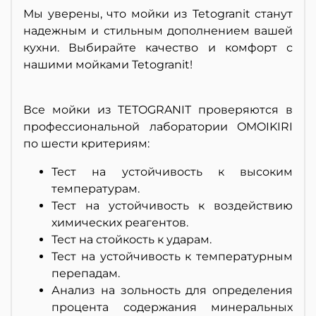
Мы уверены, что мойки из Tetogranit станут
надежным и стильным дополнением вашей
кухни. Выбирайте качество и комфорт с
нашими мойками Tetogranit!
Все мойки из TETOGRANIT проверяются в
профессиональной лаборатории OMOIKIRI
по шести критериям:
Тест на устойчивость к высоким
температурам.
Тест на устойчивость к воздействию
химических реагентов.
Тест на стойкость к ударам.
Тест на устойчивость к температурным
перепадам.
Анализ на зольность для определения
процента содержания минеральных