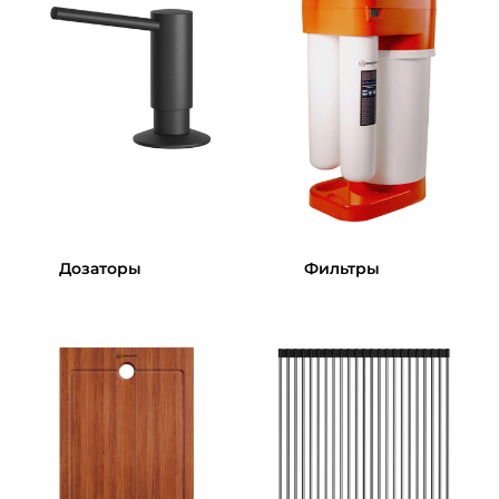
Дозаторы
Фильтры