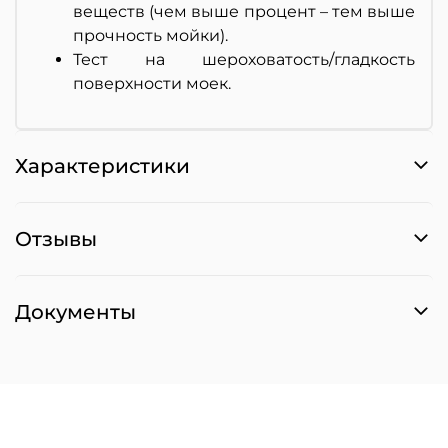
веществ (чем выше процент – тем выше
прочность мойки).
Тест на шероховатость/гладкость
поверхности моек.
Характеристики
Отзывы
Документы