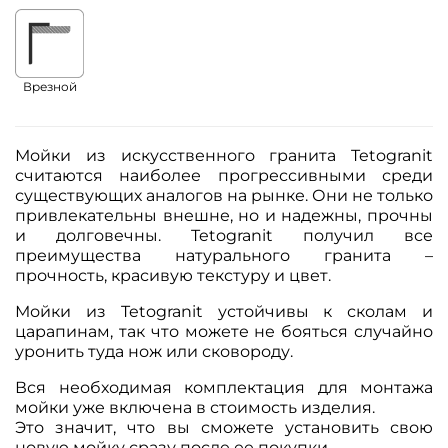
Врезной
Мойки из искусственного гранита Tetogranit
считаются наиболее прогрессивными среди
существующих аналогов на рынке. Они не только
привлекательны внешне, но и надежны, прочны
и долговечны. Tetogranit получил все
преимущества натурального гранита –
прочность, красивую текстуру и цвет.
Мойки из Tetogranit устойчивы к сколам и
царапинам, так что можете не бояться случайно
уронить туда нож или сковороду.
Вся необходимая комплектация для монтажа
мойки уже включена в стоимость изделия.
Это значит, что вы сможете установить свою
новую мойку сразу после ее покупки.