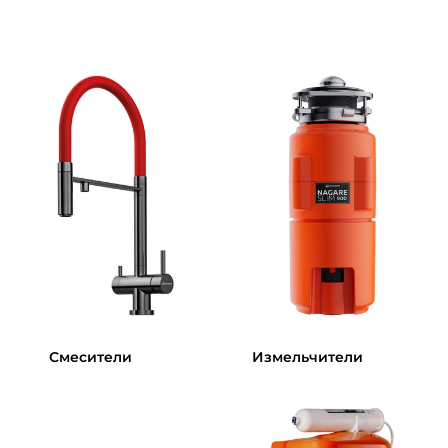
Смесители
Измельчители