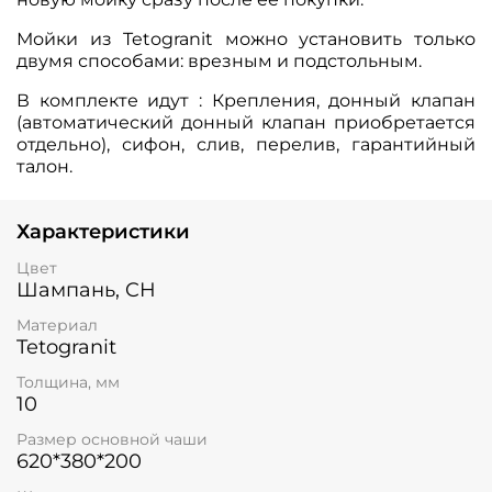
Мойки из Tetogranit можно установить только
двумя способами: врезным и подстольным.
В комплекте идут : Крепления, донный клапан
(автоматический донный клапан приобретается
отдельно), сифон, слив, перелив, гарантийный
талон.
Характеристики
Цвет
Шампань, CH
Материал
Tetogranit
Толщина, мм
10
Размер основной чаши
620*380*200