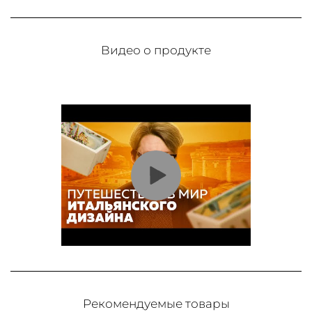
Видео о продукте
Рекомендуемые товары