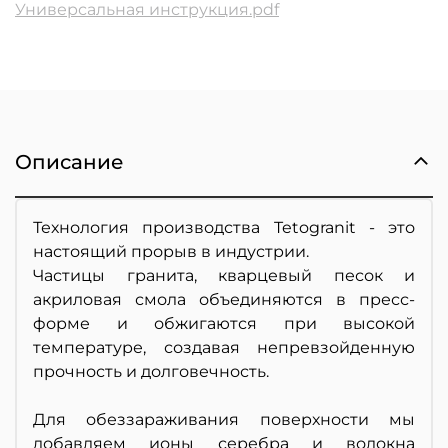
Универсальная инструкция.pdf
Описание
Технология производства Tetogranit - это
настоящий прорыв в индустрии.
Частицы гранита, кварцевый песок и
акриловая смола объединяются в пресс-
форме и обжигаются при высокой
температуре, создавая непревзойденную
прочность и долговечность.
Для обеззараживания поверхности мы
добавляем ионы серебра и волокна