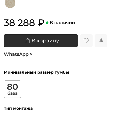
38 288 ₽
В наличии
В корзину
WhatsApp >
Минимальный размер тумбы
Тип монтажа