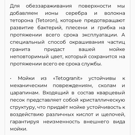
Для обеззараживания поверхности мы
добавляем ионы серебра и волокна
теторона (Tetoron), которые предотвращают
развитие бактерий, плесени и грибка на
протяжении всего срока эксплуатации. А
специальный способ окрашивания частиц
гранита придаст вашей мойке
неповторимый цвет, который сохранится на
протяжении всего ее срока службы.
• Мойки из «Tetogranit» устойчивы к
механическим повреждениям, сколам и
царапинам. Входящий в состав кварцевый
песок представляет собой кристаллическую
структуру, что придаёт мойке устойчивость к
воздействию различных кислот и щелочей,
гарантируя неизменность внешнего вида
мойки.