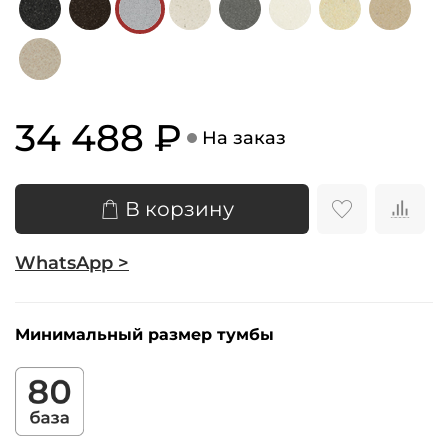
34 488 ₽
На заказ
В корзину
WhatsApp >
Минимальный размер тумбы