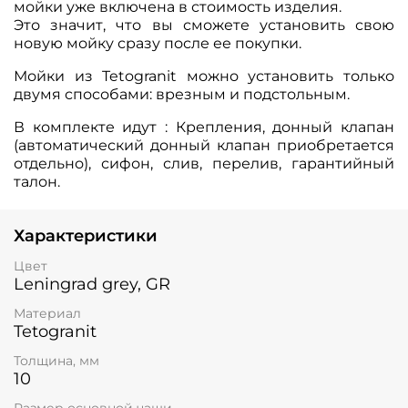
мойки уже включена в стоимость изделия.
Это значит, что вы сможете установить свою
новую мойку сразу после ее покупки.
Мойки из Tetogranit можно установить только
двумя способами: врезным и подстольным.
В комплекте идут : Крепления, донный клапан
(автоматический донный клапан приобретается
отдельно), сифон, слив, перелив, гарантийный
талон.
Характеристики
Цвет
Leningrad grey, GR
Материал
Tetogranit
Толщина, мм
10