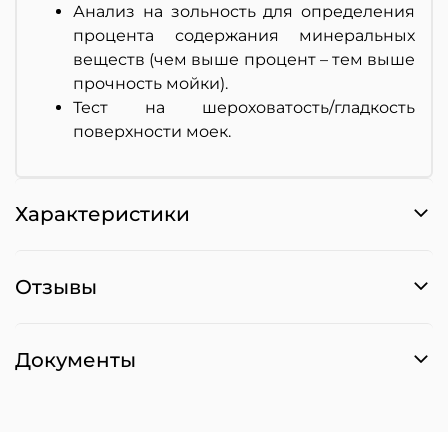
Анализ на зольность для определения
процента содержания минеральных
веществ (чем выше процент – тем выше
прочность мойки).
Тест на шероховатость/гладкость
поверхности моек.
Характеристики
Отзывы
Документы