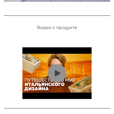
Видео о продукте