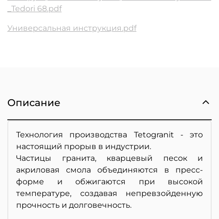
_Tedori 68.pdf
Универсальная инструкция.pdf
Описание
Технология производства Tetogranit - это
настоящий прорыв в индустрии.
Частицы гранита, кварцевый песок и
акриловая смола объединяются в пресс-
форме и обжигаются при высокой
температуре, создавая непревзойденную
прочность и долговечность.