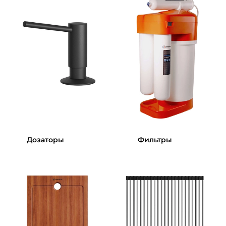
Дозаторы
Фильтры