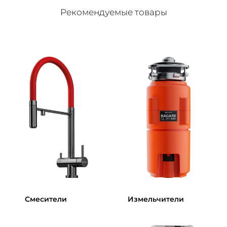
Рекомендуемые товары
Смесители
Измельчители