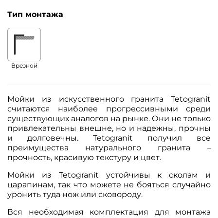
Тип монтажа
Врезной
Мойки из искусственного гранита Tetogranit
считаются наиболее прогрессивными среди
существующих аналогов на рынке. Они не только
привлекательны внешне, но и надежны, прочны
и долговечны. Tetogranit получил все
преимущества натурального гранита –
прочность, красивую текстуру и цвет.
Мойки из Tetogranit устойчивы к сколам и
царапинам, так что можете не бояться случайно
уронить туда нож или сковороду.
Вся необходимая комплектация для монтажа