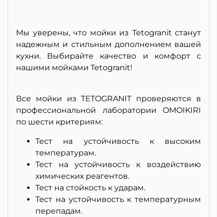
Мы уверены, что мойки из Tetogranit станут
надежным и стильным дополнением вашей
кухни. Выбирайте качество и комфорт с
нашими мойками Tetogranit!
Все мойки из TETOGRANIT проверяются в
профессиональной лаборатории OMOIKIRI
по шести критериям:
Тест на устойчивость к высоким
температурам.
Тест на устойчивость к воздействию
химических реагентов.
Тест на стойкость к ударам.
Тест на устойчивость к температурным
перепадам.