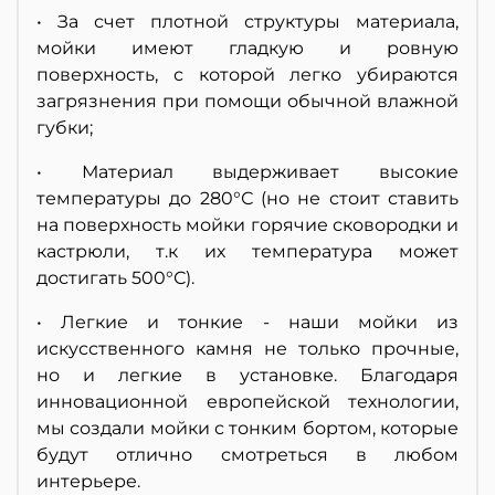
• За счет плотной структуры материала,
мойки имеют гладкую и ровную
поверхность, с которой легко убираются
загрязнения при помощи обычной влажной
губки;
• Материал выдерживает высокие
температуры до 280°С (но не стоит ставить
на поверхность мойки горячие сковородки и
кастрюли, т.к их температура может
достигать 500°С).
• Легкие и тонкие - наши мойки из
искусственного камня не только прочные,
но и легкие в установке. Благодаря
инновационной европейской технологии,
мы создали мойки с тонким бортом, которые
будут отлично смотреться в любом
интерьере.