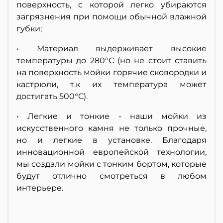
поверхность, с которой легко убираются
загрязнения при помощи обычной влажной
губки;
• Материал выдерживает высокие
температуры до 280°С (но не стоит ставить
на поверхность мойки горячие сковородки и
кастрюли, т.к их температура может
достигать 500°С).
• Легкие и тонкие - наши мойки из
искусственного камня не только прочные,
но и легкие в установке. Благодаря
инновационной европейской технологии,
мы создали мойки с тонким бортом, которые
будут отлично смотреться в любом
интерьере.