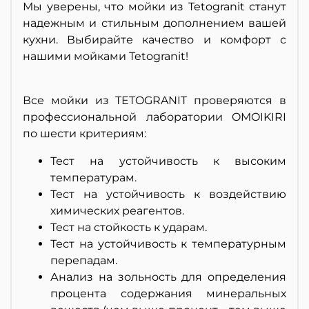
Мы уверены, что мойки из Tetogranit станут
надежным и стильным дополнением вашей
кухни. Выбирайте качество и комфорт с
нашими мойками Tetogranit!
Все мойки из TETOGRANIT проверяются в
профессиональной лаборатории OMOIKIRI
по шести критериям:
Тест на устойчивость к высоким
температурам.
Тест на устойчивость к воздействию
химических реагентов.
Тест на стойкость к ударам.
Тест на устойчивость к температурным
перепадам.
Анализ на зольность для определения
процента содержания минеральных