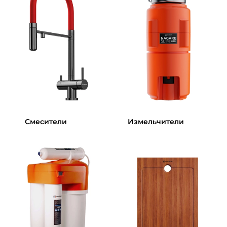
Смесители
Измельчители