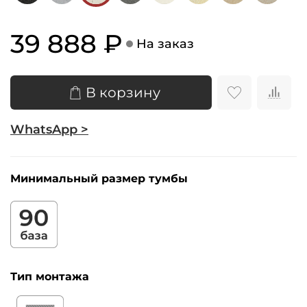
39 888 ₽
На заказ
В корзину
WhatsApp >
Минимальный размер тумбы
Тип монтажа