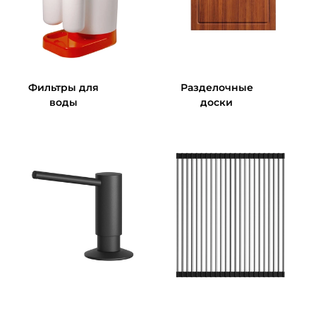
Фильтры для
Разделочные
воды
доски