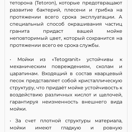
теторона (Tetoron), которые предотвращают
развитие бактерий, плесени и грибка на
протяжении всего срока эксплуатации. А
специальный способ окрашивания частиц
гранита придаст вашей мойке
неповторимый цвет, который сохранится на
протяжении всего ее срока службы.
• Мойки из «Tetogranit» устойчивы к
механическим повреждениям, сколам и
царапинам. Входящий в состав кварцевый
песок представляет собой кристаллическую
структуру, что придаёт мойке устойчивость к
воздействию различных кислот и щелочей,
гарантируя неизменность внешнего вида
мойки.
• За счет плотной структуры материала,
мойки имеют гладкую и ровную