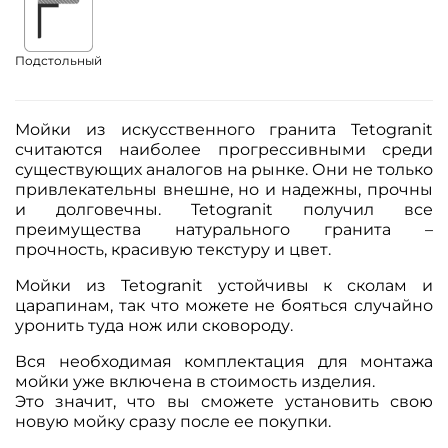
Подстольный
Мойки из искусственного гранита Tetogranit
считаются наиболее прогрессивными среди
существующих аналогов на рынке. Они не только
привлекательны внешне, но и надежны, прочны
и долговечны. Tetogranit получил все
преимущества натурального гранита –
прочность, красивую текстуру и цвет.
Мойки из Tetogranit устойчивы к сколам и
царапинам, так что можете не бояться случайно
уронить туда нож или сковороду.
Вся необходимая комплектация для монтажа
мойки уже включена в стоимость изделия.
Это значит, что вы сможете установить свою
новую мойку сразу после ее покупки.