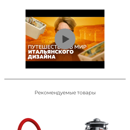
Рекомендуемые товары