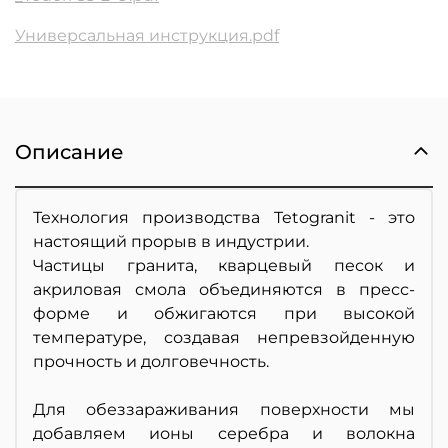
Универсальная инструкция.pdf
Описание
Технология производства Tetogranit - это
настоящий прорыв в индустрии.
Частицы гранита, кварцевый песок и
акриловая смола объединяются в пресс-
форме и обжигаются при высокой
температуре, создавая непревзойденную
прочность и долговечность.
Для обеззараживания поверхности мы
добавляем ионы серебра и волокна