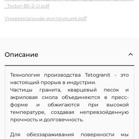
_Tedori 85-2-U.pdf
Универсальная инструкция.pdf
Описание
Технология производства Tetogranit - это
настоящий прорыв в индустрии.
Частицы гранита, кварцевый песок и
акриловая смола объединяются в пресс-
форме и обжигаются при высокой
температуре, создавая непревзойденную
прочность и долговечность.
Для обеззараживания поверхности мы