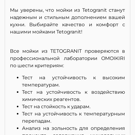
Мы уверены, что мойки из Tetogranit станут
надежным и стильным дополнением вашей
кухни. Выбирайте качество и комфорт с
нашими мойками Tetogranit!
Все мойки из TETOGRANIT проверяются в
профессиональной лаборатории OMOIKIRI
по шести критериям:
Тест на устойчивость к высоким
температурам.
Тест на устойчивость к воздействию
химических реагентов.
Тест на стойкость к ударам.
Тест на устойчивость к температурным
перепадам.
Анализ на зольность для определения