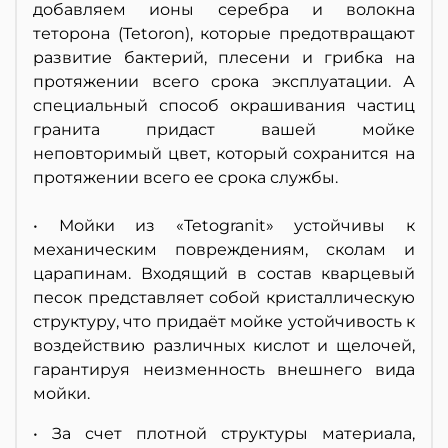
добавляем ионы серебра и волокна
теторона (Tetoron), которые предотвращают
развитие бактерий, плесени и грибка на
протяжении всего срока эксплуатации. А
специальный способ окрашивания частиц
гранита придаст вашей мойке
неповторимый цвет, который сохранится на
протяжении всего ее срока службы.
• Мойки из «Tetogranit» устойчивы к
механическим повреждениям, сколам и
царапинам. Входящий в состав кварцевый
песок представляет собой кристаллическую
структуру, что придаёт мойке устойчивость к
воздействию различных кислот и щелочей,
гарантируя неизменность внешнего вида
мойки.
• За счет плотной структуры материала,