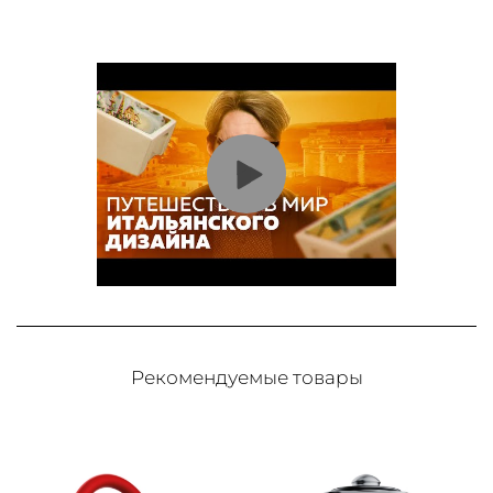
Рекомендуемые товары