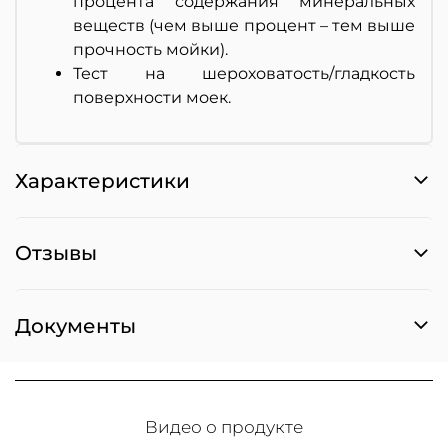
процента содержания минеральных
веществ (чем выше процент – тем выше
прочность мойки).
Тест на шероховатость/гладкость
поверхности моек.
Характеристики
Отзывы
Документы
Видео о продукте