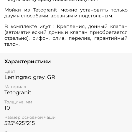
Мойки из Tetogranit можно установить только
двумя способами: врезным и подстольным.
В комплекте идут : Крепления, донный клапан
(автоматический донный клапан приобретается
отдельно), сифон, слив, перелив, гарантийный
талон.
Характеристики
Цвет
Leningrad grey, GR
Материал
Tetogranit
Толщина, мм
10
Размер основной чаши
525*425*215