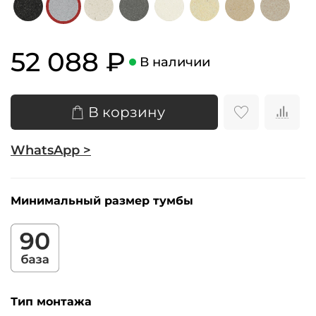
52 088 ₽
В наличии
В корзину
WhatsApp >
Минимальный размер тумбы
Тип монтажа