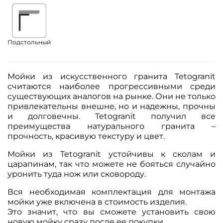
Подстольный
Мойки из искусственного гранита Tetogranit
считаются наиболее прогрессивными среди
существующих аналогов на рынке. Они не только
привлекательны внешне, но и надежны, прочны
и долговечны. Tetogranit получил все
преимущества натурального гранита –
прочность, красивую текстуру и цвет.
Мойки из Tetogranit устойчивы к сколам и
царапинам, так что можете не бояться случайно
уронить туда нож или сковороду.
Вся необходимая комплектация для монтажа
мойки уже включена в стоимость изделия.
Это значит, что вы сможете установить свою
новую мойку сразу после ее покупки.