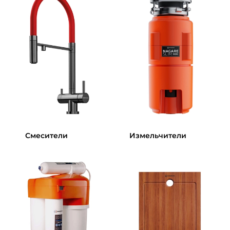
Смесители
Измельчители