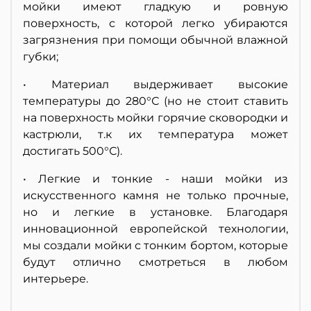
мойки имеют гладкую и ровную
поверхность, с которой легко убираются
загрязнения при помощи обычной влажной
губки;
• Материал выдерживает высокие
температуры до 280°С (но не стоит ставить
на поверхность мойки горячие сковородки и
кастрюли, т.к их температура может
достигать 500°С).
• Легкие и тонкие - наши мойки из
искусственного камня не только прочные,
но и легкие в установке. Благодаря
инновационной европейской технологии,
мы создали мойки с тонким бортом, которые
будут отлично смотреться в любом
интерьере.