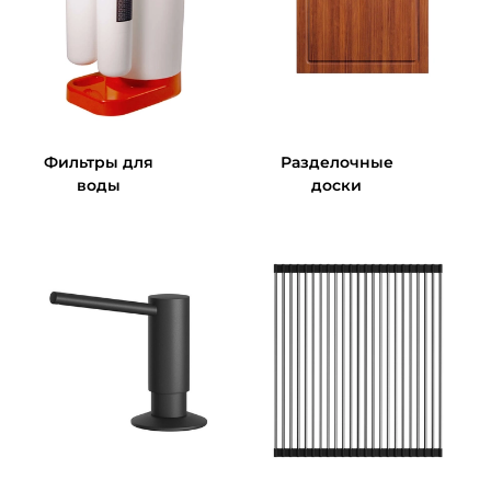
Фильтры для
Разделочные
воды
доски