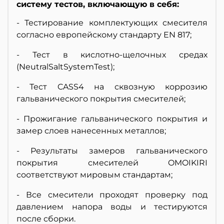
систему тестов, включающую в себя:
- Тестирование комплектующих смесителя
согласно европейскому стандарту EN 817;
- Тест в кислотно-щелочных средах
(NeutralSaltSystemTest);
- Тест CASS4 на сквозную коррозию
гальванического покрытия смесителей;
- Прожигание гальванического покрытия и
замер слоев нанесенных металлов;
- Результаты замеров гальванического
покрытия смесителей OMOIKIRI
соответствуют мировым стандартам;
- Все смесители проходят проверку под
давлением напора воды и тестируются
после сборки.