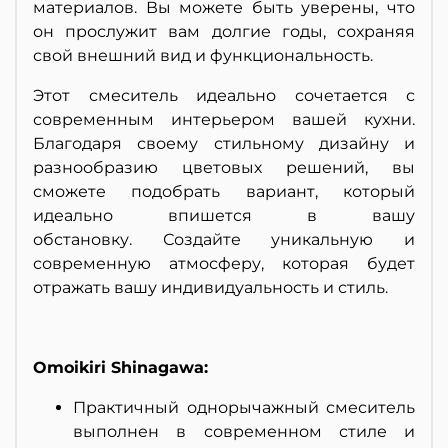
материалов. Вы можете быть уверены, что
он прослужит вам долгие годы, сохраняя
свой внешний вид и функциональность.
Этот смеситель идеально сочетается с
современным интерьером вашей кухни.
Благодаря своему стильному дизайну и
разнообразию цветовых решений, вы
сможете подобрать вариант, который
идеально впишется в вашу
обстановку. Создайте уникальную и
современную атмосферу, которая будет
отражать вашу индивидуальность и стиль.
Omoikiri Shinagawa:
Практичный однорычажный смеситель
выполнен в современном стиле и