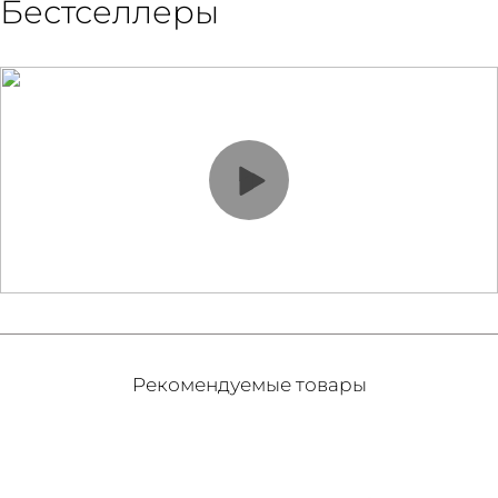
Бестселлеры
Рекомендуемые товары