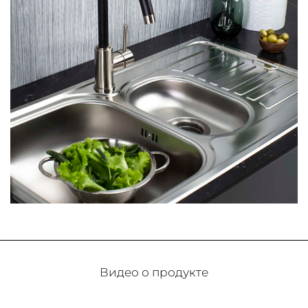
Видео о продукте