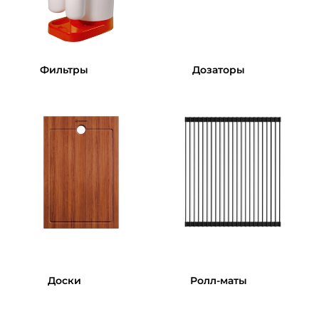
Фильтры
Дозаторы
Доски
Ролл-маты