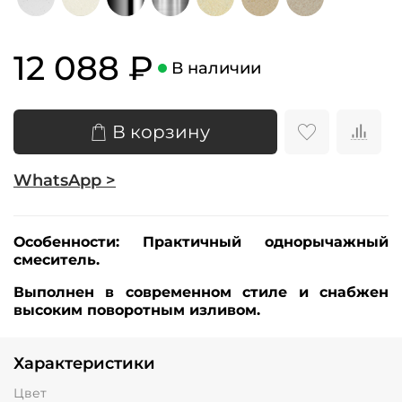
12 088 ₽
В наличии
В корзину
WhatsApp >
Особенности:
Практичный однорычажный
смеситель.
Выполнен в современном стиле и снабжен
высоким поворотным изливом.
Характеристики
Цвет