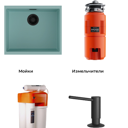
Мойки
Измельчители