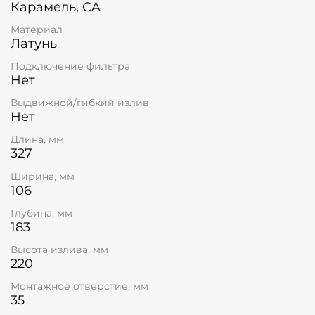
Карамель, CA
Материал
Латунь
Подключение фильтра
Нет
Выдвижной/гибкий излив
Нет
Длина, мм
327
Ширина, мм
106
Глубина, мм
183
Высота излива, мм
220
Монтажное отверстие, мм
35