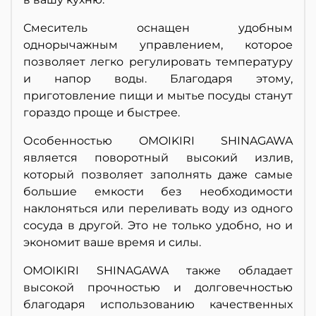
Смеситель оснащен удобным
однорычажным управлением, которое
позволяет легко регулировать температуру
и напор воды. Благодаря этому,
приготовление пищи и мытье посуды станут
гораздо проще и быстрее.
Особенностью OMOIKIRI SHINAGAWA
является поворотный высокий излив,
который позволяет заполнять даже самые
большие емкости без необходимости
наклоняться или переливать воду из одного
сосуда в другой. Это не только удобно, но и
экономит ваше время и силы.
OMOIKIRI SHINAGAWA также обладает
высокой прочностью и долговечностью
благодаря использованию качественных