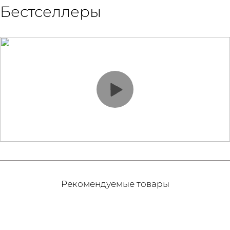
Бестселлеры
Рекомендуемые товары