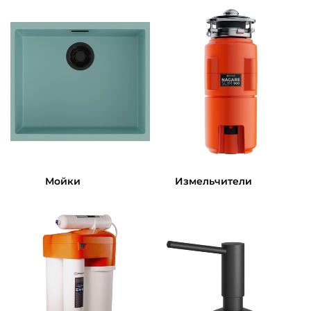
Мойки
Измельчители