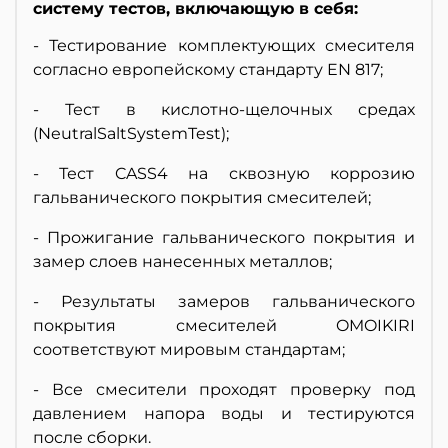
систему тестов, включающую в себя:
- Тестирование комплектующих смесителя
согласно европейскому стандарту EN 817;
- Тест в кислотно-щелочных средах
(NeutralSaltSystemTest);
- Тест CASS4 на сквозную коррозию
гальванического покрытия смесителей;
- Прожигание гальванического покрытия и
замер слоев нанесенных металлов;
- Результаты замеров гальванического
покрытия смесителей OMOIKIRI
соответствуют мировым стандартам;
- Все смесители проходят проверку под
давлением напора воды и тестируются
после сборки.