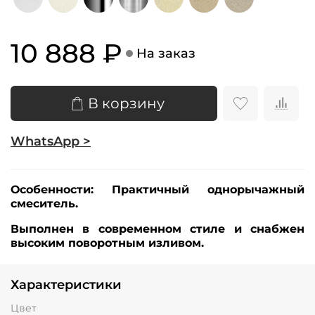
10 888 ₽
На заказ
В корзину
WhatsApp >
Особенности:
Практичный однорычажный
смеситель.
Выполнен в современном стиле и снабжен
высоким поворотным изливом.
Характеристики
Цвет