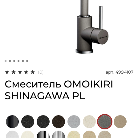
арт.
4994107
(0)
Смеситель OMOIKIRI
SHINAGAWA PL