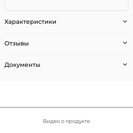
Характеристики
Отзывы
Документы
Видео о продукте