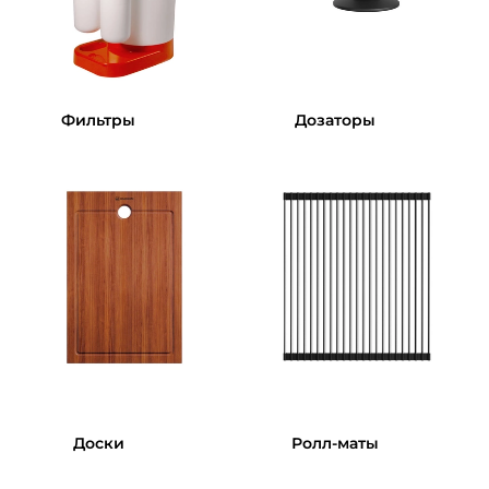
Фильтры
Дозаторы
Доски
Ролл-маты