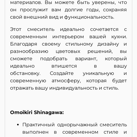
материалов. Вы можете быть уверены, что
он прослужит вам долгие годы, сохраняя
свой внешний вид и функциональность.
Этот смеситель идеально сочетается с
современным интерьером вашей кухни.
Благодаря своему стильному дизайну и
разнообразию цветовых решений, вы
сможете подобрать вариант, который
идеально впишется в вашу
обстановку. Создайте уникальную и
современную атмосферу, которая будет
отражать вашу индивидуальность и стиль.
Omoikiri Shinagawa:
Практичный однорычажный смеситель
выполнен в современном стиле и