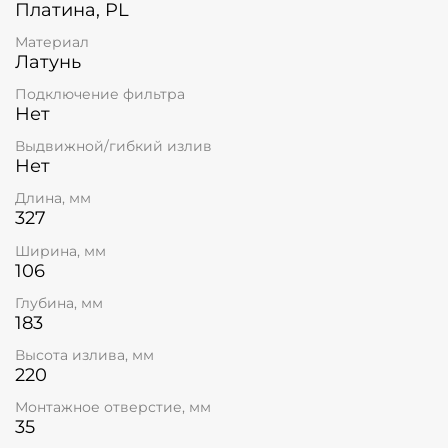
Платина, PL
Материал
Латунь
Подключение фильтра
Нет
Выдвижной/гибкий излив
Нет
Длина, мм
327
Ширина, мм
106
Глубина, мм
183
Высота излива, мм
220
Монтажное отверстие, мм
35