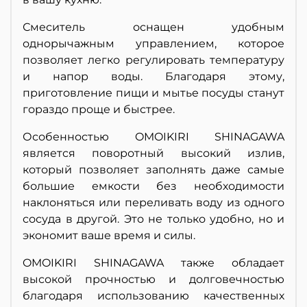
Смеситель оснащен удобным
однорычажным управлением, которое
позволяет легко регулировать температуру
и напор воды. Благодаря этому,
приготовление пищи и мытье посуды станут
гораздо проще и быстрее.
Особенностью OMOIKIRI SHINAGAWA
является поворотный высокий излив,
который позволяет заполнять даже самые
большие емкости без необходимости
наклоняться или переливать воду из одного
сосуда в другой. Это не только удобно, но и
экономит ваше время и силы.
OMOIKIRI SHINAGAWA также обладает
высокой прочностью и долговечностью
благодаря использованию качественных